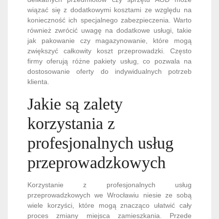
wiązać się z dodatkowymi kosztami ze względu na
konieczność ich specjalnego zabezpieczenia. Warto
również zwrócić uwagę na dodatkowe usługi, takie
jak pakowanie czy magazynowanie, które mogą
zwiększyć całkowity koszt przeprowadzki. Często
firmy oferują różne pakiety usług, co pozwala na
dostosowanie oferty do indywidualnych potrzeb
klienta.
Jakie są zalety
korzystania z
profesjonalnych usług
przeprowadzkowych
Korzystanie z profesjonalnych usług
przeprowadzkowych we Wrocławiu niesie ze sobą
wiele korzyści, które mogą znacząco ułatwić cały
proces zmiany miejsca zamieszkania. Przede