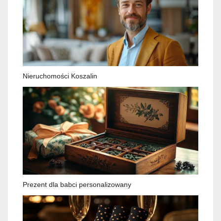
Nieruchomości Koszalin
Prezent dla babci personalizowany