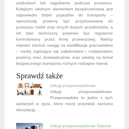
uszkodzeń lub zagubienia podczas przewozu.
Kolejnym istotnym elementem bezpieczeństwa jest
odpowiedni dobór pojazdów do transportu –
samochody powinny być przystosowane do
przewozu mebli oraz innych dużych przedmiotów, a
ich stan techniczny powinien być regularnie
kontrolowany przez firmę przewozową. Należy
również zwrócić uwagę na kwalifikacje pracowników
– osoby zajmujące się załadunkiem i rozładunkiem
powinny mieć doświadczenie oraz wiedzę na temat
bezpiecznego transportu różnych rodzajów mienia.
Sprawdź także
Usługi przeprowadzkowe
Usługi przeprowadzkowe:
Przeprowadzka to jedno z tych
wydarzeń w życiu, które może przynieść zarówno
ekscytację,…
Usługi przeprowadzkowe Gdańsk