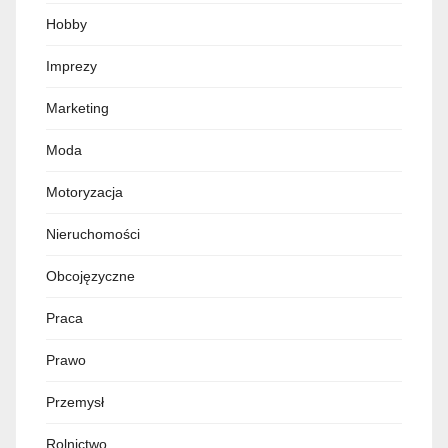
Hobby
Imprezy
Marketing
Moda
Motoryzacja
Nieruchomości
Obcojęzyczne
Praca
Prawo
Przemysł
Rolnictwo