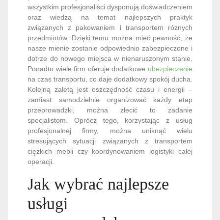
wszystkim profesjonaliści dysponują doświadczeniem
oraz wiedzą na temat najlepszych praktyk
związanych z pakowaniem i transportem różnych
przedmiotów. Dzięki temu można mieć pewność, że
nasze mienie zostanie odpowiednio zabezpieczone i
dotrze do nowego miejsca w nienaruszonym stanie.
Ponadto wiele firm oferuje dodatkowe
ubezpieczenie
na czas transportu, co daje dodatkowy spokój ducha.
Kolejną zaletą jest oszczędność czasu i energii –
zamiast samodzielnie organizować każdy etap
przeprowadzki, można zlecić to zadanie
specjalistom. Oprócz tego, korzystając z usług
profesjonalnej firmy, można uniknąć wielu
stresujących sytuacji związanych z transportem
ciężkich mebli czy koordynowaniem logistyki całej
operacji.
Jak wybrać najlepsze
usługi