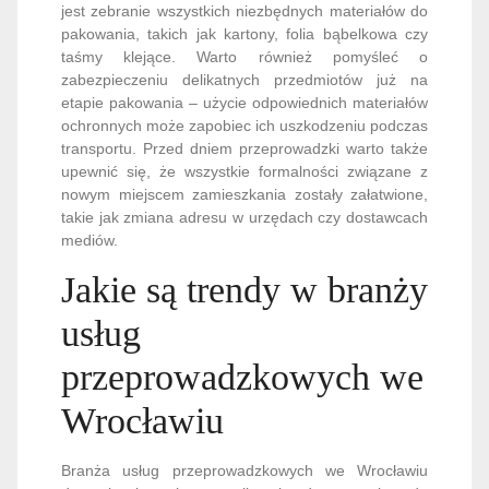
jest zebranie wszystkich niezbędnych materiałów do
pakowania, takich jak kartony, folia bąbelkowa czy
taśmy klejące. Warto również pomyśleć o
zabezpieczeniu delikatnych przedmiotów już na
etapie pakowania – użycie odpowiednich materiałów
ochronnych może zapobiec ich uszkodzeniu podczas
transportu. Przed dniem przeprowadzki warto także
upewnić się, że wszystkie formalności związane z
nowym miejscem zamieszkania zostały załatwione,
takie jak zmiana adresu w urzędach czy dostawcach
mediów.
Jakie są trendy w branży
usług
przeprowadzkowych we
Wrocławiu
Branża usług przeprowadzkowych we Wrocławiu