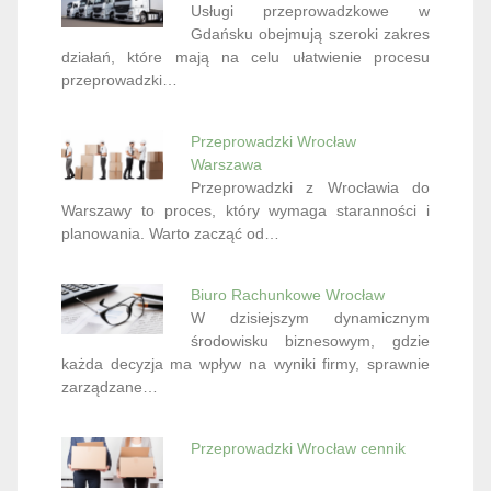
Usługi przeprowadzkowe w
Gdańsku obejmują szeroki zakres
działań, które mają na celu ułatwienie procesu
przeprowadzki…
Przeprowadzki Wrocław
Warszawa
Przeprowadzki z Wrocławia do
Warszawy to proces, który wymaga staranności i
planowania. Warto zacząć od…
Biuro Rachunkowe Wrocław
W dzisiejszym dynamicznym
środowisku biznesowym, gdzie
każda decyzja ma wpływ na wyniki firmy, sprawnie
zarządzane…
Przeprowadzki Wrocław cennik