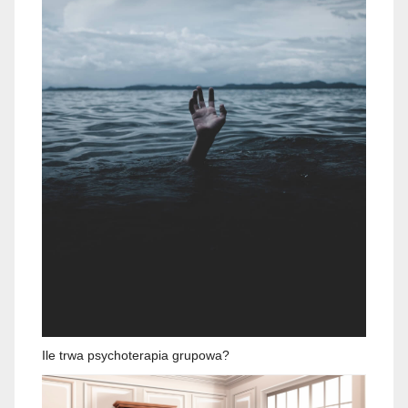
Ile trwa psychoterapia grupowa?