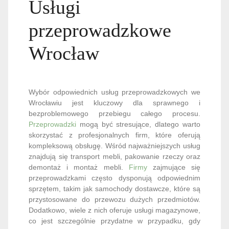
Usługi
przeprowadzkowe
Wrocław
Wybór odpowiednich usług przeprowadzkowych we
Wrocławiu jest kluczowy dla sprawnego i
bezproblemowego przebiegu całego procesu.
Przeprowadzki
mogą być stresujące, dlatego warto
skorzystać z profesjonalnych firm, które oferują
kompleksową obsługę. Wśród najważniejszych usług
znajdują się transport mebli, pakowanie rzeczy oraz
demontaż i montaż mebli.
Firmy
zajmujące się
przeprowadzkami często dysponują odpowiednim
sprzętem, takim jak samochody dostawcze, które są
przystosowane do przewozu dużych przedmiotów.
Dodatkowo, wiele z nich oferuje usługi magazynowe,
co jest szczególnie przydatne w przypadku, gdy