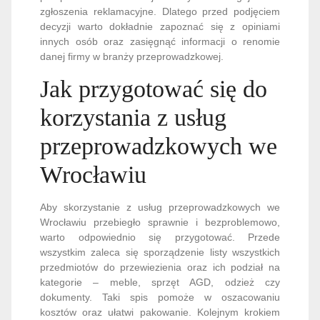
zgłoszenia reklamacyjne. Dlatego przed podjęciem
decyzji warto dokładnie zapoznać się z opiniami
innych osób oraz zasięgnąć informacji o renomie
danej firmy w branży przeprowadzkowej.
Jak przygotować się do
korzystania z usług
przeprowadzkowych we
Wrocławiu
Aby skorzystanie z usług przeprowadzkowych we
Wrocławiu przebiegło sprawnie i bezproblemowo,
warto odpowiednio się przygotować. Przede
wszystkim zaleca się sporządzenie listy wszystkich
przedmiotów do przewiezienia oraz ich podział na
kategorie – meble, sprzęt AGD, odzież czy
dokumenty. Taki spis pomoże w oszacowaniu
kosztów oraz ułatwi pakowanie. Kolejnym krokiem