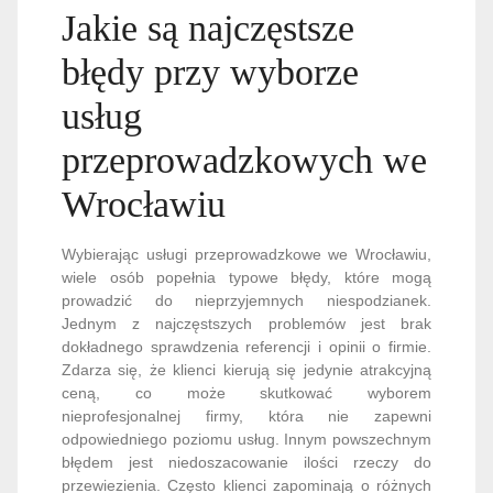
Jakie są najczęstsze
błędy przy wyborze
usług
przeprowadzkowych we
Wrocławiu
Wybierając usługi przeprowadzkowe we Wrocławiu,
wiele osób popełnia typowe błędy, które mogą
prowadzić do nieprzyjemnych niespodzianek.
Jednym z najczęstszych problemów jest brak
dokładnego sprawdzenia referencji i opinii o firmie.
Zdarza się, że klienci kierują się jedynie atrakcyjną
ceną, co może skutkować wyborem
nieprofesjonalnej firmy, która nie zapewni
odpowiedniego poziomu usług. Innym powszechnym
błędem jest niedoszacowanie ilości rzeczy do
przewiezienia. Często klienci zapominają o różnych