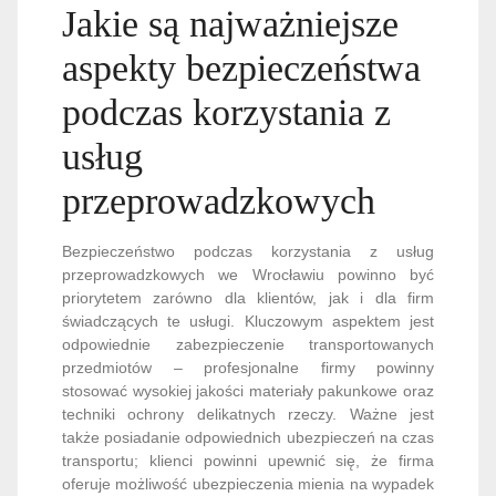
Jakie są najważniejsze
aspekty bezpieczeństwa
podczas korzystania z
usług
przeprowadzkowych
Bezpieczeństwo podczas korzystania z usług
przeprowadzkowych we Wrocławiu powinno być
priorytetem zarówno dla klientów, jak i dla firm
świadczących te usługi. Kluczowym aspektem jest
odpowiednie zabezpieczenie transportowanych
przedmiotów – profesjonalne firmy powinny
stosować wysokiej jakości materiały pakunkowe oraz
techniki ochrony delikatnych rzeczy. Ważne jest
także posiadanie odpowiednich ubezpieczeń na czas
transportu; klienci powinni upewnić się, że firma
oferuje możliwość ubezpieczenia mienia na wypadek