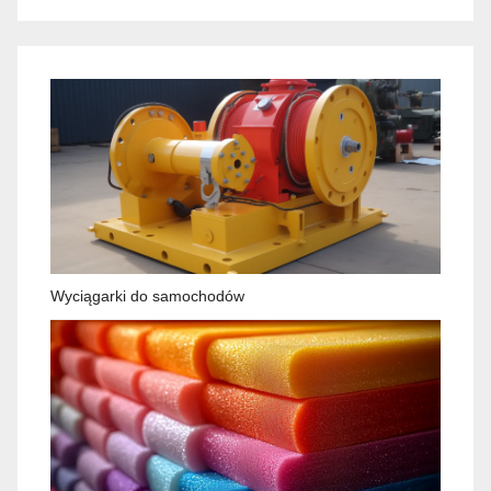
Wyciągarki do samochodów