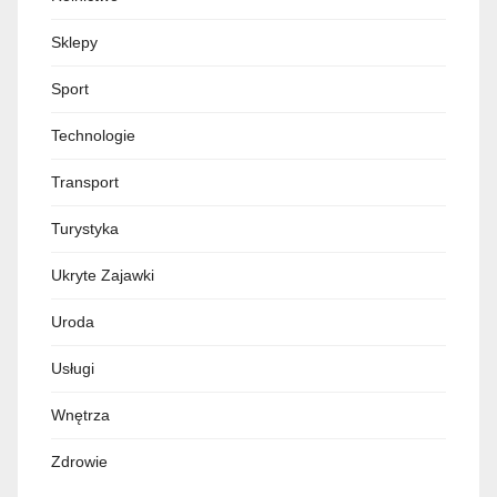
Sklepy
Sport
Technologie
Transport
Turystyka
Ukryte Zajawki
Uroda
Usługi
Wnętrza
Zdrowie