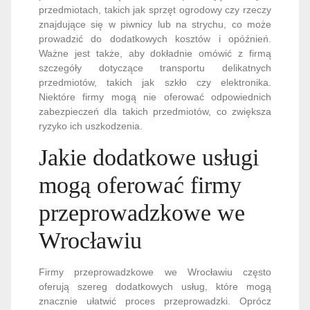
przedmiotach, takich jak sprzęt ogrodowy czy rzeczy
znajdujące się w piwnicy lub na strychu, co może
prowadzić do dodatkowych kosztów i opóźnień.
Ważne jest także, aby dokładnie omówić z firmą
szczegóły dotyczące transportu delikatnych
przedmiotów, takich jak szkło czy elektronika.
Niektóre firmy mogą nie oferować odpowiednich
zabezpieczeń dla takich przedmiotów, co zwiększa
ryzyko ich uszkodzenia.
Jakie dodatkowe usługi
mogą oferować firmy
przeprowadzkowe we
Wrocławiu
Firmy przeprowadzkowe we Wrocławiu często
oferują szereg dodatkowych usług, które mogą
znacznie ułatwić proces przeprowadzki. Oprócz