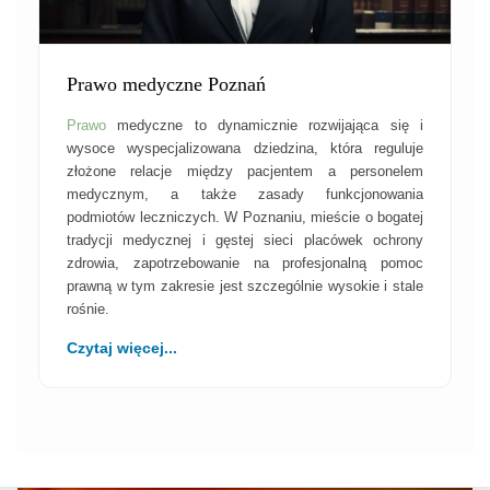
Prawo medyczne Poznań
Prawo
medyczne to dynamicznie rozwijająca się i
wysoce wyspecjalizowana dziedzina, która reguluje
złożone relacje między pacjentem a personelem
medycznym, a także zasady funkcjonowania
podmiotów leczniczych. W Poznaniu, mieście o bogatej
tradycji medycznej i gęstej sieci placówek ochrony
zdrowia, zapotrzebowanie na profesjonalną pomoc
prawną w tym zakresie jest szczególnie wysokie i stale
rośnie.
Czytaj więcej...