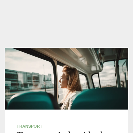
TRANSPORT