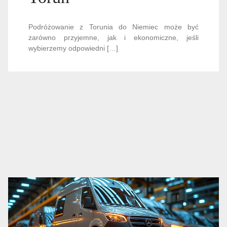
Podróżowanie z Torunia do Niemiec może być
zarówno przyjemne, jak i ekonomiczne, jeśli
wybierzemy odpowiedni […]