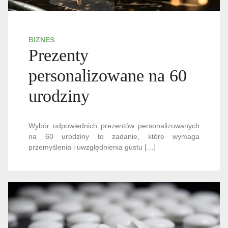
BIZNES
Prezenty
personalizowane na 60
urodziny
Wybór odpowiednich prezentów personalizowanych
na 60 urodziny to zadanie, które wymaga
przemyślenia i uwzględnienia gustu […]