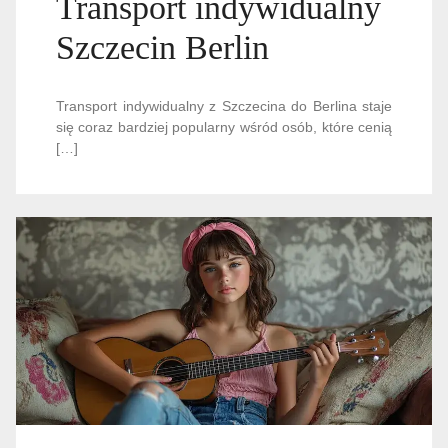
Transport indywidualny
Szczecin Berlin
Transport indywidualny z Szczecina do Berlina staje
się coraz bardziej popularny wśród osób, które cenią
[…]