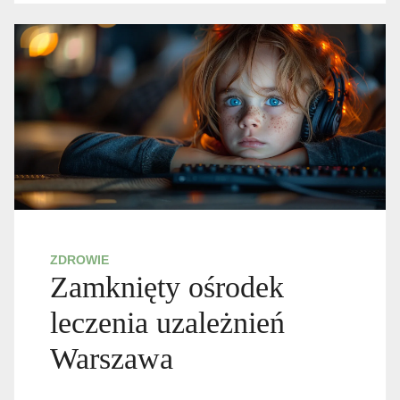
ZDROWIE
Zamknięty ośrodek
leczenia uzależnień
Warszawa