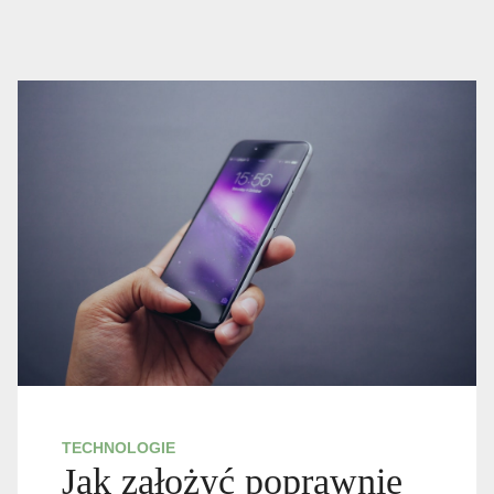
TECHNOLOGIE
Jak założyć poprawnie