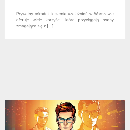
Prywatny ośrodek leczenia uzależnień w Warszawie
oferuje wiele korzyści, które przyciągają osoby
zmagające się z […]