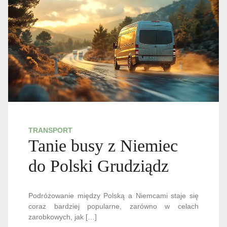
TRANSPORT
Tanie busy z Niemiec
do Polski Grudziądz
Podróżowanie między Polską a Niemcami staje się
coraz bardziej popularne, zarówno w celach
zarobkowych, jak […]