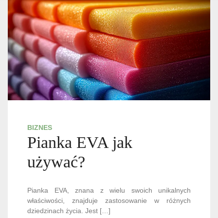
BIZNES
Pianka EVA jak
używać?
Pianka EVA, znana z wielu swoich unikalnych
właściwości, znajduje zastosowanie w różnych
dziedzinach życia. Jest […]