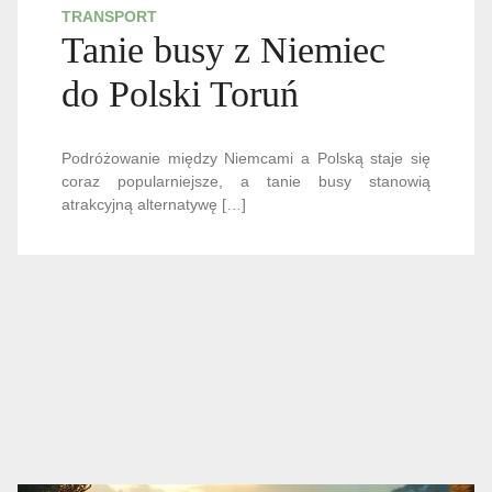
TRANSPORT
Tanie busy z Niemiec
do Polski Toruń
Podróżowanie między Niemcami a Polską staje się
coraz popularniejsze, a tanie busy stanowią
atrakcyjną alternatywę […]