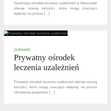
Zamknięty ośrodek leczenia uzależnień w Warszawie
oferuje szereg korzyści, które mogą znacząco
wpłynąć na proces […]
ZDROWIE
Prywatny ośrodek
leczenia uzależnień
Prywatny ośrodek leczenia uzależnień oferuje szereg
korzyści, które mogą znacząco wpłynąć na proces
zdrowienia pacjentów. […]