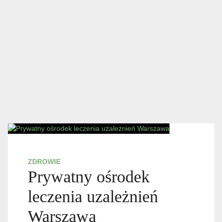
ZDROWIE
Prywatny ośrodek
leczenia uzależnień
Warszawa