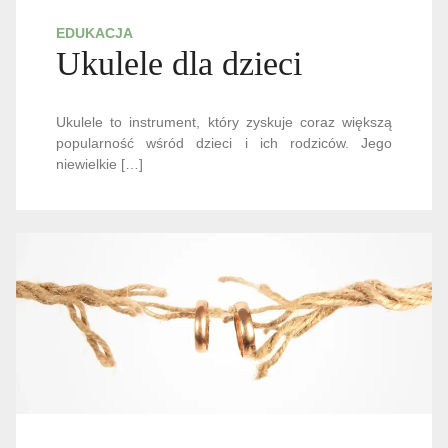
EDUKACJA
Ukulele dla dzieci
Ukulele to instrument, który zyskuje coraz większą
popularność wśród dzieci i ich rodziców. Jego
niewielkie […]