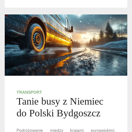
TRANSPORT
Tanie busy z Niemiec
do Polski Bydgoszcz
Podróżowanie między krajami europejskimi,