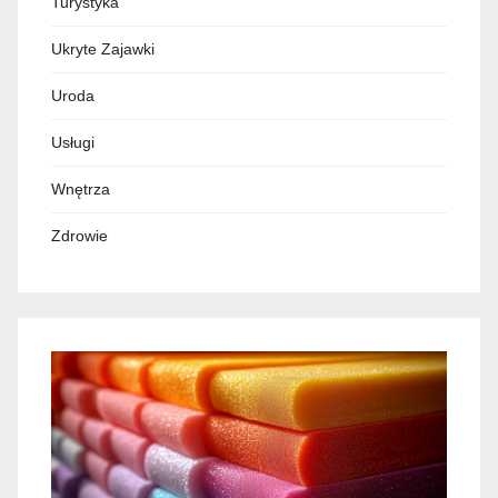
Turystyka
Ukryte Zajawki
Uroda
Usługi
Wnętrza
Zdrowie