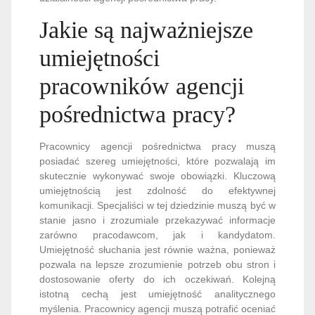
Jakie są najważniejsze
umiejętności
pracowników agencji
pośrednictwa pracy?
Pracownicy agencji pośrednictwa pracy muszą
posiadać szereg umiejętności, które pozwalają im
skutecznie wykonywać swoje obowiązki. Kluczową
umiejętnością jest zdolność do efektywnej
komunikacji. Specjaliści w tej dziedzinie muszą być w
stanie jasno i zrozumiale przekazywać informacje
zarówno pracodawcom, jak i kandydatom.
Umiejętność słuchania jest równie ważna, ponieważ
pozwala na lepsze zrozumienie potrzeb obu stron i
dostosowanie oferty do ich oczekiwań. Kolejną
istotną cechą jest umiejętność analitycznego
myślenia. Pracownicy agencji muszą potrafić oceniać