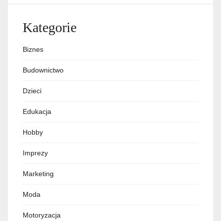
Kategorie
Biznes
Budownictwo
Dzieci
Edukacja
Hobby
Imprezy
Marketing
Moda
Motoryzacja