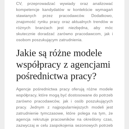
CV, przeprowadzać wywiady oraz analizować
kompetencje kandydatów w kontekście wymagań
stawianych przez pracodawców. Dodatkowo,
znajomość rynku pracy oraz aktualnych trendów w
różnych branżach jest niezbędna, aby móc
skutecznie doradzać zarówno pracodawcom, jak i
osobom poszukującym zatrudnienia.
Jakie są różne modele
współpracy z agencjami
pośrednictwa pracy?
Agencje pośrednictwa pracy oferują różne modele
współpracy, które mogą być dostosowane do potrzeb
zarówno pracodawców, jak i osób poszukujących
pracy. Jednym z najpopularniejszych modeli jest
zatrudnienie tymczasowe, które polega na tym, że
agencja rekrutuje pracowników na określony czas,
zazwyczaj w celu zaspokojenia sezonowych potrzeb