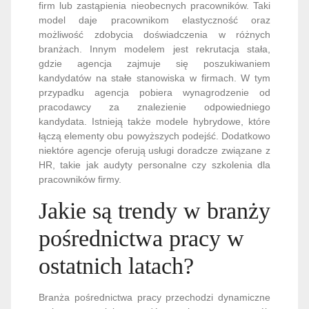
firm lub zastąpienia nieobecnych pracowników. Taki
model daje pracownikom elastyczność oraz
możliwość zdobycia doświadczenia w różnych
branżach. Innym modelem jest rekrutacja stała,
gdzie agencja zajmuje się poszukiwaniem
kandydatów na stałe stanowiska w firmach. W tym
przypadku agencja pobiera wynagrodzenie od
pracodawcy za znalezienie odpowiedniego
kandydata. Istnieją także modele hybrydowe, które
łączą elementy obu powyższych podejść. Dodatkowo
niektóre agencje oferują usługi doradcze związane z
HR, takie jak audyty personalne czy szkolenia dla
pracowników firmy.
Jakie są trendy w branży
pośrednictwa pracy w
ostatnich latach?
Branża pośrednictwa pracy przechodzi dynamiczne