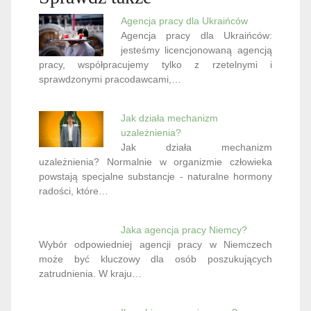
Agencja pracy dla Ukraińców
Agencja pracy dla Ukraińców:
jesteśmy licencjonowaną agencją
pracy, współpracujemy tylko z rzetelnymi i
sprawdzonymi pracodawcami,…
Jak działa mechanizm
uzależnienia?
Jak działa mechanizm
uzależnienia? Normalnie w organizmie człowieka
powstają specjalne substancje - naturalne hormony
radości, które…
Jaka agencja pracy Niemcy?
Wybór odpowiedniej agencji pracy w Niemczech
może być kluczowy dla osób poszukujących
zatrudnienia. W kraju…