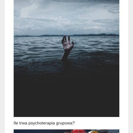
Ile trwa psychoterapia grupowa?