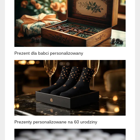
Prezent dla babci personalizowany
Prezenty personalizowane na 60 urodziny