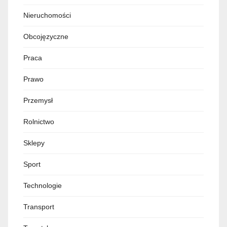
Nieruchomości
Obcojęzyczne
Praca
Prawo
Przemysł
Rolnictwo
Sklepy
Sport
Technologie
Transport