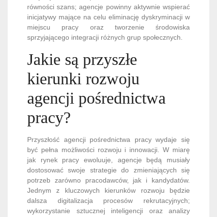
równości szans; agencje powinny aktywnie wspierać
inicjatywy mające na celu eliminację dyskryminacji w
miejscu pracy oraz tworzenie środowiska
sprzyjającego integracji różnych grup społecznych.
Jakie są przyszłe
kierunki rozwoju
agencji pośrednictwa
pracy?
Przyszłość agencji pośrednictwa pracy wydaje się
być pełna możliwości rozwoju i innowacji. W miarę
jak rynek pracy ewoluuje, agencje będą musiały
dostosować swoje strategie do zmieniających się
potrzeb zarówno pracodawców, jak i kandydatów.
Jednym z kluczowych kierunków rozwoju będzie
dalsza digitalizacja procesów rekrutacyjnych;
wykorzystanie sztucznej inteligencji oraz analizy