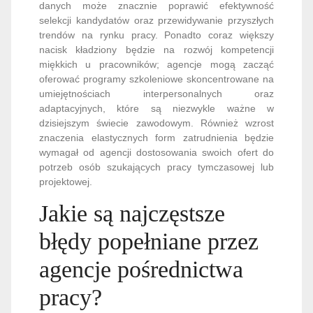
danych może znacznie poprawić efektywność
selekcji kandydatów oraz przewidywanie przyszłych
trendów na rynku pracy. Ponadto coraz większy
nacisk kładziony będzie na rozwój kompetencji
miękkich u pracowników; agencje mogą zacząć
oferować programy szkoleniowe skoncentrowane na
umiejętnościach interpersonalnych oraz
adaptacyjnych, które są niezwykle ważne w
dzisiejszym świecie zawodowym. Również wzrost
znaczenia elastycznych form zatrudnienia będzie
wymagał od agencji dostosowania swoich ofert do
potrzeb osób szukających pracy tymczasowej lub
projektowej.
Jakie są najczęstsze
błędy popełniane przez
agencje pośrednictwa
pracy?