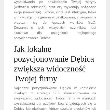
wyszukiwania po odwiedzeniu Twojej witryny
(wskaźnik odrzuceń) oraz czy wykonują pożądane
akcje (konwersje). Strona, która jest intuicyjna, łatwa
w nawigacji i przyjemna w użytkowaniu, z pewnością
przyczyni się do lepszych wyników SEO.
Zrozumienie tych wszystkich czynników jest
kluczowe dla osiągnięcia najlepszego
pozycjonowania Dębica.
Jak lokalne
pozycjonowanie Dębica
zwiększa widoczność
Twojej firmy
Najlepsze pozycjonowanie Dębica w kontekście
lokalnym to strategia SEO skoncentrowana na
zwiększeniu widoczności Twojej firmy w wynikach
wyszukiwania dla użytkowników znajdujących się w
Dębicy lub okolicach, którzy szukają produktów lub