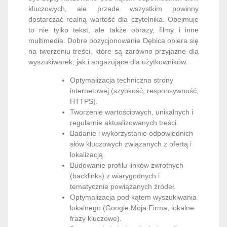
kluczowych, ale przede wszystkim powinny
dostarczać realną wartość dla czytelnika. Obejmuje
to nie tylko tekst, ale także obrazy, filmy i inne
multimedia. Dobre pozycjonowanie Dębica opiera się
na tworzeniu treści, które są zarówno przyjazne dla
wyszukiwarek, jak i angażujące dla użytkowników.
Optymalizacja techniczna strony
internetowej (szybkość, responsywność,
HTTPS).
Tworzenie wartościowych, unikalnych i
regularnie aktualizowanych treści.
Badanie i wykorzystanie odpowiednich
słów kluczowych związanych z ofertą i
lokalizacją.
Budowanie profilu linków zwrotnych
(backlinks) z wiarygodnych i
tematycznie powiązanych źródeł.
Optymalizacja pod kątem wyszukiwania
lokalnego (Google Moja Firma, lokalne
frazy kluczowe).