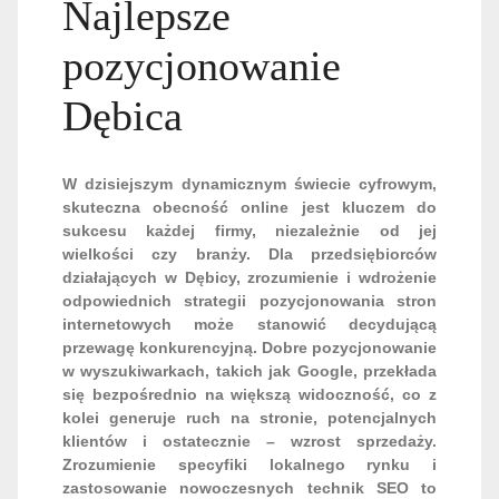
Najlepsze
pozycjonowanie
Dębica
W dzisiejszym dynamicznym świecie cyfrowym,
skuteczna obecność online jest kluczem do
sukcesu każdej firmy, niezależnie od jej
wielkości czy branży. Dla przedsiębiorców
działających w Dębicy, zrozumienie i wdrożenie
odpowiednich strategii pozycjonowania stron
internetowych może stanowić decydującą
przewagę konkurencyjną. Dobre pozycjonowanie
w wyszukiwarkach, takich jak Google, przekłada
się bezpośrednio na większą widoczność, co z
kolei generuje ruch na stronie, potencjalnych
klientów i ostatecznie – wzrost sprzedaży.
Zrozumienie specyfiki lokalnego rynku i
zastosowanie nowoczesnych technik SEO to