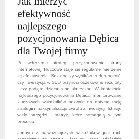
Jak mierzyć
efektywność
najlepszego
pozycjonowania Dębica
dla Twojej firmy
Po wdrożeniu strategii pozycjonowania strony
internetowej, kluczowe staje się regularne mierzenie
jej efektywności. Bez analizy wyników trudno ocenić,
czy inwestycja w SEO przynosi oczekiwane rezultaty
i czy podjęte działania są skuteczne. W kontekście
najlepszego pozycjonowania Dębica, monitorowanie
kluczowych wskaźników pozwala na optymalizację
strategii i maksymalizację zwrotu z inwestycji. Istnieje
wiele narzędzi i metryk, które pomagają w tym
procesie.
Jednym z najważniejszych wskaźników jest ruch
organiczny na stronie. Jest to liczba odwiedzin