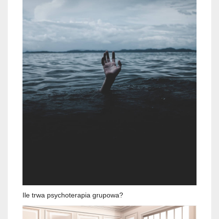
Ile trwa psychoterapia grupowa?