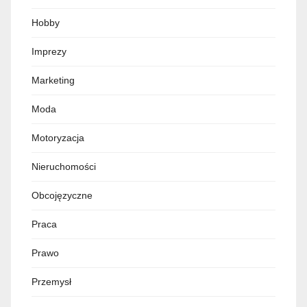
Hobby
Imprezy
Marketing
Moda
Motoryzacja
Nieruchomości
Obcojęzyczne
Praca
Prawo
Przemysł