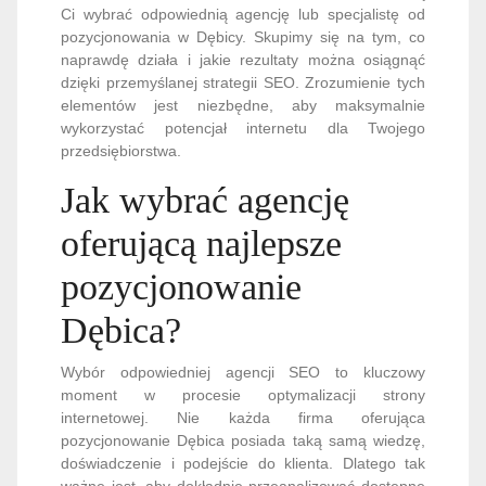
Ci wybrać odpowiednią agencję lub specjalistę od
pozycjonowania w Dębicy. Skupimy się na tym, co
naprawdę działa i jakie rezultaty można osiągnąć
dzięki przemyślanej strategii SEO. Zrozumienie tych
elementów jest niezbędne, aby maksymalnie
wykorzystać potencjał internetu dla Twojego
przedsiębiorstwa.
Jak wybrać agencję
oferującą najlepsze
pozycjonowanie
Dębica?
Wybór odpowiedniej agencji SEO to kluczowy
moment w procesie optymalizacji strony
internetowej. Nie każda firma oferująca
pozycjonowanie Dębica posiada taką samą wiedzę,
doświadczenie i podejście do klienta. Dlatego tak