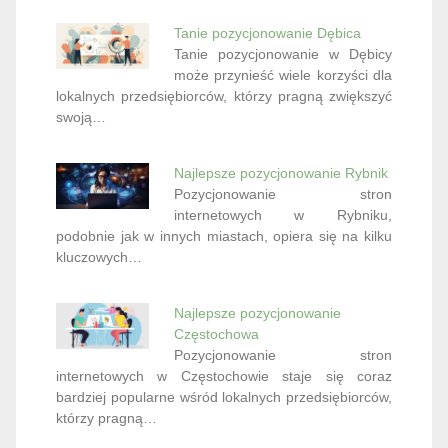
Tanie pozycjonowanie Dębica
Tanie pozycjonowanie w Dębicy
może przynieść wiele korzyści dla
lokalnych przedsiębiorców, którzy pragną zwiększyć
swoją…
Najlepsze pozycjonowanie Rybnik
Pozycjonowanie stron
internetowych w Rybniku,
podobnie jak w innych miastach, opiera się na kilku
kluczowych…
Najlepsze pozycjonowanie
Częstochowa
Pozycjonowanie stron
internetowych w Częstochowie staje się coraz
bardziej popularne wśród lokalnych przedsiębiorców,
którzy pragną…