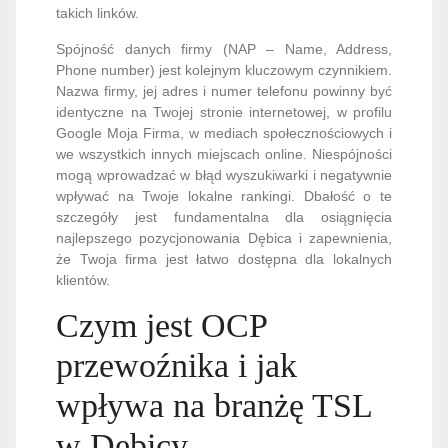
takich linków.
Spójność danych firmy (NAP – Name, Address,
Phone number) jest kolejnym kluczowym czynnikiem.
Nazwa firmy, jej adres i numer telefonu powinny być
identyczne na Twojej stronie internetowej, w profilu
Google Moja Firma, w mediach społecznościowych i
we wszystkich innych miejscach online. Niespójności
mogą wprowadzać w błąd wyszukiwarki i negatywnie
wpływać na Twoje lokalne rankingi. Dbałość o te
szczegóły jest fundamentalna dla osiągnięcia
najlepszego pozycjonowania Dębica i zapewnienia,
że Twoja firma jest łatwo dostępna dla lokalnych
klientów.
Czym jest OCP
przewoźnika i jak
wpływa na branżę TSL
w Dębicy