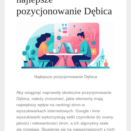
pozycjonowanie Dębica
Najlepsze pozycjonowanie Dębica
Aby osiągnąć naprawdę skuteczne pozycjonowanie
Dębica, należy zrozumieć, jakie elementy mają
największy wpływ na rankingi stron w
wyszukiwarkach internetowych. Google i inne
wyszukiwarki wykorzystują setki czynników do oceny
jakości i relewantności stron, a ich algorytmy stale
się rozwijają. Skupienie się na najważniejszych z nich