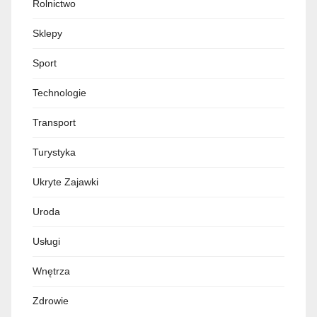
Rolnictwo
Sklepy
Sport
Technologie
Transport
Turystyka
Ukryte Zajawki
Uroda
Usługi
Wnętrza
Zdrowie