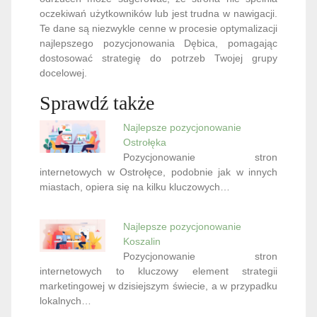
oczekiwań użytkowników lub jest trudna w nawigacji.
Te dane są niezwykle cenne w procesie optymalizacji
najlepszego pozycjonowania Dębica, pomagając
dostosować strategię do potrzeb Twojej grupy
docelowej.
Sprawdź także
Najlepsze pozycjonowanie
Ostrołęka
Pozycjonowanie stron
internetowych w Ostrołęce, podobnie jak w innych
miastach, opiera się na kilku kluczowych…
Najlepsze pozycjonowanie
Koszalin
Pozycjonowanie stron
internetowych to kluczowy element strategii
marketingowej w dzisiejszym świecie, a w przypadku
lokalnych…