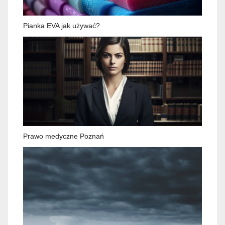
Pianka EVA jak używać?
Prawo medyczne Poznań