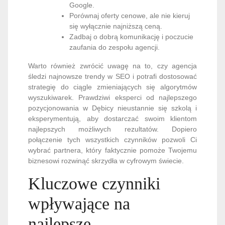
Google.
Porównaj oferty cenowe, ale nie kieruj
się wyłącznie najniższą ceną.
Zadbaj o dobrą komunikację i poczucie
zaufania do zespołu agencji.
Warto również zwrócić uwagę na to, czy agencja
śledzi najnowsze trendy w SEO i potrafi dostosować
strategię do ciągle zmieniających się algorytmów
wyszukiwarek. Prawdziwi eksperci od najlepszego
pozycjonowania w Dębicy nieustannie się szkolą i
eksperymentują, aby dostarczać swoim klientom
najlepszych możliwych rezultatów. Dopiero
połączenie tych wszystkich czynników pozwoli Ci
wybrać partnera, który faktycznie pomoże Twojemu
biznesowi rozwinąć skrzydła w cyfrowym świecie.
Kluczowe czynniki
wpływające na
najlepsze