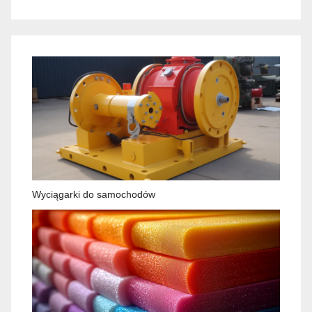
Wyciągarki do samochodów