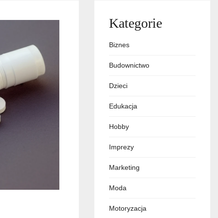
Kategorie
Biznes
Budownictwo
Dzieci
Edukacja
Hobby
Imprezy
Marketing
Moda
Motoryzacja