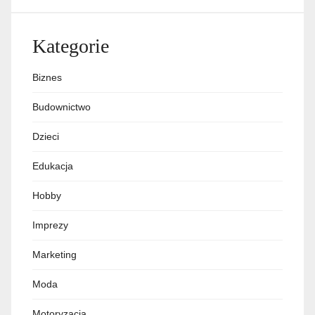
Kategorie
Biznes
Budownictwo
Dzieci
Edukacja
Hobby
Imprezy
Marketing
Moda
Motoryzacja