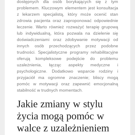
dostępnych dla osób borykających się z tym
problemem. Kluczowym elementem jest konsultacja
z lekarzem specjalistą, który może ocenić stan
zdrowia pacjenta oraz zaproponować odpowiednie
leczenie. Warto również rozważyć terapię grupową
lub indywidualną, która pozwala na dzielenie się
doświadczeniami oraz zdobywanie motywacji od
innych osób przechodzących przez podobne
trudności. Specjalistyczne programy rehabilitacyjne
oferują kompleksowe podejście do problemu
uzależnienia, łącząc aspekty medyczne i
psychologiczne. Dodatkowo wsparcie rodziny i
przyjaciół ma ogromne znaczenie; bliscy mogą
pomóc w motywacji oraz zapewnić emocjonalną
stabilność w trudnych momentach.
Jakie zmiany w stylu
życia mogą pomóc w
walce z uzależnieniem