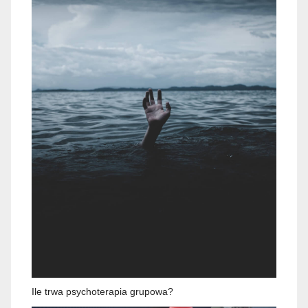
Ile trwa psychoterapia grupowa?