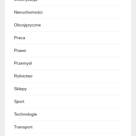
Nieruchomości
Obcojęzyczne
Praca
Prawo
Przemysł
Rolnictwo
Sklepy
Sport
Technologie
Transport