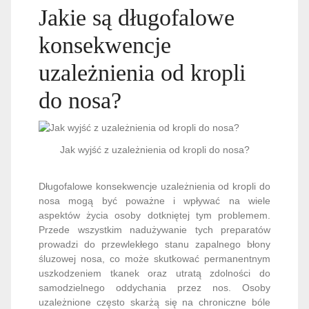
Jakie są długofalowe
konsekwencje
uzależnienia od kropli
do nosa?
Jak wyjść z uzależnienia od kropli do nosa?
Długofalowe konsekwencje uzależnienia od kropli do
nosa mogą być poważne i wpływać na wiele
aspektów życia osoby dotkniętej tym problemem.
Przede wszystkim nadużywanie tych preparatów
prowadzi do przewlekłego stanu zapalnego błony
śluzowej nosa, co może skutkować permanentnym
uszkodzeniem tkanek oraz utratą zdolności do
samodzielnego oddychania przez nos. Osoby
uzależnione często skarżą się na chroniczne bóle