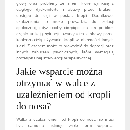
głowy oraz problemy ze snem, które wynikają z
ciągłego dyskomfortu i obawy przed brakiem
dostępu do ulgi w postaci kropli. Dodatkowo,
uzależnienie to może prowadzić do izolacji
społecznej, gdyż osoby cierpiące na ten problem
często unikają sytuacji towarzyskich z obawy przed
koniecznością używania kropli w obecności innych
ludzi. Z czasem może to prowadzić do depresji oraz
innych zaburzeń psychicznych, które wymagają
profesjonalnej interwencji terapeutycznej.
Jakie wsparcie można
otrzymać w walce z
uzależnieniem od kropli
do nosa?
Walka z uzależnieniem od kropli do nosa nie musi
być samotna; istnieje wiele form wsparcia