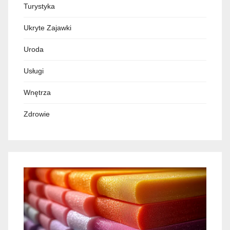
Turystyka
Ukryte Zajawki
Uroda
Usługi
Wnętrza
Zdrowie