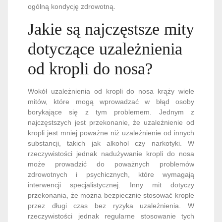
ogólną kondycję zdrowotną.
Jakie są najczęstsze mity
dotyczące uzależnienia
od kropli do nosa?
Wokół uzależnienia od kropli do nosa krąży wiele
mitów, które mogą wprowadzać w błąd osoby
borykające się z tym problemem. Jednym z
najczęstszych jest przekonanie, że uzależnienie od
kropli jest mniej poważne niż uzależnienie od innych
substancji, takich jak alkohol czy narkotyki. W
rzeczywistości jednak nadużywanie kropli do nosa
może prowadzić do poważnych problemów
zdrowotnych i psychicznych, które wymagają
interwencji specjalistycznej. Inny mit dotyczy
przekonania, że można bezpiecznie stosować krople
przez długi czas bez ryzyka uzależnienia. W
rzeczywistości jednak regularne stosowanie tych