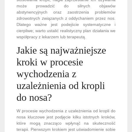
może prowadzić do silnych objawów
abstynencyjnych oraz zaostrzenia problemów
zdrowotnych związanych z oddychaniem przez nos.
Dlatego ważne jest podejście systematyczne i
cierpliwe; warto ustalić realistyczny plan działania we
współpracy z lekarzem lub terapeutą.
Jakie są najważniejsze
kroki w procesie
wychodzenia z
uzależnienia od kropli
do nosa?
W procesie wychodzenia z uzależnienia od kropli do
nosa kluczowe jest podjęcie kilku istotnych kroków,
które mogą znacząco wpłynąć na skuteczność
terapii. Pierwszym krokiem jest uświadomienie sobie