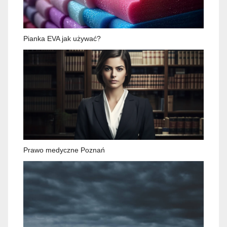
Pianka EVA jak używać?
Prawo medyczne Poznań