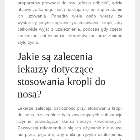
preparatów prowadzi do tzw. „efektu odbicia”, gdzie
objawy zatkanego nosa nasilają się po zaprzestaniu
ich używania. Ponadto wiele osób wierzy, że
wystarczy jedynie ograniczyć stosowanie kropli, aby
całkowicie wyjść z uzależnienia, podczas gdy często
konieczne jest wsparcie terapeutyczne oraz zmiana
stylu życia.
Jakie są zalecenia
lekarzy dotyczące
stosowania kropli do
nosa?
Lekarze zalecają ostrożność przy stosowaniu kropli
do nosa, szczególnie tych zawierających substancje
czynne powodujące skurcz naczyń krwionośnych.
Zazwyczaj rekomenduje się ich używanie nie dłużej
niż przez pięć dni, aby uniknąć ryzyka uzależnienia