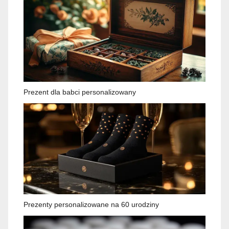
Prezent dla babci personalizowany
Prezenty personalizowane na 60 urodziny