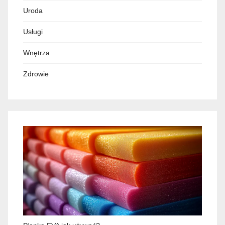
Uroda
Usługi
Wnętrza
Zdrowie