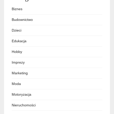
Biznes
Budownictwo
Dzieci
Edukacja
Hobby
Imprezy
Marketing
Moda
Motoryzacja
Nieruchomości