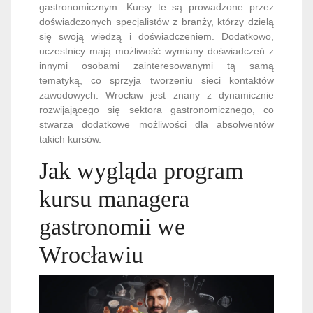
gastronomicznym. Kursy te są prowadzone przez
doświadczonych specjalistów z branży, którzy dzielą
się swoją wiedzą i doświadczeniem. Dodatkowo,
uczestnicy mają możliwość wymiany doświadczeń z
innymi osobami zainteresowanymi tą samą
tematyką, co sprzyja tworzeniu sieci kontaktów
zawodowych. Wrocław jest znany z dynamicznie
rozwijającego się sektora gastronomicznego, co
stwarza dodatkowe możliwości dla absolwentów
takich kursów.
Jak wygląda program
kursu managera
gastronomii we
Wrocławiu