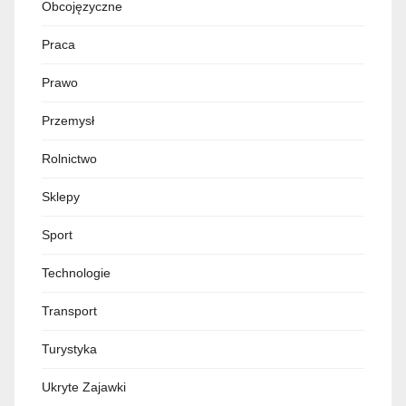
Obcojęzyczne
Praca
Prawo
Przemysł
Rolnictwo
Sklepy
Sport
Technologie
Transport
Turystyka
Ukryte Zajawki