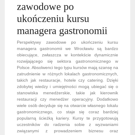
zawodowe po
ukończeniu kursu
managera gastronomii
Perspektywy zawodowe po ukończeniu kursu
managera gastronomii we Wrocławiu są bardzo
obiecujące, zwłaszcza w kontekście dynamicznie
rozwijającego się sektora gastronomicznego w
Polsce. Absolwenci tego typu kursów mają szansę na
zatrudnienie w różnych lokalach gastronomicznych,
takich jak restauracje, hotele czy catering. Dzięki
zdobytej wiedzy i umiejętności mogą ubiegać się o
stanowiska menedżerskie, takie jak kierownik
restauracji czy menedżer operacyjny. Dodatkowo
wiele osób decyduje się na otwarcie własnego lokalu
gastronomicznego, co staje się coraz bardziej
popularną ścieżką kariery. Kursy te przygotowują
uczestników do radzenia sobie z wyzwaniami
związanymi z prowadzeniem biznesu oraz