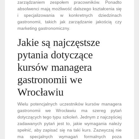
zarządzaniem zespołem pracowników. Ponadto
absolwenci mają możliwość dalszego kształcenia się
i specjalizowania w konkretnych dziedzinach
gastronomii, takich jak zarządzanie jakością czy
marketing gastronomiczny.
Jakie są najczęstsze
pytania dotyczące
kursów managera
gastronomii we
Wrocławiu
Wielu potencjalnych uczestników kursów managera
gastronomii we Wrocławiu ma szereg pytań
dotyczących tego typu szkoleń. Jednym z najczęściej
zadawanych pytań jest to, jakie wymagania należy
spełnić, aby zapisać się na taki kurs. Zazwyczaj nie
ma specjalnych wymagań formalnych poza