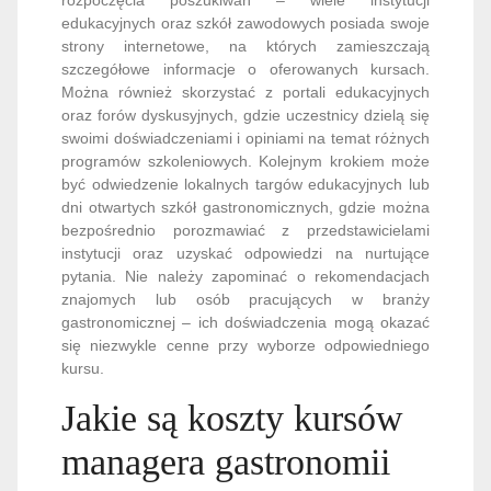
edukacyjnych oraz szkół zawodowych posiada swoje
strony internetowe, na których zamieszczają
szczegółowe informacje o oferowanych kursach.
Można również skorzystać z portali edukacyjnych
oraz forów dyskusyjnych, gdzie uczestnicy dzielą się
swoimi doświadczeniami i opiniami na temat różnych
programów szkoleniowych. Kolejnym krokiem może
być odwiedzenie lokalnych targów edukacyjnych lub
dni otwartych szkół gastronomicznych, gdzie można
bezpośrednio porozmawiać z przedstawicielami
instytucji oraz uzyskać odpowiedzi na nurtujące
pytania. Nie należy zapominać o rekomendacjach
znajomych lub osób pracujących w branży
gastronomicznej – ich doświadczenia mogą okazać
się niezwykle cenne przy wyborze odpowiedniego
kursu.
Jakie są koszty kursów
managera gastronomii