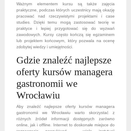
Ważnym elementem kursu są także zajęcia
praktyczne, podczas których uczestnicy mają okazję
pracować nad rzeczywistymi projektami i case
studies. Dzięki temu mogą zastosować teorię w
praktyce i lepiej przygotować się do wyzwań
zawodowych. Kursy często kończą się egzaminem
lub projektem końcowym, który pozwala na ocenę
zdobytej wiedzy i umiejętności.
Gdzie znaleźć najlepsze
oferty kursów managera
gastronomii we
Wrocławiu
Aby znaleźć najlepsze oferty kursów managera
gastronomii we Wrocławiu warto skorzystać z
różnych źródeł informacji dostępnych zarówno
online, jak i offline. Internet to doskonałe miejsce do
rozpoczęcia poszukiwań – wiele instytucji