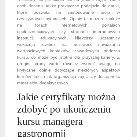
osób docenia także praktyczne podejście do nauki,
które pozwala na zastosowanie teorii w
rzeczywistych sytuacjach. Opinie te można znaleźć
na forach internetowych, portalach
społecznościowych czy stronach internetowych
instytucji edukacyjnych. Niektórzy uczestnicy
wskazują również na możliwość nawiązania
wartościowych kontaktów zawodowych podczas
kursu, co może być istotne dla przyszłej kariery. Z
drugiej strony warto również zwrócić uwagę na
krytyczne opinie dotyczące niektórych aspektów
kursów, takich jak organizacja zajęć czy dostępność
materiałów dydaktycznych.
Jakie certyfikaty można
zdobyć po ukończeniu
kursu managera
gastronomii