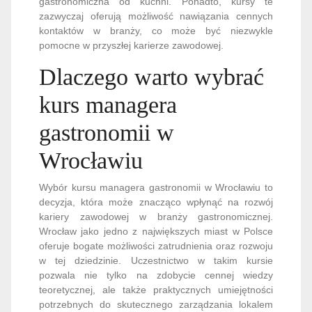
gastronomiczna od kuchni. Ponadto, kursy te
zazwyczaj oferują możliwość nawiązania cennych
kontaktów w branży, co może być niezwykle
pomocne w przyszłej karierze zawodowej.
Dlaczego warto wybrać
kurs managera
gastronomii w
Wrocławiu
Wybór kursu managera gastronomii w Wrocławiu to
decyzja, która może znacząco wpłynąć na rozwój
kariery zawodowej w branży gastronomicznej.
Wrocław jako jedno z największych miast w Polsce
oferuje bogate możliwości zatrudnienia oraz rozwoju
w tej dziedzinie. Uczestnictwo w takim kursie
pozwala nie tylko na zdobycie cennej wiedzy
teoretycznej, ale także praktycznych umiejętności
potrzebnych do skutecznego zarządzania lokalem