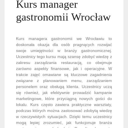
Kurs manager
gastronomii Wrocław
Kurs managera gastronomii we Wrocławiu to
doskonała okazja dla osób pragnących rozwijać
swoje umiejętności w branży gastronomicznej.
Uczestnicy tego kursu mają szansę zdobyć wiedzę z
zakresu zarządzania restauracją, co obejmuje
zarówno aspekty finansowe, jak i operacyjne. W
trakcie zajęć omawiane są kluczowe zagadnienia
związane z planowaniem menu, zarządzaniem
personelem oraz obsługą klienta. Uczestnicy uczą
się również, jak efektywnie prowadzić kampanie
marketingowe, które przyciągną nowych gości do
lokalu. Kurs często zawiera praktyczne warsztaty,
podczas których można zastosować zdobytą wiedzę
w rzeczywistych sytuacjach. Dzięki temu uczestnicy
mogą lepiej zrozumieć, jak funkcjonuje branża