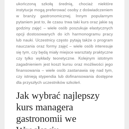
ukończoną szkołą średnią, chociaż niektóre
instytucje mogą preferować osoby z doświadczeniem
w branży gastronomicznej. Innym popularnym
pytaniem jest to, ile czasu trwa taki kurs oraz jakie są
godziny zajęć – wiele osób poszukuje elastycznych
opcji dostosowanych do ich harmonogramu pracy
lub nauki. Uczestnicy często pytają także o program
nauczania oraz formy zajęć – wiele osób interesuje
się tym, czy będą miały miejsce warsztaty praktyczne
czy tylko wykłady teoretyczne. Kolejnym istotnym
zagadnieniem jest koszt kursu oraz możliwości jego
finansowania – wiele osób zastanawia się nad tym,
czy istnieją stypendia lub dofinansowania dostępne
dla przyszłych uczestników szkoleń.
Jak wybrać najlepszy
kurs managera
gastronomii we