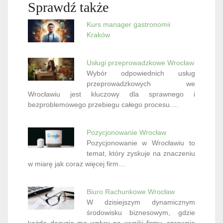
Sprawdź także
Kurs manager gastronomii
Kraków
Usługi przeprowadzkowe Wrocław
Wybór odpowiednich usług
przeprowadzkowych we
Wrocławiu jest kluczowy dla sprawnego i
bezproblemowego przebiegu całego procesu.…
Pozycjonowanie Wrocław
Pozycjonowanie w Wrocławiu to
temat, który zyskuje na znaczeniu
w miarę jak coraz więcej firm…
Biuro Rachunkowe Wrocław
W dzisiejszym dynamicznym
środowisku biznesowym, gdzie