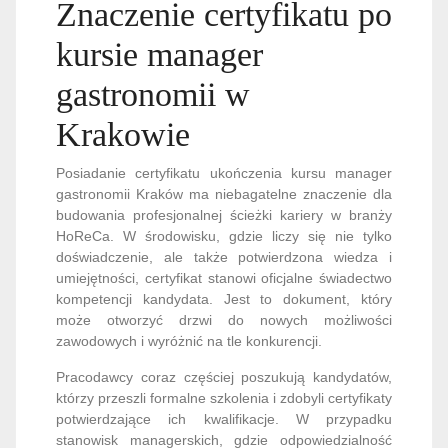
Znaczenie certyfikatu po
kursie manager
gastronomii w
Krakowie
Posiadanie certyfikatu ukończenia kursu manager
gastronomii Kraków ma niebagatelne znaczenie dla
budowania profesjonalnej ścieżki kariery w branży
HoReCa. W środowisku, gdzie liczy się nie tylko
doświadczenie, ale także potwierdzona wiedza i
umiejętności, certyfikat stanowi oficjalne świadectwo
kompetencji kandydata. Jest to dokument, który
może otworzyć drzwi do nowych możliwości
zawodowych i wyróżnić na tle konkurencji.
Pracodawcy coraz częściej poszukują kandydatów,
którzy przeszli formalne szkolenia i zdobyli certyfikaty
potwierdzające ich kwalifikacje. W przypadku
stanowisk managerskich, gdzie odpowiedzialność