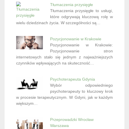
Tłumaczenia przysięgłe
Tłumaczenia przysięgłe to usługi,
które odgrywają kluczową rolę w
wielu dziedzinach życia. W szczególności są…
Pozycjonowanie w Krakowie
Pozycjonowanie w Krakowie:
Pozycjonowanie stron
internetowych stało się jednym z najważniejszych
czynników wpływających na skuteczność…
Psychoterapeuta Gdynia
Wybór odpowiedniego
psychoterapeuty to kluczowy krok
w procesie terapeutycznym. W Gdyni, jak w każdym
większym…
Przeprowadzki Wrocław
Warszawa