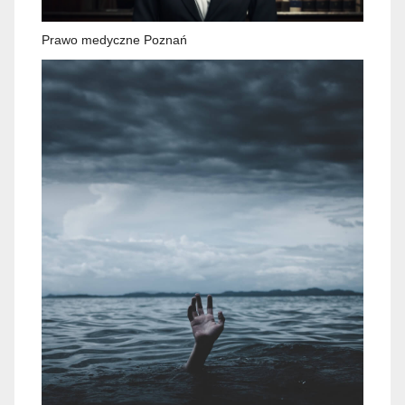
Prawo medyczne Poznań