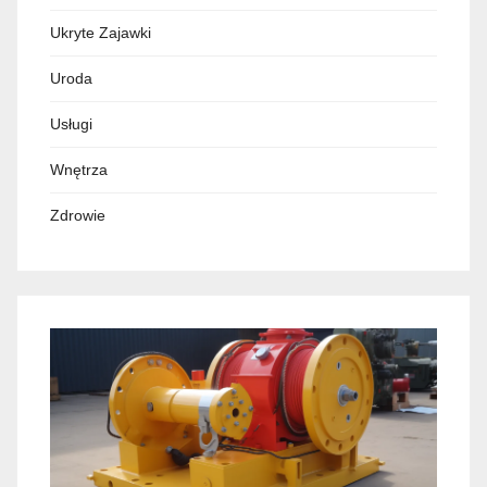
Ukryte Zajawki
Uroda
Usługi
Wnętrza
Zdrowie