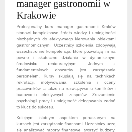
manager gastronomii w
Krakowie
Profesjonalny kurs manager gastronomii Kraków
stanowi kompleksowe źródło wiedzy i umiejętności
niezbędnych do efektywnego kierowania obiektami
gastronomicznymi. Uczestnicy szkolenia zdobywają
wszechstronne kompetencje, które pozwalają im na
pewne i skuteczne działanie w dynamicznym
środowisku restauracyjnym. Jednym z
fundamentalnych obszarów jest zarządzanie
personelem. Kursy skupiają się na technikach
rekrutacji, motywowania, szkolenia i oceny
pracowników, a także na rozwiązywaniu konfliktów i
budowaniu efektywnych zespołów. Zrozumienie
psychologii pracy i umiejętność delegowania zadań
to klucz do sukcesu.
Kolejnym istotnym aspektem poruszanym na
kursach jest zarządzanie finansami. Uczestnicy uczą
się analizować raporty finansowe, tworzyć budżety,