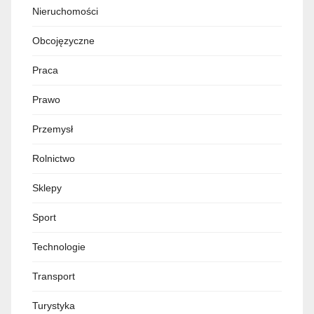
Nieruchomości
Obcojęzyczne
Praca
Prawo
Przemysł
Rolnictwo
Sklepy
Sport
Technologie
Transport
Turystyka