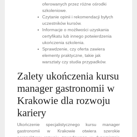
oferowanych przez różne ośrodki
szkoleniowe.
Czytanie opinii i rekomendacji byłych
uczestników kursów.
Informacje o możliwości uzyskania
certyfikatu lub innego potwierdzenia
ukończenia szkolenia.
Sprawdzenie, czy oferta zawiera
elementy praktyczne, takie jak
warsztaty czy studia przypadków.
Zalety ukończenia kursu
manager gastronomii w
Krakowie dla rozwoju
kariery
Ukończenie specjalistycznego kursu manager
gastronomii w Krakowie otwiera szerokie