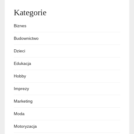
Kategorie
Biznes
Budownictwo
Dzieci
Edukacja
Hobby
Imprezy
Marketing
Moda
Motoryzacja