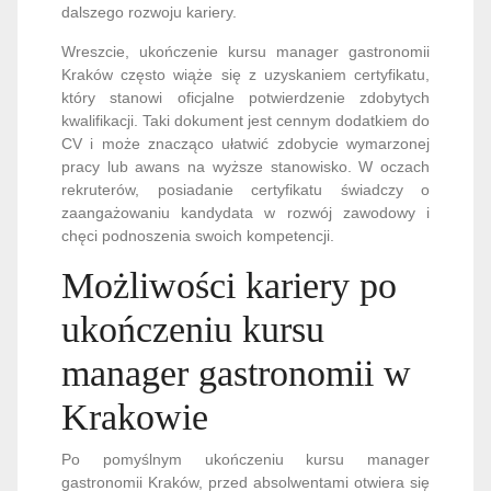
dalszego rozwoju kariery.
Wreszcie, ukończenie kursu manager gastronomii
Kraków często wiąże się z uzyskaniem certyfikatu,
który stanowi oficjalne potwierdzenie zdobytych
kwalifikacji. Taki dokument jest cennym dodatkiem do
CV i może znacząco ułatwić zdobycie wymarzonej
pracy lub awans na wyższe stanowisko. W oczach
rekruterów, posiadanie certyfikatu świadczy o
zaangażowaniu kandydata w rozwój zawodowy i
chęci podnoszenia swoich kompetencji.
Możliwości kariery po
ukończeniu kursu
manager gastronomii w
Krakowie
Po pomyślnym ukończeniu kursu manager
gastronomii Kraków, przed absolwentami otwiera się