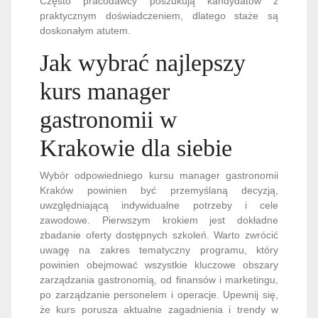
Często pracodawcy poszukują kandydatów z
praktycznym doświadczeniem, dlatego staże są
doskonałym atutem.
Jak wybrać najlepszy
kurs manager
gastronomii w
Krakowie dla siebie
Wybór odpowiedniego kursu manager gastronomii
Kraków powinien być przemyślaną decyzją,
uwzględniającą indywidualne potrzeby i cele
zawodowe. Pierwszym krokiem jest dokładne
zbadanie oferty dostępnych szkoleń. Warto zwrócić
uwagę na zakres tematyczny programu, który
powinien obejmować wszystkie kluczowe obszary
zarządzania gastronomią, od finansów i marketingu,
po zarządzanie personelem i operacje. Upewnij się,
że kurs porusza aktualne zagadnienia i trendy w