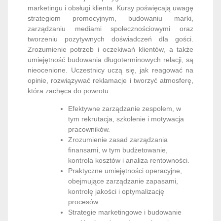
marketingu i obsługi klienta. Kursy poświęcają uwagę
strategiom promocyjnym, budowaniu marki,
zarządzaniu mediami społecznościowymi oraz
tworzeniu pozytywnych doświadczeń dla gości.
Zrozumienie potrzeb i oczekiwań klientów, a także
umiejętność budowania długoterminowych relacji, są
nieocenione. Uczestnicy uczą się, jak reagować na
opinie, rozwiązywać reklamacje i tworzyć atmosferę,
która zachęca do powrotu.
Efektywne zarządzanie zespołem, w
tym rekrutacja, szkolenie i motywacja
pracowników.
Zrozumienie zasad zarządzania
finansami, w tym budżetowanie,
kontrola kosztów i analiza rentowności.
Praktyczne umiejętności operacyjne,
obejmujące zarządzanie zapasami,
kontrolę jakości i optymalizację
procesów.
Strategie marketingowe i budowanie