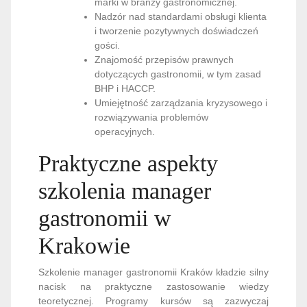
marki w branży gastronomicznej.
Nadzór nad standardami obsługi klienta
i tworzenie pozytywnych doświadczeń
gości.
Znajomość przepisów prawnych
dotyczących gastronomii, w tym zasad
BHP i HACCP.
Umiejętność zarządzania kryzysowego i
rozwiązywania problemów
operacyjnych.
Praktyczne aspekty
szkolenia manager
gastronomii w
Krakowie
Szkolenie manager gastronomii Kraków kładzie silny
nacisk na praktyczne zastosowanie wiedzy
teoretycznej. Programy kursów są zazwyczaj