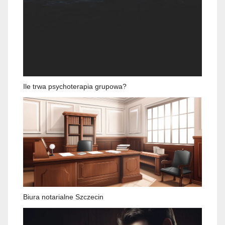
Ile trwa psychoterapia grupowa?
Biura notarialne Szczecin