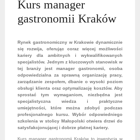
Kurs manager
gastronomii Kraków
Rynek gastronomiczny w Krakowie dynamicznie
się rozwija, oferując coraz więcej możliwości
kariery dla ambitnych i wykwalifikowanych
specjalistów. Jednym z kluczowych stanowisk w
tej branży jest manager gastronomii, osoba
odpowiedzialna za sprawną organizację pracy,
zarządzanie zespołem, dbanie o wysoki poziom
obsługi klienta oraz optymalizację kosztów. Aby
sprostać tym wymaganiom, niezbędna jest
specjalistyczna wiedza i praktyczne
umiejętności, które można zdobyć podczas
profesjonalnego kursu. Wybór odpowiedniego
szkolenia w stolicy Małopolski otwiera drzwi do
satysfakcjonującej i dobrze płatnej kariery.
Kurs manager gastronomii Kraków to inwestycja w