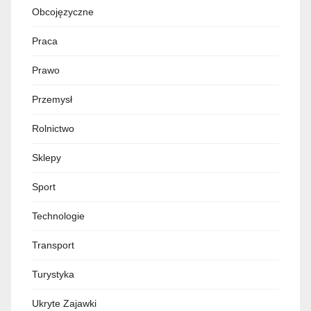
Obcojęzyczne
Praca
Prawo
Przemysł
Rolnictwo
Sklepy
Sport
Technologie
Transport
Turystyka
Ukryte Zajawki