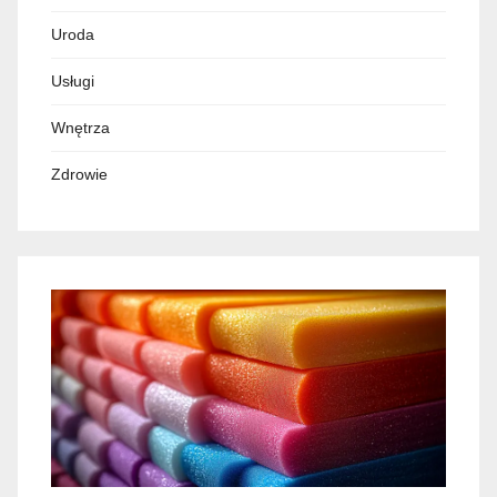
Uroda
Usługi
Wnętrza
Zdrowie