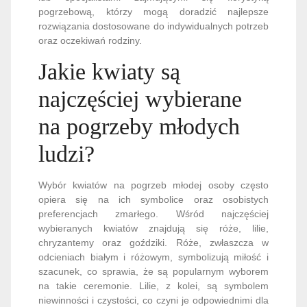
pogrzebową, którzy mogą doradzić najlepsze
rozwiązania dostosowane do indywidualnych potrzeb
oraz oczekiwań rodziny.
Jakie kwiaty są
najczęściej wybierane
na pogrzeby młodych
ludzi?
Wybór kwiatów na pogrzeb młodej osoby często
opiera się na ich symbolice oraz osobistych
preferencjach zmarłego. Wśród najczęściej
wybieranych kwiatów znajdują się róże, lilie,
chryzantemy oraz goździki. Róże, zwłaszcza w
odcieniach białym i różowym, symbolizują miłość i
szacunek, co sprawia, że są popularnym wyborem
na takie ceremonie. Lilie, z kolei, są symbolem
niewinności i czystości, co czyni je odpowiednimi dla