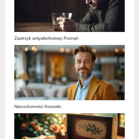
Zastrzyk antyalkoholowy Poznań
Nieruchomości Koszalin