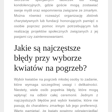
kondolencyjnych, gdzie goście mogą zostawiać
swoje myśli oraz wspomnienia związane ze zmarłym.
Można również rozważyć organizację zbiórek
charytatywnych lub fundacji honorujących pamięć o
osobie poprzez pomoc innym potrzebującym lub
realizację projektów społecznych związanych z jej
pasjami czy zainteresowaniami.
Jakie są najczęstsze
błędy przy wyborze
kwiatów na pogrzeb?
Wybór kwiatów na pogrzeb młodej osoby to zadanie,
które wymaga szczególnej uwagi i delikatności.
Niestety, wiele osób popełnia błędy, które mogą
wpłynąć na odbiór całej ceremonii. Jednym z
najczęstszych błędów jest wybór kwiatów, które nie
pasują do charakteru zmarłego lub jego preferencji.
Warto pamiętać, że kwiaty powinny odzwierciedlać