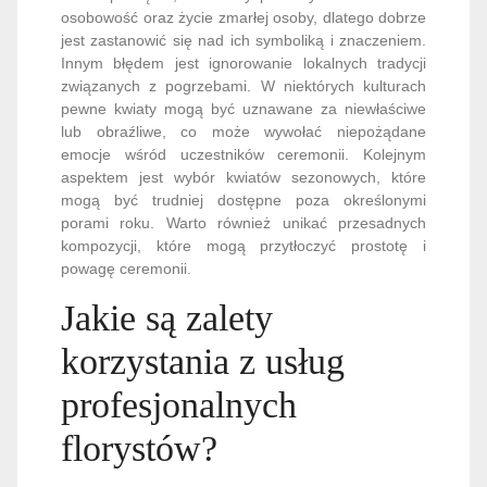
osobowość oraz życie zmarłej osoby, dlatego dobrze
jest zastanowić się nad ich symboliką i znaczeniem.
Innym błędem jest ignorowanie lokalnych tradycji
związanych z pogrzebami. W niektórych kulturach
pewne kwiaty mogą być uznawane za niewłaściwe
lub obraźliwe, co może wywołać niepożądane
emocje wśród uczestników ceremonii. Kolejnym
aspektem jest wybór kwiatów sezonowych, które
mogą być trudniej dostępne poza określonymi
porami roku. Warto również unikać przesadnych
kompozycji, które mogą przytłoczyć prostotę i
powagę ceremonii.
Jakie są zalety
korzystania z usług
profesjonalnych
florystów?