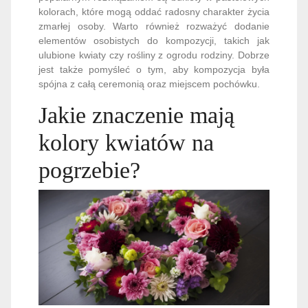
kolorach, które mogą oddać radosny charakter życia
zmarłej osoby. Warto również rozważyć dodanie
elementów osobistych do kompozycji, takich jak
ulubione kwiaty czy rośliny z ogrodu rodziny. Dobrze
jest także pomyśleć o tym, aby kompozycja była
spójna z całą ceremonią oraz miejscem pochówku.
Jakie znaczenie mają
kolory kwiatów na
pogrzebie?