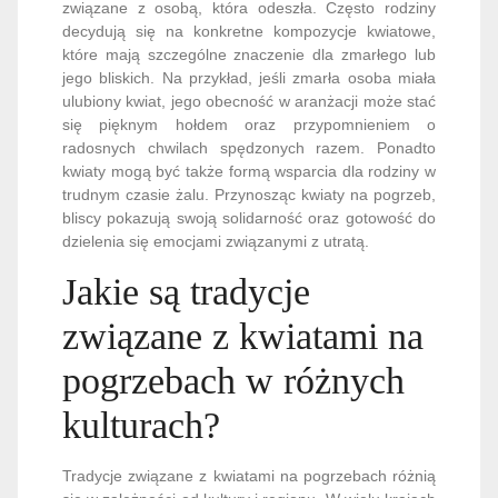
związane z osobą, która odeszła. Często rodziny
decydują się na konkretne kompozycje kwiatowe,
które mają szczególne znaczenie dla zmarłego lub
jego bliskich. Na przykład, jeśli zmarła osoba miała
ulubiony kwiat, jego obecność w aranżacji może stać
się pięknym hołdem oraz przypomnieniem o
radosnych chwilach spędzonych razem. Ponadto
kwiaty mogą być także formą wsparcia dla rodziny w
trudnym czasie żalu. Przynosząc kwiaty na pogrzeb,
bliscy pokazują swoją solidarność oraz gotowość do
dzielenia się emocjami związanymi z utratą.
Jakie są tradycje
związane z kwiatami na
pogrzebach w różnych
kulturach?
Tradycje związane z kwiatami na pogrzebach różnią