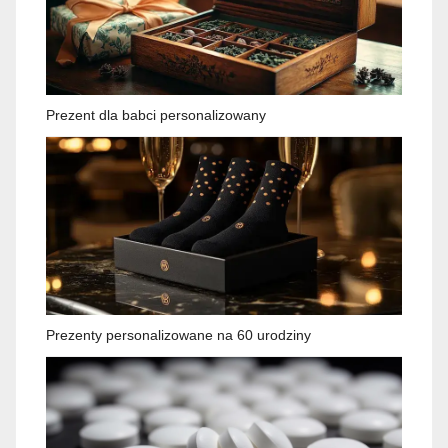
Prezent dla babci personalizowany
Prezenty personalizowane na 60 urodziny