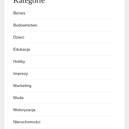
Kategorie
Biznes
Budownictwo
Dzieci
Edukacja
Hobby
Imprezy
Marketing
Moda
Motoryzacja
Nieruchomości