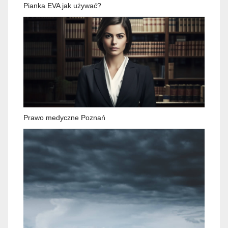
Pianka EVA jak używać?
Prawo medyczne Poznań