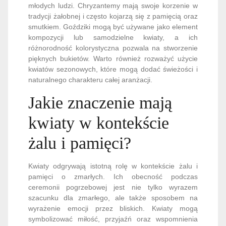
młodych ludzi. Chryzantemy mają swoje korzenie w
tradycji żałobnej i często kojarzą się z pamięcią oraz
smutkiem. Goździki mogą być używane jako element
kompozycji lub samodzielne kwiaty, a ich
różnorodność kolorystyczna pozwala na stworzenie
pięknych bukietów. Warto również rozważyć użycie
kwiatów sezonowych, które mogą dodać świeżości i
naturalnego charakteru całej aranżacji.
Jakie znaczenie mają
kwiaty w kontekście
żalu i pamięci?
Kwiaty odgrywają istotną rolę w kontekście żalu i
pamięci o zmarłych. Ich obecność podczas
ceremonii pogrzebowej jest nie tylko wyrazem
szacunku dla zmarłego, ale także sposobem na
wyrażenie emocji przez bliskich. Kwiaty mogą
symbolizować miłość, przyjaźń oraz wspomnienia