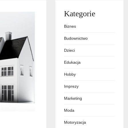
Kategorie
Biznes
Budownictwo
Dzieci
Edukacja
Hobby
Imprezy
Marketing
Moda
Motoryzacja