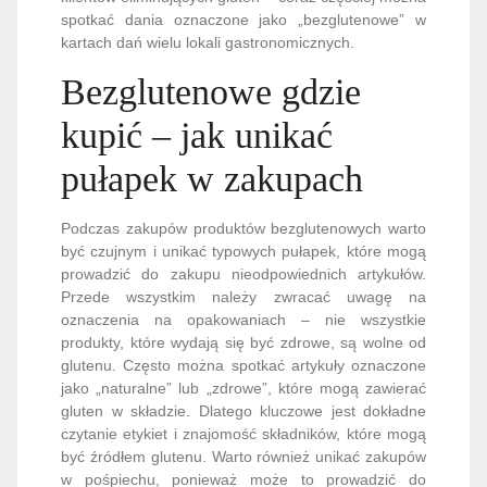
spotkać dania oznaczone jako „bezglutenowe” w
kartach dań wielu lokali gastronomicznych.
Bezglutenowe gdzie
kupić – jak unikać
pułapek w zakupach
Podczas zakupów produktów bezglutenowych warto
być czujnym i unikać typowych pułapek, które mogą
prowadzić do zakupu nieodpowiednich artykułów.
Przede wszystkim należy zwracać uwagę na
oznaczenia na opakowaniach – nie wszystkie
produkty, które wydają się być zdrowe, są wolne od
glutenu. Często można spotkać artykuły oznaczone
jako „naturalne” lub „zdrowe”, które mogą zawierać
gluten w składzie. Dlatego kluczowe jest dokładne
czytanie etykiet i znajomość składników, które mogą
być źródłem glutenu. Warto również unikać zakupów
w pośpiechu, ponieważ może to prowadzić do