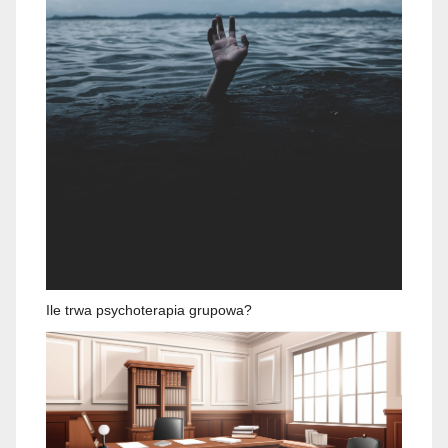
Ile trwa psychoterapia grupowa?