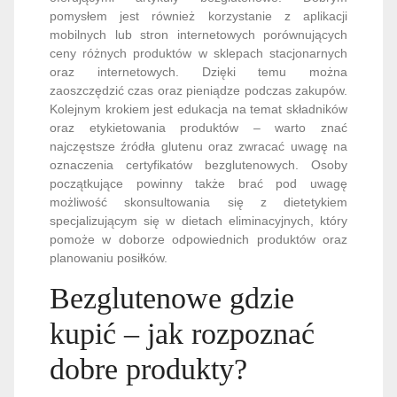
pomysłem jest również korzystanie z aplikacji
mobilnych lub stron internetowych porównujących
ceny różnych produktów w sklepach stacjonarnych
oraz internetowych. Dzięki temu można
zaoszczędzić czas oraz pieniądze podczas zakupów.
Kolejnym krokiem jest edukacja na temat składników
oraz etykietowania produktów – warto znać
najczęstsze źródła glutenu oraz zwracać uwagę na
oznaczenia certyfikatów bezglutenowych. Osoby
początkujące powinny także brać pod uwagę
możliwość skonsultowania się z dietetykiem
specjalizującym się w dietach eliminacyjnych, który
pomoże w doborze odpowiednich produktów oraz
planowaniu posiłków.
Bezglutenowe gdzie
kupić – jak rozpoznać
dobre produkty?