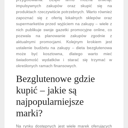
impulsywnych zakupów oraz skupić się na
produktach rzeczywiście potrzebnych. Warto również
zapoznać się z ofertą lokalnych sklepów oraz
supermarketów przed wyjściem na zakupy – wiele z
nich publikuje swoje gazetki promocyjne online, co
pozwala na planowanie zakupów zgodnie z
aktualnymi promocjami. Kolejnym krokiem jest
ustalenie budżetu na zakupy – dieta bezglutenowa
może być kosztowna, dlatego warto mieć
świadomość wydatków i starać się trzymać w
określonych ramach finansowych.
Bezglutenowe gdzie
kupić – jakie są
najpopularniejsze
marki?
Na rynku dostępnych jest wiele marek oferujących