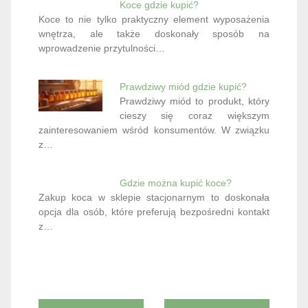
Koce gdzie kupić?
Koce to nie tylko praktyczny element wyposażenia
wnętrza, ale także doskonały sposób na
wprowadzenie przytulności…
Prawdziwy miód gdzie kupić?
Prawdziwy miód to produkt, który
cieszy się coraz większym
zainteresowaniem wśród konsumentów. W związku
z…
Gdzie można kupić koce?
Zakup koca w sklepie stacjonarnym to doskonała
opcja dla osób, które preferują bezpośredni kontakt
z…