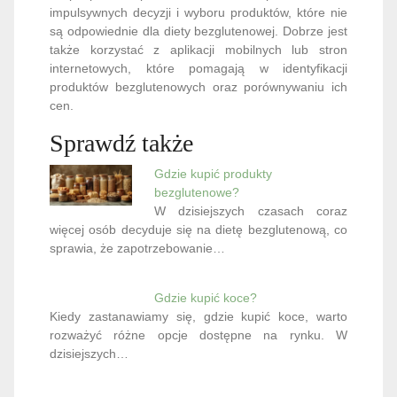
impulsywnych decyzji i wyboru produktów, które nie
są odpowiednie dla diety bezglutenowej. Dobrze jest
także korzystać z aplikacji mobilnych lub stron
internetowych, które pomagają w identyfikacji
produktów bezglutenowych oraz porównywaniu ich
cen.
Sprawdź także
Gdzie kupić produkty
bezglutenowe?
W dzisiejszych czasach coraz
więcej osób decyduje się na dietę bezglutenową, co
sprawia, że zapotrzebowanie…
Gdzie kupić koce?
Kiedy zastanawiamy się, gdzie kupić koce, warto
rozważyć różne opcje dostępne na rynku. W
dzisiejszych…