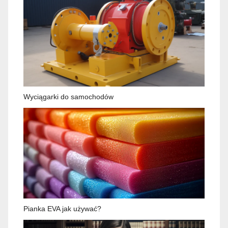
Wyciągarki do samochodów
Pianka EVA jak używać?