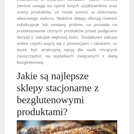
zwrócić uwagę na opinie innych użytkowników oraz
oceny produktów, co może pomóc w dokonaniu
właściwego wyboru. Niektóre sklepy oferują również
subskrypcje lub zestawy próbne, co pozwala na
przetestowanie różnych produktów przed podjęciem
decyzji o zakupie większej ilości. Dodatkowo zakupy
online często wiążą się z promocjami i rabatami, co
może być atrakcyjną opcją dla osób chcących
zaoszczędzić na wydatkach związanych z dietą
bezglutenową.
Jakie są najlepsze
sklepy stacjonarne z
bezglutenowymi
produktami?