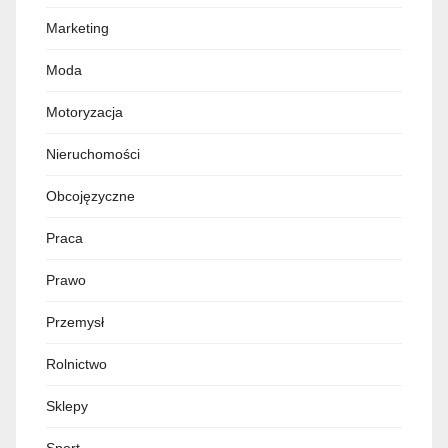
Marketing
Moda
Motoryzacja
Nieruchomości
Obcojęzyczne
Praca
Prawo
Przemysł
Rolnictwo
Sklepy
Sport