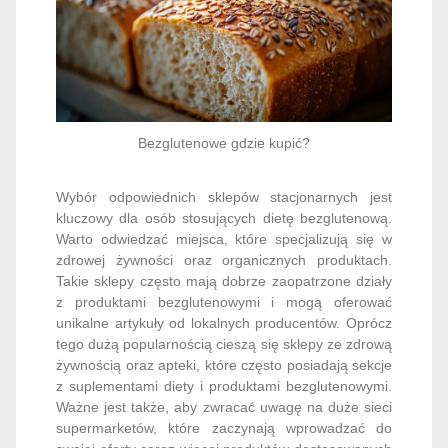
Bezglutenowe gdzie kupić?
Wybór odpowiednich sklepów stacjonarnych jest
kluczowy dla osób stosujących dietę bezglutenową.
Warto odwiedzać miejsca, które specjalizują się w
zdrowej żywności oraz organicznych produktach.
Takie sklepy często mają dobrze zaopatrzone działy
z produktami bezglutenowymi i mogą oferować
unikalne artykuły od lokalnych producentów. Oprócz
tego dużą popularnością cieszą się sklepy ze zdrową
żywnością oraz apteki, które często posiadają sekcje
z suplementami diety i produktami bezglutenowymi.
Ważne jest także, aby zwracać uwagę na duże sieci
supermarketów, które zaczynają wprowadzać do