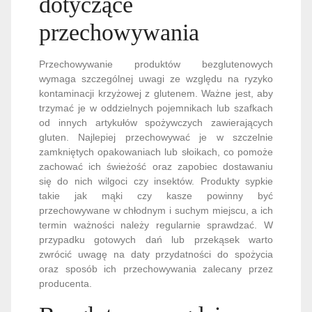
dotyczące
przechowywania
Przechowywanie produktów bezglutenowych
wymaga szczególnej uwagi ze względu na ryzyko
kontaminacji krzyżowej z glutenem. Ważne jest, aby
trzymać je w oddzielnych pojemnikach lub szafkach
od innych artykułów spożywczych zawierających
gluten. Najlepiej przechowywać je w szczelnie
zamkniętych opakowaniach lub słoikach, co pomoże
zachować ich świeżość oraz zapobiec dostawaniu
się do nich wilgoci czy insektów. Produkty sypkie
takie jak mąki czy kasze powinny być
przechowywane w chłodnym i suchym miejscu, a ich
termin ważności należy regularnie sprawdzać. W
przypadku gotowych dań lub przekąsek warto
zwrócić uwagę na daty przydatności do spożycia
oraz sposób ich przechowywania zalecany przez
producenta.