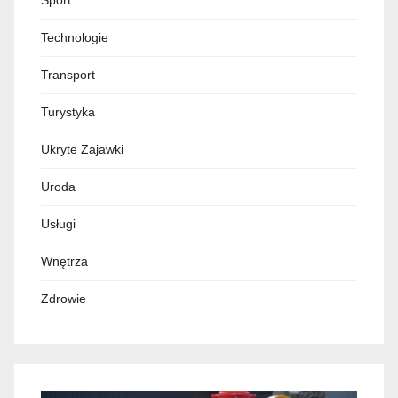
Technologie
Transport
Turystyka
Ukryte Zajawki
Uroda
Usługi
Wnętrza
Zdrowie