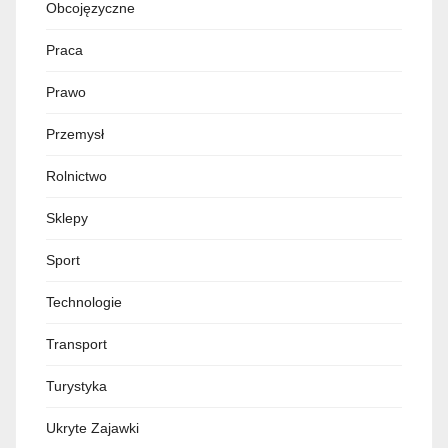
Obcojęzyczne
Praca
Prawo
Przemysł
Rolnictwo
Sklepy
Sport
Technologie
Transport
Turystyka
Ukryte Zajawki