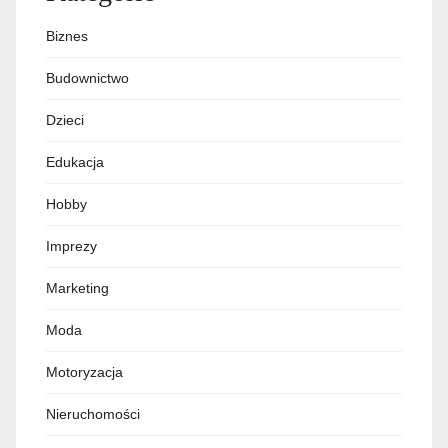
Biznes
Budownictwo
Dzieci
Edukacja
Hobby
Imprezy
Marketing
Moda
Motoryzacja
Nieruchomości