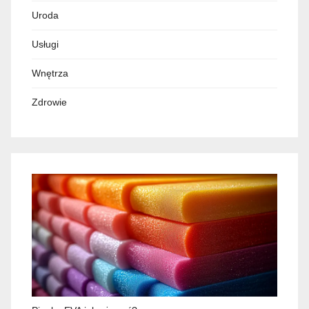
Uroda
Usługi
Wnętrza
Zdrowie