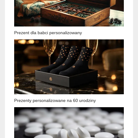
Prezent dla babci personalizowany
Prezenty personalizowane na 60 urodziny