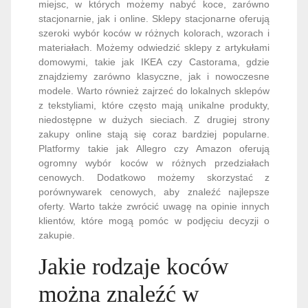
miejsc, w których możemy nabyć koce, zarówno
stacjonarnie, jak i online. Sklepy stacjonarne oferują
szeroki wybór koców w różnych kolorach, wzorach i
materiałach. Możemy odwiedzić sklepy z artykułami
domowymi, takie jak IKEA czy Castorama, gdzie
znajdziemy zarówno klasyczne, jak i nowoczesne
modele. Warto również zajrzeć do lokalnych sklepów
z tekstyliami, które często mają unikalne produkty,
niedostępne w dużych sieciach. Z drugiej strony
zakupy online stają się coraz bardziej popularne.
Platformy takie jak Allegro czy Amazon oferują
ogromny wybór koców w różnych przedziałach
cenowych. Dodatkowo możemy skorzystać z
porównywarek cenowych, aby znaleźć najlepsze
oferty. Warto także zwrócić uwagę na opinie innych
klientów, które mogą pomóc w podjęciu decyzji o
zakupie.
Jakie rodzaje koców
można znaleźć w