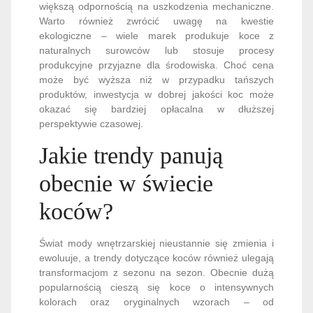
większą odpornością na uszkodzenia mechaniczne.
Warto również zwrócić uwagę na kwestie
ekologiczne – wiele marek produkuje koce z
naturalnych surowców lub stosuje procesy
produkcyjne przyjazne dla środowiska. Choć cena
może być wyższa niż w przypadku tańszych
produktów, inwestycja w dobrej jakości koc może
okazać się bardziej opłacalna w dłuższej
perspektywie czasowej.
Jakie trendy panują
obecnie w świecie
koców?
Świat mody wnętrzarskiej nieustannie się zmienia i
ewoluuje, a trendy dotyczące koców również ulegają
transformacjom z sezonu na sezon. Obecnie dużą
popularnością cieszą się koce o intensywnych
kolorach oraz oryginalnych wzorach – od