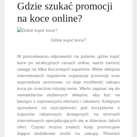
Gdzie szukać promocji
na koce online?
Gdzie kupić koce?
W poszukiwaniu odpowiedzi na pytanie, gdzie kupić
koce po atrakcyjnych cenach online, warto zwrócić
uwagę na kilka kluczowych aspektów. Wiele sklepów
internetowych regularnie organizuje promocje oraz
wyprzedaże sezonowe, co daje możliwość zakupu
koca po znacznie niższej cenie. Warto zapisać się do
newsletterów ulubionych sklepów, aby być na
bieżąco z najnowszymi ofertami i rabatami. Kolejnym
sposobem na oszczędności jest korzystanie z
kuponów rabatowych dostępnych na stronach
internetowych specjalizujących się w zbieraniu takich
ofert. Często można znaleźć kody promocyjne
dające dodatkowe zniżki na zakupy. Również