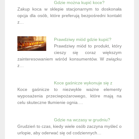
Gdzie można kupić koce?
Zakup koca w sklepie stacjonarnym to doskonała
opcja dla osób, które preferują bezpośredni kontakt
z…
Prawdziwy miód gdzie kupić?
Prawdziwy miód to produkt, który
cieszy się coraz większym
zainteresowaniem wśród konsumentów. W związku
z…
Koce gaśnicze wykonuje się z
Koce gaśnicze to niezwykle ważne elementy
wyposażenia przeciwpożarowego, które mają na
celu skuteczne tłumienie ognia.…
Gdzie na wczasy w grudniu?
Grudzień to czas, kiedy wiele osób zaczyna myśleć o
urlopie, aby oderwać się od codziennych…