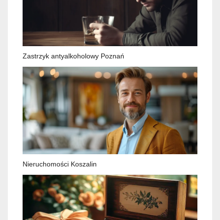
Zastrzyk antyalkoholowy Poznań
Nieruchomości Koszalin