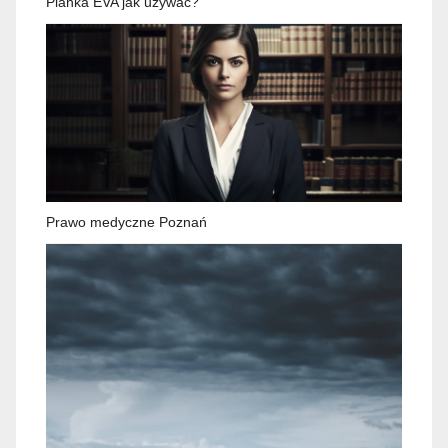
Pianka EVA jak używać?
Prawo medyczne Poznań