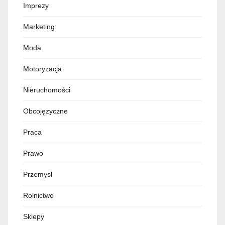
Imprezy
Marketing
Moda
Motoryzacja
Nieruchomości
Obcojęzyczne
Praca
Prawo
Przemysł
Rolnictwo
Sklepy