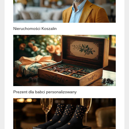
Nieruchomości Koszalin
Prezent dla babci personalizowany