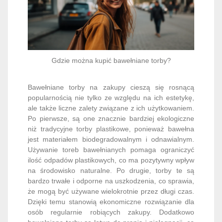
Gdzie można kupić bawełniane torby?
Bawełniane torby na zakupy cieszą się rosnącą
popularnością nie tylko ze względu na ich estetykę,
ale także liczne zalety związane z ich użytkowaniem.
Po pierwsze, są one znacznie bardziej ekologiczne
niż tradycyjne torby plastikowe, ponieważ bawełna
jest materiałem biodegradowalnym i odnawialnym.
Używanie toreb bawełnianych pomaga ograniczyć
ilość odpadów plastikowych, co ma pozytywny wpływ
na środowisko naturalne. Po drugie, torby te są
bardzo trwałe i odporne na uszkodzenia, co sprawia,
że mogą być używane wielokrotnie przez długi czas.
Dzięki temu stanowią ekonomiczne rozwiązanie dla
osób regularnie robiących zakupy. Dodatkowo