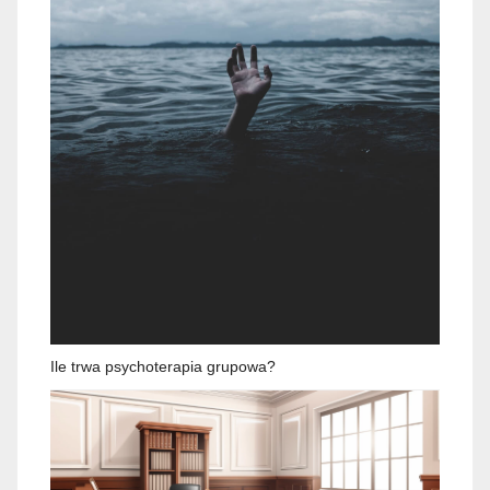
Ile trwa psychoterapia grupowa?