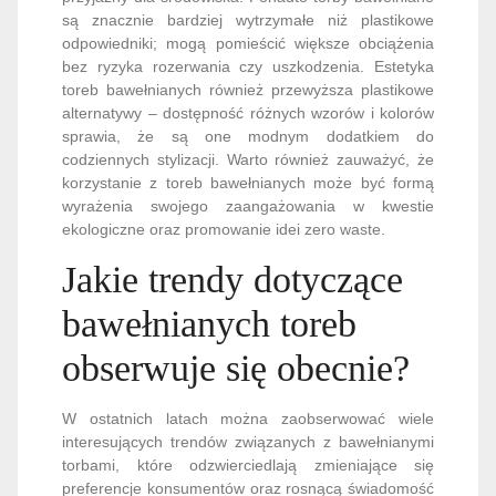
są znacznie bardziej wytrzymałe niż plastikowe
odpowiedniki; mogą pomieścić większe obciążenia
bez ryzyka rozerwania czy uszkodzenia. Estetyka
toreb bawełnianych również przewyższa plastikowe
alternatywy – dostępność różnych wzorów i kolorów
sprawia, że są one modnym dodatkiem do
codziennych stylizacji. Warto również zauważyć, że
korzystanie z toreb bawełnianych może być formą
wyrażenia swojego zaangażowania w kwestie
ekologiczne oraz promowanie idei zero waste.
Jakie trendy dotyczące
bawełnianych toreb
obserwuje się obecnie?
W ostatnich latach można zaobserwować wiele
interesujących trendów związanych z bawełnianymi
torbami, które odzwierciedlają zmieniające się
preferencje konsumentów oraz rosnącą świadomość