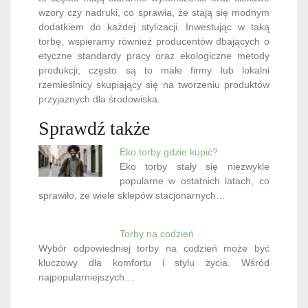
wzory czy nadruki, co sprawia, że stają się modnym
dodatkiem do każdej stylizacji. Inwestując w taką
torbę, wspieramy również producentów dbających o
etyczne standardy pracy oraz ekologiczne metody
produkcji; często są to małe firmy lub lokalni
rzemieślnicy skupiający się na tworzeniu produktów
przyjaznych dla środowiska.
Sprawdź także
Eko torby gdzie kupić?
Eko torby stały się niezwykle
popularne w ostatnich latach, co
sprawiło, że wiele sklepów stacjonarnych…
Torby na codzień
Wybór odpowiedniej torby na codzień może być
kluczowy dla komfortu i stylu życia. Wśród
najpopularniejszych…