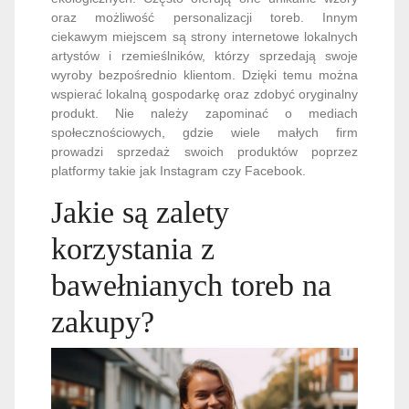
oraz możliwość personalizacji toreb. Innym
ciekawym miejscem są strony internetowe lokalnych
artystów i rzemieślników, którzy sprzedają swoje
wyroby bezpośrednio klientom. Dzięki temu można
wspierać lokalną gospodarkę oraz zdobyć oryginalny
produkt. Nie należy zapominać o mediach
społecznościowych, gdzie wiele małych firm
prowadzi sprzedaż swoich produktów poprzez
platformy takie jak Instagram czy Facebook.
Jakie są zalety
korzystania z
bawełnianych toreb na
zakupy?