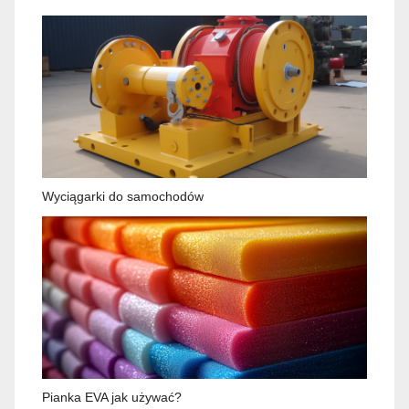
Wyciągarki do samochodów
Pianka EVA jak używać?