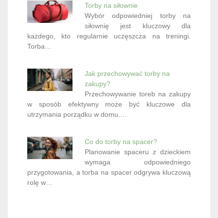
Torby na siłownie
Wybór odpowiedniej torby na
siłownię jest kluczowy dla
każdego, kto regularnie uczęszcza na treningi.
Torba…
Jak przechowywać torby na
zakupy?
Przechowywanie toreb na zakupy
w sposób efektywny może być kluczowe dla
utrzymania porządku w domu.…
Co do torby na spacer?
Planowanie spaceru z dzieckiem
wymaga odpowiedniego
przygotowania, a torba na spacer odgrywa kluczową
rolę w…