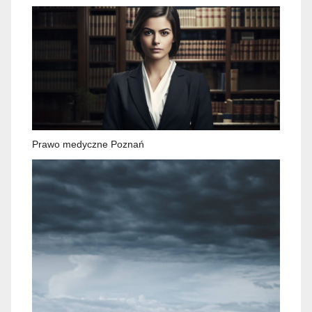
Prawo medyczne Poznań