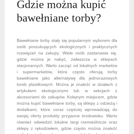
Gdzie można kupić
bawełniane torby?
Bawełniane torby stały się popularnym wyborem dla
osób poszukujących ekologicznych i praktycznych
rozwiązań na zakupy. Wiele osób zastanawia się,
gdzie można je nabyć, zwłaszcza w sklepach
stacjonarnych. Warto zacząć od lokalnych marketów
i supermarketów, które często oferują torby
bawełniane jako alternatywę dla jednorazowych
toreb plastikowych. Można je znaleźć w działach z
artykułami ekologicznymi lub w sekcjach z
akcesoriami do zakupów. Kolejnym miejscem, gdzie
można kupić bawełniane torby, są sklepy z odzieżą i
dodatkami, które coraz częściej wprowadzają do
swojej oferty produkty przyjazne środowisku. Warto
również odwiedzić lokalne targi rzemieślnicze oraz
sklepy z rękodziełem, gdzie często można znaleźć