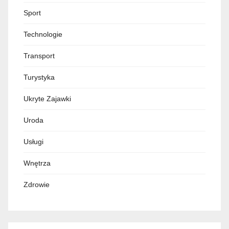
Sport
Technologie
Transport
Turystyka
Ukryte Zajawki
Uroda
Usługi
Wnętrza
Zdrowie