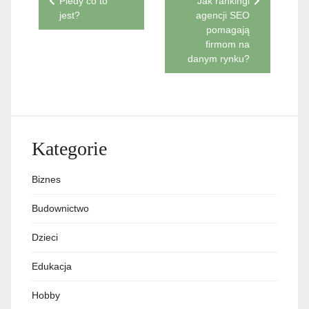
danym rynku?
Kategorie
Biznes
Budownictwo
Dzieci
Edukacja
Hobby
Imprezy
Marketing