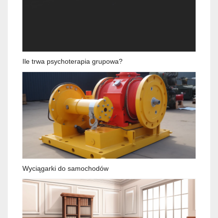
Ile trwa psychoterapia grupowa?
Wyciągarki do samochodów