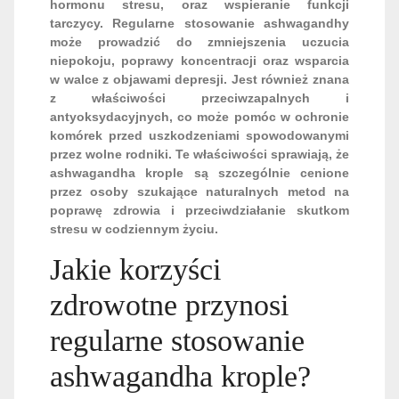
hormonu stresu, oraz wspieranie funkcji
tarczycy. Regularne stosowanie ashwagandhy
może prowadzić do zmniejszenia uczucia
niepokoju, poprawy koncentracji oraz wsparcia
w walce z objawami depresji. Jest również znana
z właściwości przeciwzapalnych i
antyoksydacyjnych, co może pomóc w ochronie
komórek przed uszkodzeniami spowodowanymi
przez wolne rodniki. Te właściwości sprawiają, że
ashwagandha krople są szczególnie cenione
przez osoby szukające naturalnych metod na
poprawę zdrowia i przeciwdziałanie skutkom
stresu w codziennym życiu.
Jakie korzyści
zdrowotne przynosi
regularne stosowanie
ashwagandha krople?