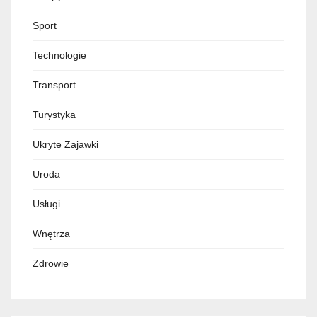
Transport
Turystyka
Ukryte Zajawki
Uroda
Usługi
Wnętrza
Zdrowie