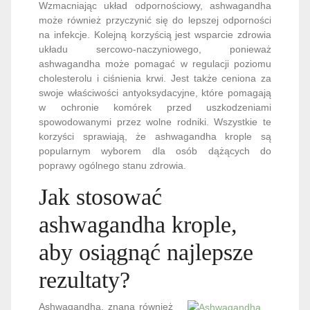
Wzmacniając układ odpornościowy, ashwagandha
może również przyczynić się do lepszej odporności
na infekcje. Kolejną korzyścią jest wsparcie zdrowia
układu sercowo-naczyniowego, ponieważ
ashwagandha może pomagać w regulacji poziomu
cholesterolu i ciśnienia krwi. Jest także ceniona za
swoje właściwości antyoksydacyjne, które pomagają
w ochronie komórek przed uszkodzeniami
spowodowanymi przez wolne rodniki. Wszystkie te
korzyści sprawiają, że ashwagandha krople są
popularnym wyborem dla osób dążących do
poprawy ogólnego stanu zdrowia.
Jak stosować
ashwagandha krople,
aby osiągnąć najlepsze
rezultaty?
Ashwagandha, znana również