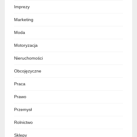
Moda
Motoryzacja
Nieruchomości
Obcojęzyczne
Praca
Prawo
Przemysł
Rolnictwo
Sklepy
Sport
Technologie