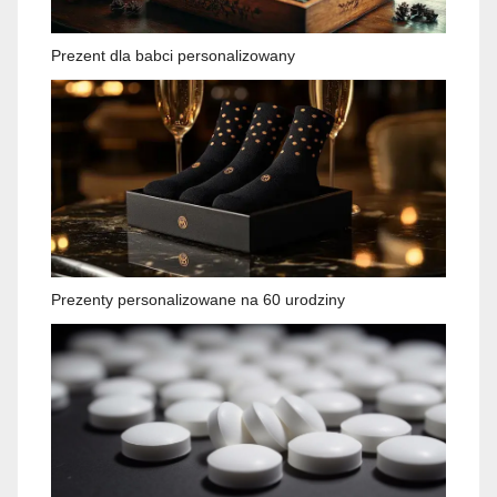
Prezent dla babci personalizowany
Prezenty personalizowane na 60 urodziny