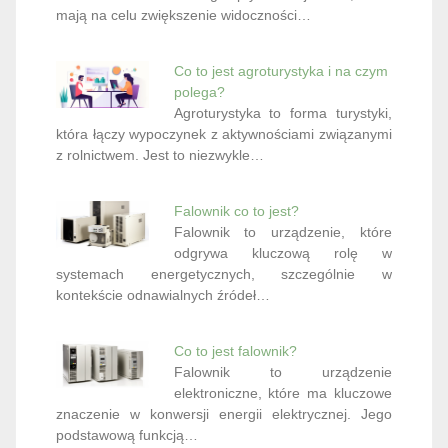
mają na celu zwiększenie widoczności…
Co to jest agroturystyka i na czym
polega?
Agroturystyka to forma turystyki,
która łączy wypoczynek z aktywnościami związanymi
z rolnictwem. Jest to niezwykle…
Falownik co to jest?
Falownik to urządzenie, które
odgrywa kluczową rolę w
systemach energetycznych, szczególnie w
kontekście odnawialnych źródeł…
Co to jest falownik?
Falownik to urządzenie
elektroniczne, które ma kluczowe
znaczenie w konwersji energii elektrycznej. Jego
podstawową funkcją…