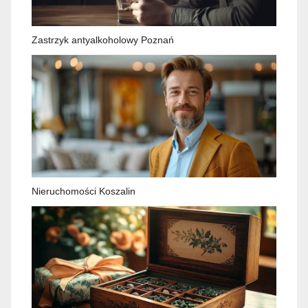
Zastrzyk antyalkoholowy Poznań
Nieruchomości Koszalin