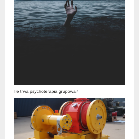
Ile trwa psychoterapia grupowa?