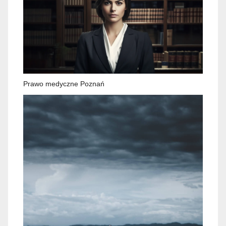
Prawo medyczne Poznań