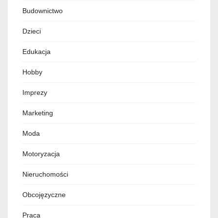
Budownictwo
Dzieci
Edukacja
Hobby
Imprezy
Marketing
Moda
Motoryzacja
Nieruchomości
Obcojęzyczne
Praca