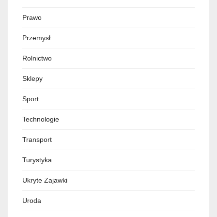
Prawo
Przemysł
Rolnictwo
Sklepy
Sport
Technologie
Transport
Turystyka
Ukryte Zajawki
Uroda