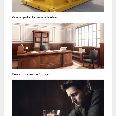
Wyciągarki do samochodów
Biura notarialne Szczecin