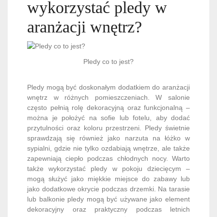
wykorzystać pledy w
aranżacji wnętrz?
Pledy co to jest?
Pledy mogą być doskonałym dodatkiem do aranżacji
wnętrz w różnych pomieszczeniach. W salonie
często pełnią rolę dekoracyjną oraz funkcjonalną –
można je położyć na sofie lub fotelu, aby dodać
przytulności oraz koloru przestrzeni. Pledy świetnie
sprawdzają się również jako narzuta na łóżko w
sypialni, gdzie nie tylko ozdabiają wnętrze, ale także
zapewniają ciepło podczas chłodnych nocy. Warto
także wykorzystać pledy w pokoju dziecięcym –
mogą służyć jako miękkie miejsce do zabawy lub
jako dodatkowe okrycie podczas drzemki. Na tarasie
lub balkonie pledy mogą być używane jako element
dekoracyjny oraz praktyczny podczas letnich