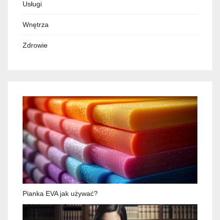
Usługi
Wnętrza
Zdrowie
Pianka EVA jak używać?