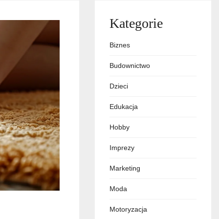
Kategorie
Biznes
Budownictwo
Dzieci
Edukacja
Hobby
Imprezy
Marketing
Moda
Motoryzacja