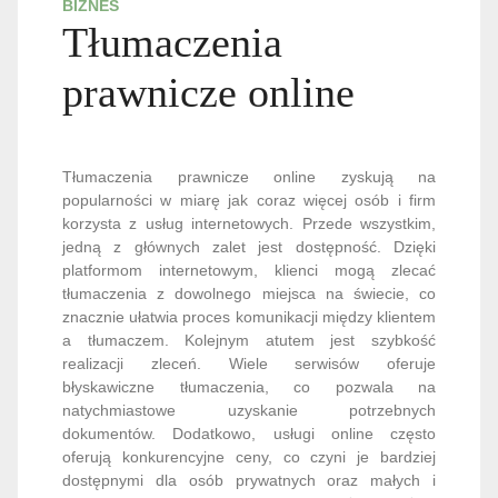
BIZNES
Tłumaczenia
prawnicze online
Tłumaczenia prawnicze online zyskują na
popularności w miarę jak coraz więcej osób i firm
korzysta z usług internetowych. Przede wszystkim,
jedną z głównych zalet jest dostępność. Dzięki
platformom internetowym, klienci mogą zlecać
tłumaczenia z dowolnego miejsca na świecie, co
znacznie ułatwia proces komunikacji między klientem
a tłumaczem. Kolejnym atutem jest szybkość
realizacji zleceń. Wiele serwisów oferuje
błyskawiczne tłumaczenia, co pozwala na
natychmiastowe uzyskanie potrzebnych
dokumentów. Dodatkowo, usługi online często
oferują konkurencyjne ceny, co czyni je bardziej
dostępnymi dla osób prywatnych oraz małych i