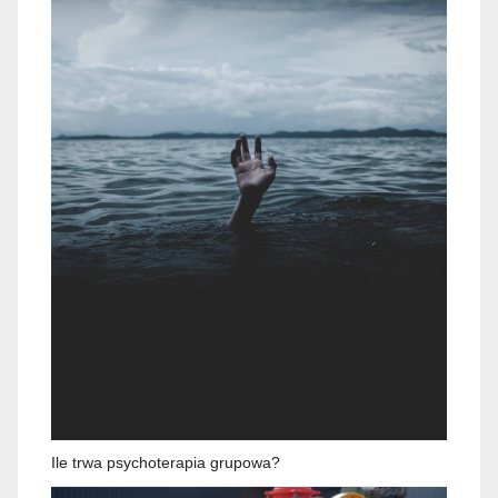
Ile trwa psychoterapia grupowa?