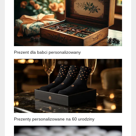
Prezent dla babci personalizowany
Prezenty personalizowane na 60 urodziny