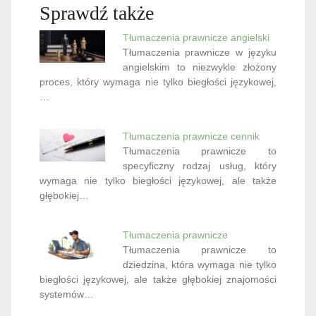
Sprawdź także
Tłumaczenia prawnicze angielski
Tłumaczenia prawnicze w języku
angielskim to niezwykle złożony
proces, który wymaga nie tylko biegłości językowej,
…
Tłumaczenia prawnicze cennik
Tłumaczenia prawnicze to
specyficzny rodzaj usług, który
wymaga nie tylko biegłości językowej, ale także
głębokiej…
Tłumaczenia prawnicze
Tłumaczenia prawnicze to
dziedzina, która wymaga nie tylko
biegłości językowej, ale także głębokiej znajomości
systemów…