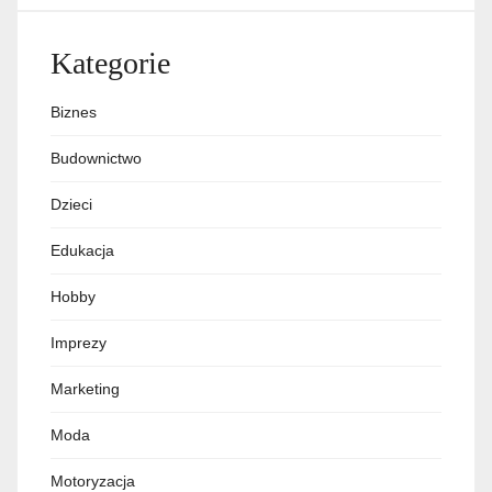
Kategorie
Biznes
Budownictwo
Dzieci
Edukacja
Hobby
Imprezy
Marketing
Moda
Motoryzacja