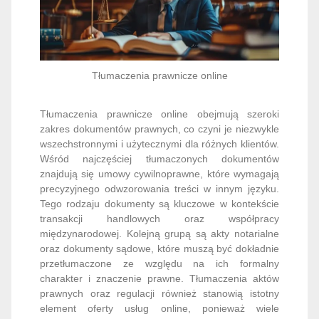
Tłumaczenia prawnicze online
Tłumaczenia prawnicze online obejmują szeroki
zakres dokumentów prawnych, co czyni je niezwykle
wszechstronnymi i użytecznymi dla różnych klientów.
Wśród najczęściej tłumaczonych dokumentów
znajdują się umowy cywilnoprawne, które wymagają
precyzyjnego odwzorowania treści w innym języku.
Tego rodzaju dokumenty są kluczowe w kontekście
transakcji handlowych oraz współpracy
międzynarodowej. Kolejną grupą są akty notarialne
oraz dokumenty sądowe, które muszą być dokładnie
przetłumaczone ze względu na ich formalny
charakter i znaczenie prawne. Tłumaczenia aktów
prawnych oraz regulacji również stanowią istotny
element oferty usług online, ponieważ wiele