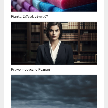
Pianka EVA jak używać?
Prawo medyczne Poznań