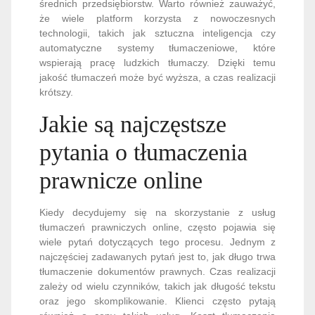
średnich przedsiębiorstw. Warto również zauważyć,
że wiele platform korzysta z nowoczesnych
technologii, takich jak sztuczna inteligencja czy
automatyczne systemy tłumaczeniowe, które
wspierają pracę ludzkich tłumaczy. Dzięki temu
jakość tłumaczeń może być wyższa, a czas realizacji
krótszy.
Jakie są najczęstsze
pytania o tłumaczenia
prawnicze online
Kiedy decydujemy się na skorzystanie z usług
tłumaczeń prawniczych online, często pojawia się
wiele pytań dotyczących tego procesu. Jednym z
najczęściej zadawanych pytań jest to, jak długo trwa
tłumaczenie dokumentów prawnych. Czas realizacji
zależy od wielu czynników, takich jak długość tekstu
oraz jego skomplikowanie. Klienci często pytają