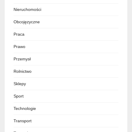
Nieruchomości
Obcojęzyczne
Praca
Prawo
Przemysł
Rolnictwo
Sklepy
Sport
Technologie
Transport