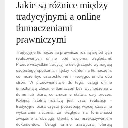
Jakie są różnice między
tradycyjnymi a online
tłumaczeniami
prawniczymi
Tradycyjne tłumaczenia prawnicze różnią się od tych
realizowanych online pod wieloma względami.
Przede wszystkim tradycyjne usługi często wymagają
osobistego spotkania między klientem a tłumaczem,
co może być czasochłonne i niewygodne dla obu
stron. W przeciwieństwie do tego, usługi online
umożliwiają zlecanie tłumaczeń bez wychodzenia z
domu lub biura, co znacznie ułatwia cały proces.
Kolejną istotną różnicą jest czas realizacji –
tradycyjne biura często potrzebują więcej czasu na
wykonanie zlecenia ze względu na formalności
związane z obsługą klienta oraz przekazywaniem
dokumentów. Usługi online zazwyczaj oferują