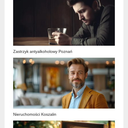
Zastrzyk antyalkoholowy Poznań
Nieruchomości Koszalin