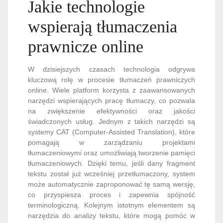
Jakie technologie
wspierają tłumaczenia
prawnicze online
W dzisiejszych czasach technologia odgrywa
kluczową rolę w procesie tłumaczeń prawniczych
online. Wiele platform korzysta z zaawansowanych
narzędzi wspierających pracę tłumaczy, co pozwala
na zwiększenie efektywności oraz jakości
świadczonych usług. Jednym z takich narzędzi są
systemy CAT (Computer-Assisted Translation), które
pomagają w zarządzaniu projektami
tłumaczeniowymi oraz umożliwiają tworzenie pamięci
tłumaczeniowych. Dzięki temu, jeśli dany fragment
tekstu został już wcześniej przetłumaczony, system
może automatycznie zaproponować tę samą wersję,
co przyspiesza proces i zapewnia spójność
terminologiczną. Kolejnym istotnym elementem są
narzędzia do analizy tekstu, które mogą pomóc w