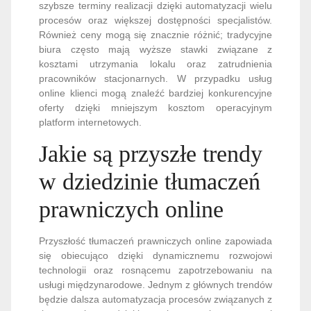
szybsze terminy realizacji dzięki automatyzacji wielu
procesów oraz większej dostępności specjalistów.
Również ceny mogą się znacznie różnić; tradycyjne
biura często mają wyższe stawki związane z
kosztami utrzymania lokalu oraz zatrudnienia
pracowników stacjonarnych. W przypadku usług
online klienci mogą znaleźć bardziej konkurencyjne
oferty dzięki mniejszym kosztom operacyjnym
platform internetowych.
Jakie są przyszłe trendy
w dziedzinie tłumaczeń
prawniczych online
Przyszłość tłumaczeń prawniczych online zapowiada
się obiecująco dzięki dynamicznemu rozwojowi
technologii oraz rosnącemu zapotrzebowaniu na
usługi międzynarodowe. Jednym z głównych trendów
będzie dalsza automatyzacja procesów związanych z