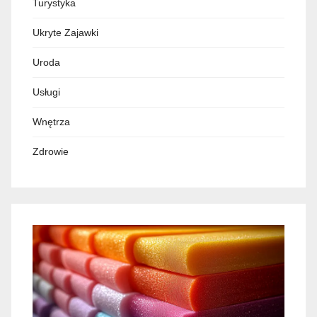
Turystyka
Ukryte Zajawki
Uroda
Usługi
Wnętrza
Zdrowie