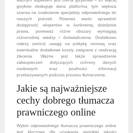
języków obsługuje dana platforma, tym większa
szansa na znalezienie specjalisty odpowiedniego do
naszych potrzeb. Również warto sprawdzić
dostępność ekspertów w konkretnej dziedzinie
prawa, ponieważ różne obszary wymagają
różnorodnej wiedzy i doświadczenia. Dodatkowo
należy zwrócić uwagę na politykę cenową oraz
ewentualne dodatkowe koszty związane z realizacją
zlecenia. Ważne jest także sprawdzenie
zabezpieczeń dotyczących ochrony danych
osobowych oraz poufności informacji
przekazywanych podczas procesu tłumaczenia.
Jakie są najważniejsze
cechy dobrego tłumacza
prawniczego online
Wybór odpowiedniego tłumacza prawniczego online
jest kluczowy dla uzyskania wysokiej jakości