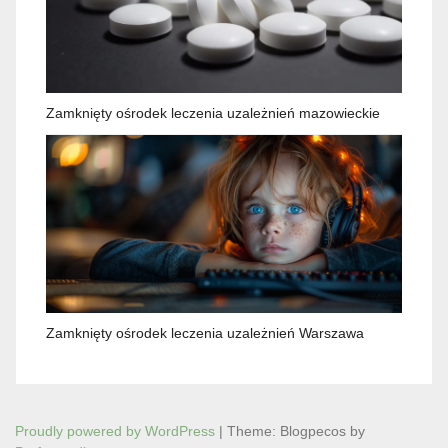
Zamknięty ośrodek leczenia uzależnień mazowieckie
Zamknięty ośrodek leczenia uzależnień Warszawa
Proudly powered by WordPress
|
Theme: Blogpecos by