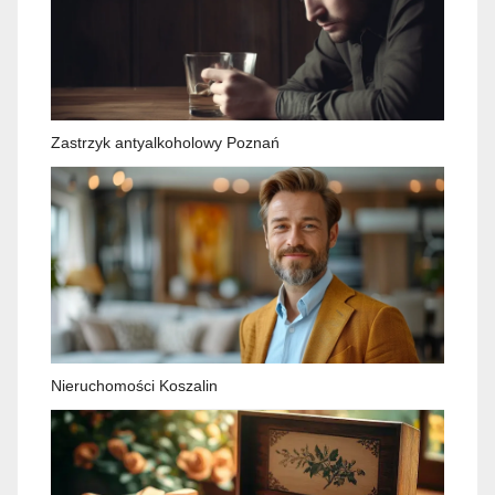
Zastrzyk antyalkoholowy Poznań
Nieruchomości Koszalin