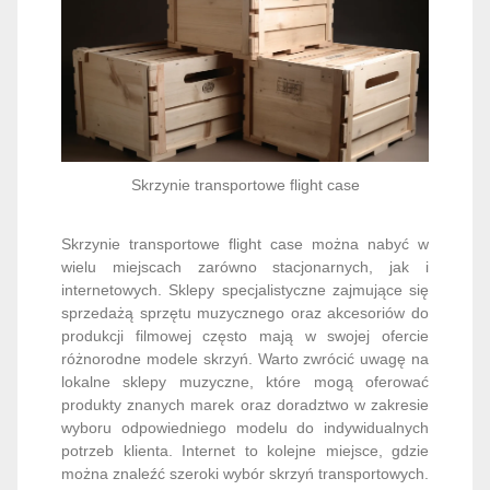
Skrzynie transportowe flight case
Skrzynie transportowe flight case można nabyć w
wielu miejscach zarówno stacjonarnych, jak i
internetowych. Sklepy specjalistyczne zajmujące się
sprzedażą sprzętu muzycznego oraz akcesoriów do
produkcji filmowej często mają w swojej ofercie
różnorodne modele skrzyń. Warto zwrócić uwagę na
lokalne sklepy muzyczne, które mogą oferować
produkty znanych marek oraz doradztwo w zakresie
wyboru odpowiedniego modelu do indywidualnych
potrzeb klienta. Internet to kolejne miejsce, gdzie
można znaleźć szeroki wybór skrzyń transportowych.