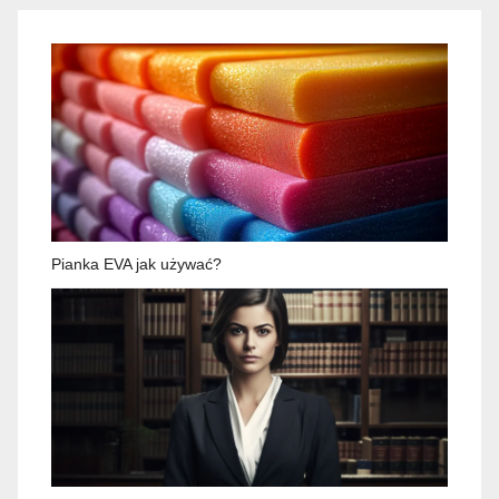
Pianka EVA jak używać?