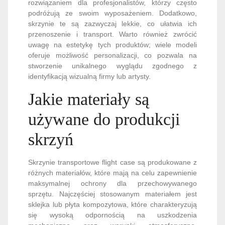
rozwiązaniem dla profesjonalistów, którzy często
podróżują ze swoim wyposażeniem. Dodatkowo,
skrzynie te są zazwyczaj lekkie, co ułatwia ich
przenoszenie i transport. Warto również zwrócić
uwagę na estetykę tych produktów; wiele modeli
oferuje możliwość personalizacji, co pozwala na
stworzenie unikalnego wyglądu zgodnego z
identyfikacją wizualną firmy lub artysty.
Jakie materiały są
używane do produkcji
skrzyń
Skrzynie transportowe flight case są produkowane z
różnych materiałów, które mają na celu zapewnienie
maksymalnej ochrony dla przechowywanego
sprzętu. Najczęściej stosowanym materiałem jest
sklejka lub płyta kompozytowa, które charakteryzują
się wysoką odpornością na uszkodzenia