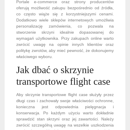
Portale e-commerce oraz strony producentów
oferują możliwość zakupu bezpośrednio od źródła,
co często wiąże się z korzystniejszymi cenami.
Dodatkowo wiele sklepów internetowych umożliwia
personalizację zamówienia, co pozwala na
stworzenie skrzyni idealnie dopasowanej do
wymagań użytkownika. Przy zakupach online warto
zwrócić uwagę na opinie innych klientów oraz
politykę zwrotów, aby mieć pewność, że dokonujemy
właściwego wyboru.
Jak dbać o skrzynie
transportowe flight case
Aby skrzynie transportowe flight case służyły przez
długi czas i zachowały swoje właściwości ochronne,
konieczna jest odpowiednia pielęgnacja i
konserwacja. Po każdym użyciu warto dokładnie
sprawdzić stan skrzyni oraz jej zawartości. Należy
zwrócić szczególną uwagę na wszelkie uszkodzenia