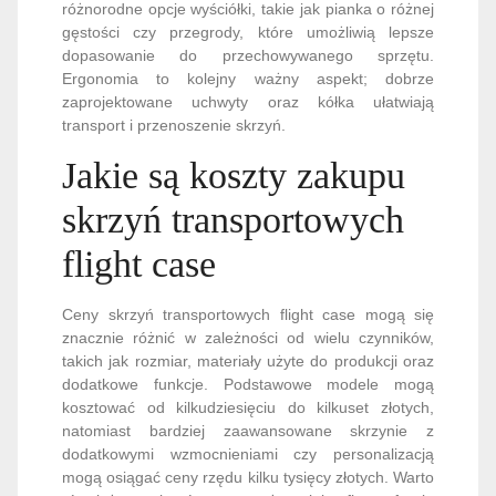
różnorodne opcje wyściółki, takie jak pianka o różnej
gęstości czy przegrody, które umożliwią lepsze
dopasowanie do przechowywanego sprzętu.
Ergonomia to kolejny ważny aspekt; dobrze
zaprojektowane uchwyty oraz kółka ułatwiają
transport i przenoszenie skrzyń.
Jakie są koszty zakupu
skrzyń transportowych
flight case
Ceny skrzyń transportowych flight case mogą się
znacznie różnić w zależności od wielu czynników,
takich jak rozmiar, materiały użyte do produkcji oraz
dodatkowe funkcje. Podstawowe modele mogą
kosztować od kilkudziesięciu do kilkuset złotych,
natomiast bardziej zaawansowane skrzynie z
dodatkowymi wzmocnieniami czy personalizacją
mogą osiągać ceny rzędu kilku tysięcy złotych. Warto