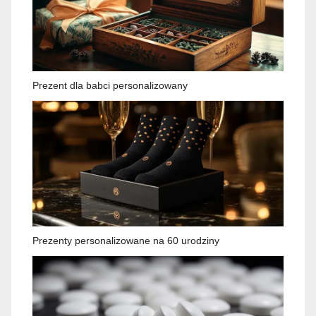
Prezent dla babci personalizowany
Prezenty personalizowane na 60 urodziny