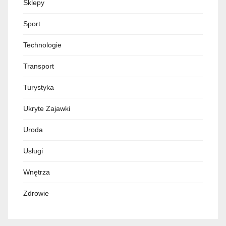
Sklepy
Sport
Technologie
Transport
Turystyka
Ukryte Zajawki
Uroda
Usługi
Wnętrza
Zdrowie