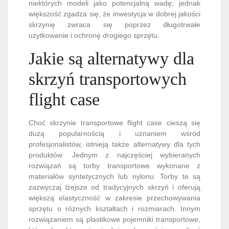
niektórych modeli jako potencjalną wadę; jednak
większość zgadza się, że inwestycja w dobrej jakości
skrzynię zwraca się poprzez długotrwałe
użytkowanie i ochronę drogiego sprzętu.
Jakie są alternatywy dla
skrzyń transportowych
flight case
Choć skrzynie transportowe flight case cieszą się
dużą popularnością i uznaniem wśród
profesjonalistów, istnieją także alternatywy dla tych
produktów. Jednym z najczęściej wybieranych
rozwiązań są torby transportowe wykonane z
materiałów syntetycznych lub nylonu. Torby te są
zazwyczaj lżejsze od tradycyjnych skrzyń i oferują
większą elastyczność w zakresie przechowywania
sprzętu o różnych kształtach i rozmiarach. Innym
rozwiązaniem są plastikowe pojemniki transportowe,