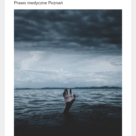
Prawo medyczne Poznań