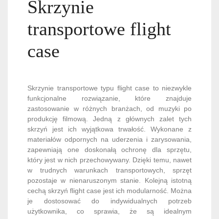
Skrzynie
transportowe flight
case
Skrzynie transportowe typu flight case to niezwykle
funkcjonalne rozwiązanie, które znajduje
zastosowanie w różnych branżach, od muzyki po
produkcję filmową. Jedną z głównych zalet tych
skrzyń jest ich wyjątkowa trwałość. Wykonane z
materiałów odpornych na uderzenia i zarysowania,
zapewniają one doskonałą ochronę dla sprzętu,
który jest w nich przechowywany. Dzięki temu, nawet
w trudnych warunkach transportowych, sprzęt
pozostaje w nienaruszonym stanie. Kolejną istotną
cechą skrzyń flight case jest ich modularność. Można
je dostosować do indywidualnych potrzeb
użytkownika, co sprawia, że są idealnym