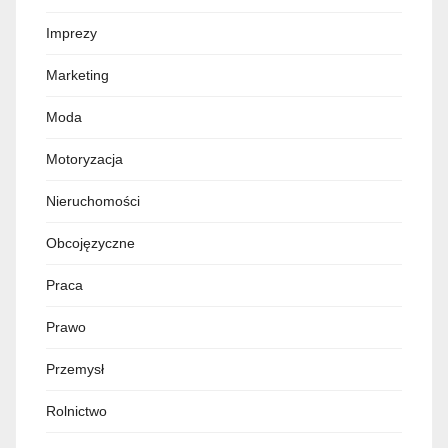
Imprezy
Marketing
Moda
Motoryzacja
Nieruchomości
Obcojęzyczne
Praca
Prawo
Przemysł
Rolnictwo