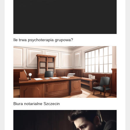
Ile trwa psychoterapia grupowa?
Biura notarialne Szczecin