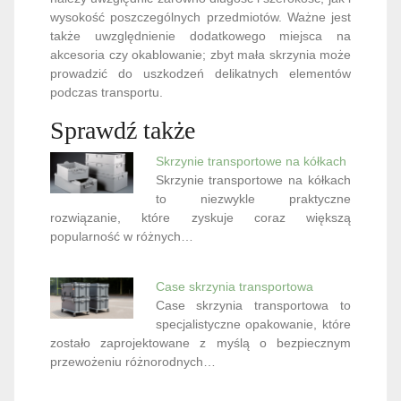
wysokość poszczególnych przedmiotów. Ważne jest
także uwzględnienie dodatkowego miejsca na
akcesoria czy okablowanie; zbyt mała skrzynia może
prowadzić do uszkodzeń delikatnych elementów
podczas transportu.
Sprawdź także
Skrzynie transportowe na kółkach
Skrzynie transportowe na kółkach
to niezwykle praktyczne
rozwiązanie, które zyskuje coraz większą
popularność w różnych…
Case skrzynia transportowa
Case skrzynia transportowa to
specjalistyczne opakowanie, które
zostało zaprojektowane z myślą o bezpiecznym
przewożeniu różnorodnych…