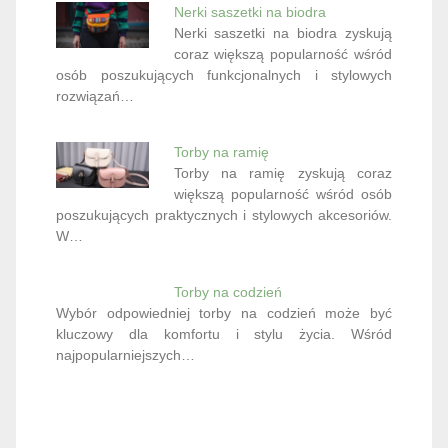
Nerki saszetki na biodra
Nerki saszetki na biodra zyskują
coraz większą popularność wśród
osób poszukujących funkcjonalnych i stylowych
rozwiązań…
Torby na ramię
Torby na ramię zyskują coraz
większą popularność wśród osób
poszukujących praktycznych i stylowych akcesoriów.
W…
Torby na codzień
Wybór odpowiedniej torby na codzień może być
kluczowy dla komfortu i stylu życia. Wśród
najpopularniejszych…