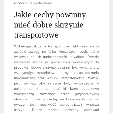
różnorodne wydarzenia.
Jakie cechy powinny
mieć dobre skrzynie
transportowe
Wybierając skrzynie transportowe flight case, warto
zwrócić uwagę na kilka kluczowych cech, które
wpływają na ich funkcjonalność i trwałość. Przede
wszystkim istotna jest jakość materiałów użytych do
produkcji. Dobre skrzynie powinny być wykonane z
wytrzymałych materiałów odpornych na uszkodzenia
mechaniczne oraz warunki atmosferyczne. Ważne
jest również, aby skrzynie były wyposażone w
solidne zamki oraz narożniki, które dodatkowo
zabezpieczą zawartość przed przypadkowym
otwarciem. Kolejną cechą, na którą warto zwrócić
uwagę, jest możliwość personalizacji wnętrza
skrzyni. Dobre modele powinny oferować