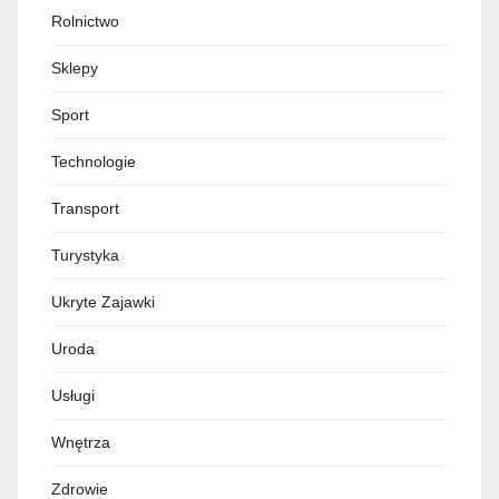
Rolnictwo
Sklepy
Sport
Technologie
Transport
Turystyka
Ukryte Zajawki
Uroda
Usługi
Wnętrza
Zdrowie