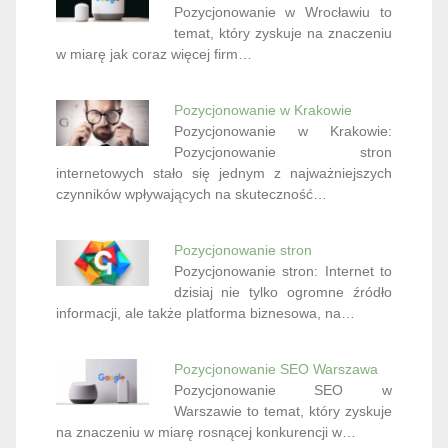
Pozycjonowanie w Wrocławiu to
temat, który zyskuje na znaczeniu
w miarę jak coraz więcej firm…
Pozycjonowanie w Krakowie
Pozycjonowanie w Krakowie:
Pozycjonowanie stron
internetowych stało się jednym z najważniejszych
czynników wpływających na skuteczność…
Pozycjonowanie stron
Pozycjonowanie stron: Internet to
dzisiaj nie tylko ogromne źródło
informacji, ale także platforma biznesowa, na…
Pozycjonowanie SEO Warszawa
Pozycjonowanie SEO w
Warszawie to temat, który zyskuje
na znaczeniu w miarę rosnącej konkurencji w…