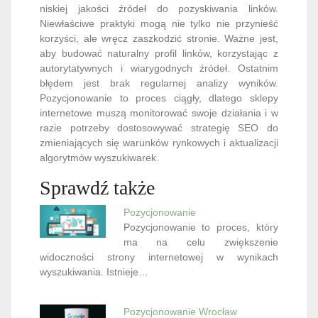
niskiej jakości źródeł do pozyskiwania linków.
Niewłaściwe praktyki mogą nie tylko nie przynieść
korzyści, ale wręcz zaszkodzić stronie. Ważne jest,
aby budować naturalny profil linków, korzystając z
autorytatywnych i wiarygodnych źródeł. Ostatnim
błędem jest brak regularnej analizy wyników.
Pozycjonowanie to proces ciągły, dlatego sklepy
internetowe muszą monitorować swoje działania i w
razie potrzeby dostosowywać strategię SEO do
zmieniających się warunków rynkowych i aktualizacji
algorytmów wyszukiwarek.
Sprawdź także
Pozycjonowanie
Pozycjonowanie to proces, który
ma na celu zwiększenie
widoczności strony internetowej w wynikach
wyszukiwania. Istnieje…
Pozycjonowanie Wrocław