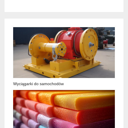
Wyciągarki do samochodów