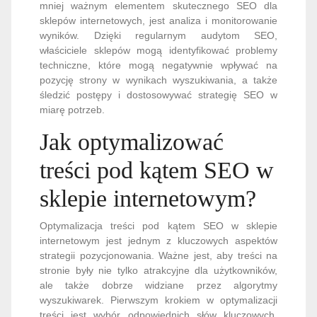
mniej ważnym elementem skutecznego SEO dla
sklepów internetowych, jest analiza i monitorowanie
wyników. Dzięki regularnym audytom SEO,
właściciele sklepów mogą identyfikować problemy
techniczne, które mogą negatywnie wpływać na
pozycję strony w wynikach wyszukiwania, a także
śledzić postępy i dostosowywać strategię SEO w
miarę potrzeb.
Jak optymalizować
treści pod kątem SEO w
sklepie internetowym?
Optymalizacja treści pod kątem SEO w sklepie
internetowym jest jednym z kluczowych aspektów
strategii pozycjonowania. Ważne jest, aby treści na
stronie były nie tylko atrakcyjne dla użytkowników,
ale także dobrze widziane przez algorytmy
wyszukiwarek. Pierwszym krokiem w optymalizacji
treści jest wybór odpowiednich słów kluczowych.