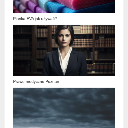
Pianka EVA jak używać?
Prawo medyczne Poznań