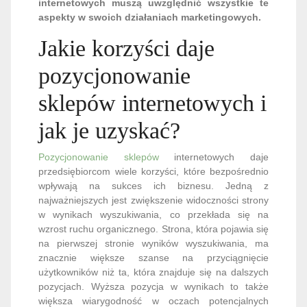
internetowych muszą uwzględnić wszystkie te
aspekty w swoich działaniach marketingowych.
Jakie korzyści daje
pozycjonowanie
sklepów internetowych i
jak je uzyskać?
Pozycjonowanie sklepów
internetowych daje
przedsiębiorcom wiele korzyści, które bezpośrednio
wpływają na sukces ich biznesu. Jedną z
najważniejszych jest zwiększenie widoczności strony
w wynikach wyszukiwania, co przekłada się na
wzrost ruchu organicznego. Strona, która pojawia się
na pierwszej stronie wyników wyszukiwania, ma
znacznie większe szanse na przyciągnięcie
użytkowników niż ta, która znajduje się na dalszych
pozycjach. Wyższa pozycja w wynikach to także
większa wiarygodność w oczach potencjalnych