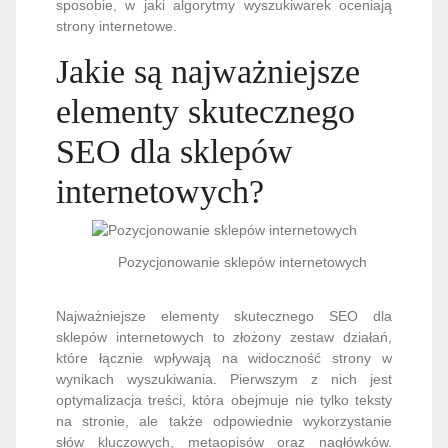
sposobie, w jaki algorytmy wyszukiwarek oceniają
strony internetowe.
Jakie są najważniejsze
elementy skutecznego
SEO dla sklepów
internetowych?
Pozycjonowanie sklepów internetowych
Najważniejsze elementy skutecznego SEO dla
sklepów internetowych to złożony zestaw działań,
które łącznie wpływają na widoczność strony w
wynikach wyszukiwania. Pierwszym z nich jest
optymalizacja treści, która obejmuje nie tylko teksty
na stronie, ale także odpowiednie wykorzystanie
słów kluczowych, metaopisów oraz nagłówków.