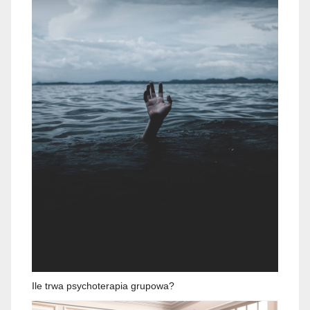
Ile trwa psychoterapia grupowa?