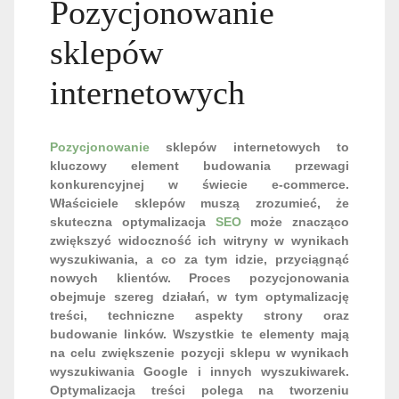
Pozycjonowanie
sklepów
internetowych
Pozycjonowanie
sklepów internetowych to
kluczowy element budowania przewagi
konkurencyjnej w świecie e-commerce.
Właściciele sklepów muszą zrozumieć, że
skuteczna optymalizacja
SEO
może znacząco
zwiększyć widoczność ich witryny w wynikach
wyszukiwania, a co za tym idzie, przyciągnąć
nowych klientów. Proces pozycjonowania
obejmuje szereg działań, w tym optymalizację
treści, techniczne aspekty strony oraz
budowanie linków. Wszystkie te elementy mają
na celu zwiększenie pozycji sklepu w wynikach
wyszukiwania Google i innych wyszukiwarek.
Optymalizacja treści polega na tworzeniu