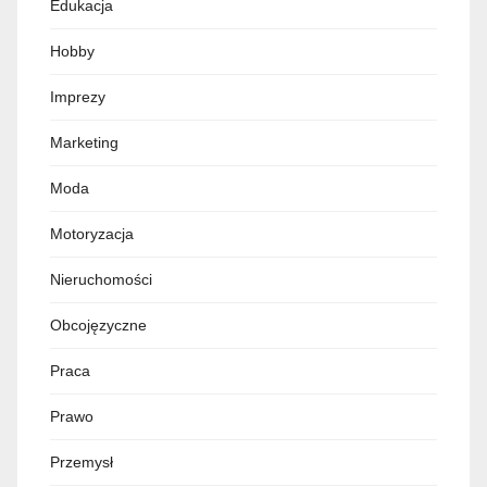
Edukacja
Hobby
Imprezy
Marketing
Moda
Motoryzacja
Nieruchomości
Obcojęzyczne
Praca
Prawo
Przemysł