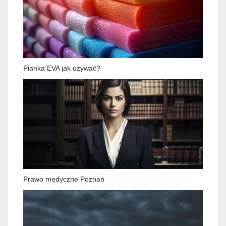
Pianka EVA jak używać?
Prawo medyczne Poznań