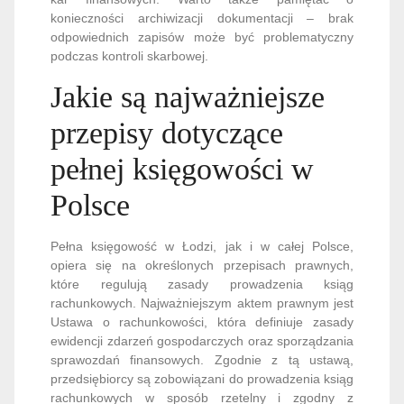
konieczności archiwizacji dokumentacji – brak
odpowiednich zapisów może być problematyczny
podczas kontroli skarbowej.
Jakie są najważniejsze
przepisy dotyczące
pełnej księgowości w
Polsce
Pełna księgowość w Łodzi, jak i w całej Polsce,
opiera się na określonych przepisach prawnych,
które regulują zasady prowadzenia ksiąg
rachunkowych. Najważniejszym aktem prawnym jest
Ustawa o rachunkowości, która definiuje zasady
ewidencji zdarzeń gospodarczych oraz sporządzania
sprawozdań finansowych. Zgodnie z tą ustawą,
przedsiębiorcy są zobowiązani do prowadzenia ksiąg
rachunkowych w sposób rzetelny i zgodny z