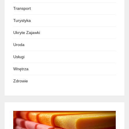
Transport
Turystyka
Ukryte Zajawki
Uroda
Usługi
Wnętrza
Zdrowie