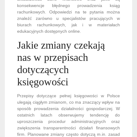
konsekwencje błędnego prowadzenia ksiąg
rachunkowych. Odpowiedzi na te pytania można
znaleźć zarówno u specjalistów pracujących w
biurach rachunkowych, jak i w materiałach
edukacyjnych dostępnych online.
Jakie zmiany czekają
nas w przepisach
dotyczących
księgowości
Przepisy dotyczące pełnej księgowości w Polsce
ulegają ciągłym zmianom, co ma znaczący wpływ na
sposób prowadzenia działalności gospodarczej. W
ostatnich latach obserwujemy tendencję do
uproszczenia procedur administracyjnych oraz
zwiększenia transparentności działań finansowych
firm. Planowane zmiany często dotyczą m.in. zasad