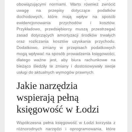
obowiązującymi normami. Warto również zwrócić
uwagę na przepisy dotyczące podatków
dochodowych, które mają wpływ na sposób
ewidencjonowania przychodów i kosztów.
Przykładowo, przedsiębiorcy muszą przestrzegać
zasad dotyczących amortyzacji środków trwałych
oraz rozliczania kosztów uzyskania przychodu.
Dodatkowo, zmiany w przepisach podatkowych
mogą wpływać na sposób prowadzenia księgowości,
dlatego ważne jest, aby biura rachunkowe na
bieżąco śledziły te zmiany i dostosowywały swoje
usługi do aktualnych wymogów prawnych.
Jakie narzędzia
wspierają pełną
księgowość w Łodzi
Współczesna pełna księgowość w Łodzi korzysta z
różnorodnych narzędzi i oprogramowania, które