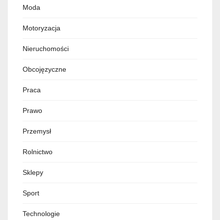
Moda
Motoryzacja
Nieruchomości
Obcojęzyczne
Praca
Prawo
Przemysł
Rolnictwo
Sklepy
Sport
Technologie