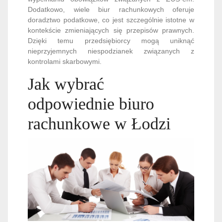
Dodatkowo, wiele biur rachunkowych oferuje
doradztwo podatkowe, co jest szczególnie istotne w
kontekście zmieniających się przepisów prawnych.
Dzięki temu przedsiębiorcy mogą uniknąć
nieprzyjemnych niespodzianek związanych z
kontrolami skarbowymi.
Jak wybrać
odpowiednie biuro
rachunkowe w Łodzi