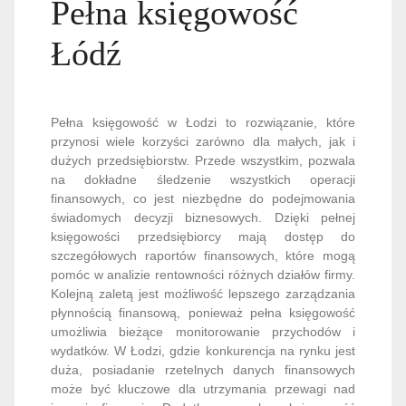
Pełna księgowość
Łódź
Pełna księgowość w Łodzi to rozwiązanie, które
przynosi wiele korzyści zarówno dla małych, jak i
dużych przedsiębiorstw. Przede wszystkim, pozwala
na dokładne śledzenie wszystkich operacji
finansowych, co jest niezbędne do podejmowania
świadomych decyzji biznesowych. Dzięki pełnej
księgowości przedsiębiorcy mają dostęp do
szczegółowych raportów finansowych, które mogą
pomóc w analizie rentowności różnych działów firmy.
Kolejną zaletą jest możliwość lepszego zarządzania
płynnością finansową, ponieważ pełna księgowość
umożliwia bieżące monitorowanie przychodów i
wydatków. W Łodzi, gdzie konkurencja na rynku jest
duża, posiadanie rzetelnych danych finansowych
może być kluczowe dla utrzymania przewagi nad