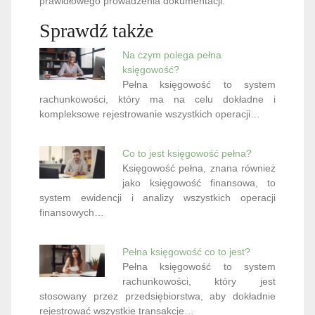
prawidłowego prowadzenia dokumentacji.
Sprawdź także
Na czym polega pełna
księgowość?
Pełna księgowość to system
rachunkowości, który ma na celu dokładne i
kompleksowe rejestrowanie wszystkich operacji…
Co to jest księgowość pełna?
Księgowość pełna, znana również
jako księgowość finansowa, to
system ewidencji i analizy wszystkich operacji
finansowych…
Pełna księgowość co to jest?
Pełna księgowość to system
rachunkowości, który jest
stosowany przez przedsiębiorstwa, aby dokładnie
rejestrować wszystkie transakcje…