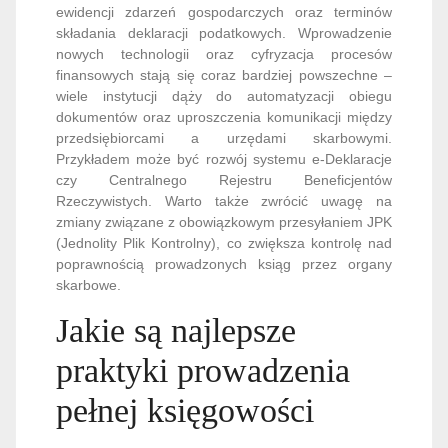
ewidencji zdarzeń gospodarczych oraz terminów
składania deklaracji podatkowych. Wprowadzenie
nowych technologii oraz cyfryzacja procesów
finansowych stają się coraz bardziej powszechne –
wiele instytucji dąży do automatyzacji obiegu
dokumentów oraz uproszczenia komunikacji między
przedsiębiorcami a urzędami skarbowymi.
Przykładem może być rozwój systemu e-Deklaracje
czy Centralnego Rejestru Beneficjentów
Rzeczywistych. Warto także zwrócić uwagę na
zmiany związane z obowiązkowym przesyłaniem JPK
(Jednolity Plik Kontrolny), co zwiększa kontrolę nad
poprawnością prowadzonych ksiąg przez organy
skarbowe.
Jakie są najlepsze
praktyki prowadzenia
pełnej księgowości