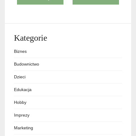
Kategorie
Biznes
Budownictwo
Dzieci
Edukacja
Hobby
Imprezy
Marketing