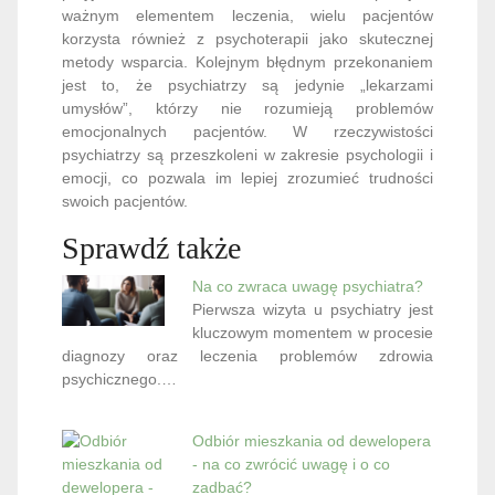
ważnym elementem leczenia, wielu pacjentów
korzysta również z psychoterapii jako skutecznej
metody wsparcia. Kolejnym błędnym przekonaniem
jest to, że psychiatrzy są jedynie „lekarzami
umysłów”, którzy nie rozumieją problemów
emocjonalnych pacjentów. W rzeczywistości
psychiatrzy są przeszkoleni w zakresie psychologii i
emocji, co pozwala im lepiej zrozumieć trudności
swoich pacjentów.
Sprawdź także
Na co zwraca uwagę psychiatra?
Pierwsza wizyta u psychiatry jest
kluczowym momentem w procesie
diagnozy oraz leczenia problemów zdrowia
psychicznego.…
Odbiór mieszkania od dewelopera
- na co zwrócić uwagę i o co
zadbać?