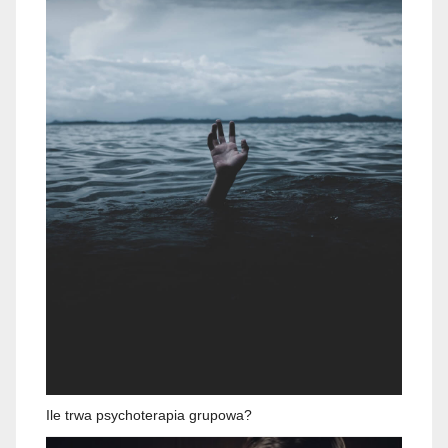
Ile trwa psychoterapia grupowa?