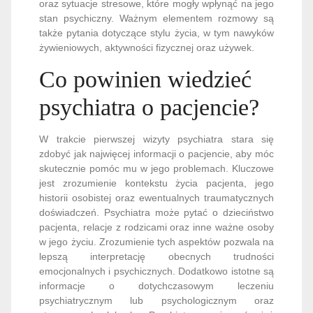
oraz sytuacje stresowe, które mogły wpłynąć na jego
stan psychiczny. Ważnym elementem rozmowy są
także pytania dotyczące stylu życia, w tym nawyków
żywieniowych, aktywności fizycznej oraz używek.
Co powinien wiedzieć
psychiatra o pacjencie?
W trakcie pierwszej wizyty psychiatra stara się
zdobyć jak najwięcej informacji o pacjencie, aby móc
skutecznie pomóc mu w jego problemach. Kluczowe
jest zrozumienie kontekstu życia pacjenta, jego
historii osobistej oraz ewentualnych traumatycznych
doświadczeń. Psychiatra może pytać o dzieciństwo
pacjenta, relacje z rodzicami oraz inne ważne osoby
w jego życiu. Zrozumienie tych aspektów pozwala na
lepszą interpretację obecnych trudności
emocjonalnych i psychicznych. Dodatkowo istotne są
informacje o dotychczasowym leczeniu
psychiatrycznym lub psychologicznym oraz