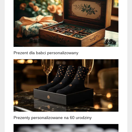
Prezent dla babci personalizowany
Prezenty personalizowane na 60 urodziny