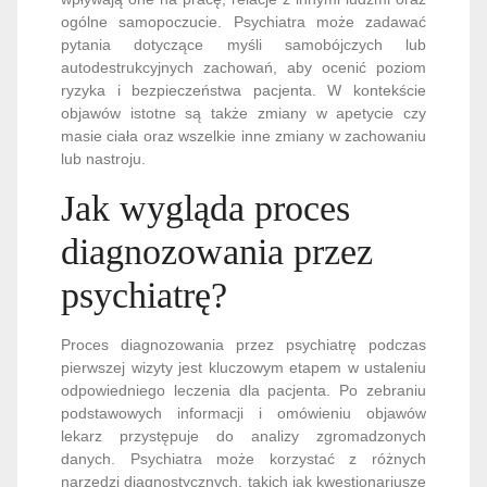
ogólne samopoczucie. Psychiatra może zadawać
pytania dotyczące myśli samobójczych lub
autodestrukcyjnych zachowań, aby ocenić poziom
ryzyka i bezpieczeństwa pacjenta. W kontekście
objawów istotne są także zmiany w apetycie czy
masie ciała oraz wszelkie inne zmiany w zachowaniu
lub nastroju.
Jak wygląda proces
diagnozowania przez
psychiatrę?
Proces diagnozowania przez psychiatrę podczas
pierwszej wizyty jest kluczowym etapem w ustaleniu
odpowiedniego leczenia dla pacjenta. Po zebraniu
podstawowych informacji i omówieniu objawów
lekarz przystępuje do analizy zgromadzonych
danych. Psychiatra może korzystać z różnych
narzędzi diagnostycznych, takich jak kwestionariusze