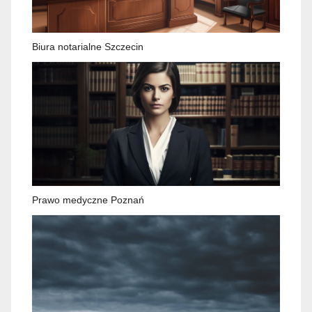
Biura notarialne Szczecin
Prawo medyczne Poznań