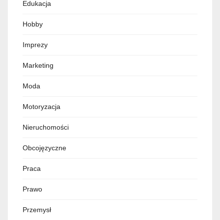
Edukacja
Hobby
Imprezy
Marketing
Moda
Motoryzacja
Nieruchomości
Obcojęzyczne
Praca
Prawo
Przemysł