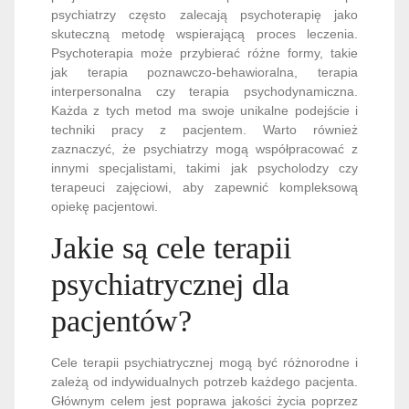
psychiatrzy często zalecają psychoterapię jako
skuteczną metodę wspierającą proces leczenia.
Psychoterapia może przybierać różne formy, takie
jak terapia poznawczo-behawioralna, terapia
interpersonalna czy terapia psychodynamiczna.
Każda z tych metod ma swoje unikalne podejście i
techniki pracy z pacjentem. Warto również
zaznaczyć, że psychiatrzy mogą współpracować z
innymi specjalistami, takimi jak psycholodzy czy
terapeuci zajęciowi, aby zapewnić kompleksową
opiekę pacjentowi.
Jakie są cele terapii
psychiatrycznej dla
pacjentów?
Cele terapii psychiatrycznej mogą być różnorodne i
zależą od indywidualnych potrzeb każdego pacjenta.
Głównym celem jest poprawa jakości życia poprzez