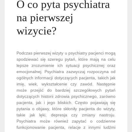
O co pyta psychiatra
na pierwszej
wizycie?
Podczas pierwszej wizyty u psychiatry pacjenci mogą
spodziewać się szeregu pytań, które mają na celu
lepsze zrozumienie ich sytuacji psychicznej oraz
emocjonalnej. Psychiatra zazwyczaj rozpoczyna od
ogólnych informacji dotyczących pacjenta, takich jak
imię, wiek, wykształcenie czy zawód. Następnie
może przejść do bardziej szczegółowych pytań
dotyczących historii zdrowia psychicznego, zarówno
pacjenta, jak i jego bliskich. Często pojawiają się
pytania o objawy, które skłoniły pacjenta do wizyty,
takie jak lęki, depresja czy zmiany nastroju.
Psychiatra może również zapytać o codzienne
funkcjonowanie pacjenta, relacje z innymi ludźmi