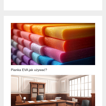
Pianka EVA jak używać?