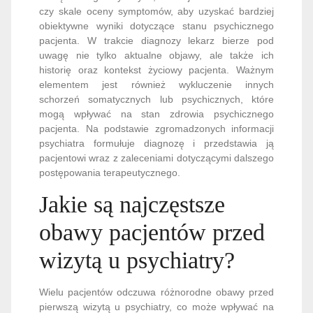
czy skale oceny symptomów, aby uzyskać bardziej
obiektywne wyniki dotyczące stanu psychicznego
pacjenta. W trakcie diagnozy lekarz bierze pod
uwagę nie tylko aktualne objawy, ale także ich
historię oraz kontekst życiowy pacjenta. Ważnym
elementem jest również wykluczenie innych
schorzeń somatycznych lub psychicznych, które
mogą wpływać na stan zdrowia psychicznego
pacjenta. Na podstawie zgromadzonych informacji
psychiatra formułuje diagnozę i przedstawia ją
pacjentowi wraz z zaleceniami dotyczącymi dalszego
postępowania terapeutycznego.
Jakie są najczęstsze
obawy pacjentów przed
wizytą u psychiatry?
Wielu pacjentów odczuwa różnorodne obawy przed
pierwszą wizytą u psychiatry, co może wpływać na