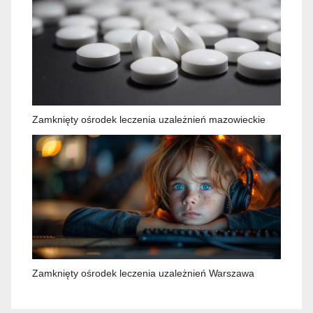
Zamknięty ośrodek leczenia uzależnień mazowieckie
Zamknięty ośrodek leczenia uzależnień Warszawa