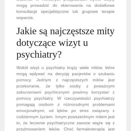
mogą prowadzić do skierowania na dodatkowe
konsultacje specjalistyczne lub grupowe terapie
wsparcia.
Jakie są najczęstsze mity
dotyczące wizyt u
psychiatry?
Wokół wizyt u psychiatry krąży wiele mitów, które
mogą wpływać na decyzję pacjentów o szukaniu
pomocy. Jednym z najczęstszych mitów jest
przekonanie, że tylko osoby z poważnymi
zaburzeniami psychicznymi powinny korzystać z
pomocy psychiatry. W rzeczywistości psychiatrzy
pomagają osobom z różnorodnymi problemami
emocjonalnymi, od lęków po stres związany z
codziennym życiem. Innym powszechnym mitem jest
to, że leczenie psychiatryczne zawsze wiąże się z
przyjmowaniem leków. Choć farmakoterapia jest