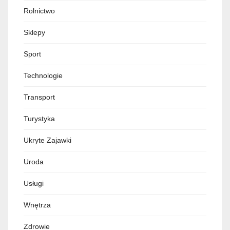
Rolnictwo
Sklepy
Sport
Technologie
Transport
Turystyka
Ukryte Zajawki
Uroda
Usługi
Wnętrza
Zdrowie