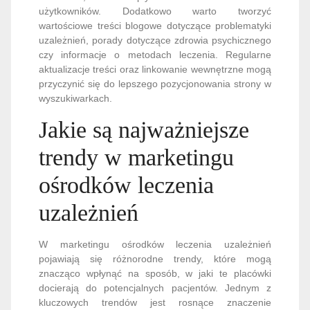
użytkowników. Dodatkowo warto tworzyć
wartościowe treści blogowe dotyczące problematyki
uzależnień, porady dotyczące zdrowia psychicznego
czy informacje o metodach leczenia. Regularne
aktualizacje treści oraz linkowanie wewnętrzne mogą
przyczynić się do lepszego pozycjonowania strony w
wyszukiwarkach.
Jakie są najważniejsze
trendy w marketingu
ośrodków leczenia
uzależnień
W marketingu ośrodków leczenia uzależnień
pojawiają się różnorodne trendy, które mogą
znacząco wpłynąć na sposób, w jaki te placówki
docierają do potencjalnych pacjentów. Jednym z
kluczowych trendów jest rosnące znaczenie