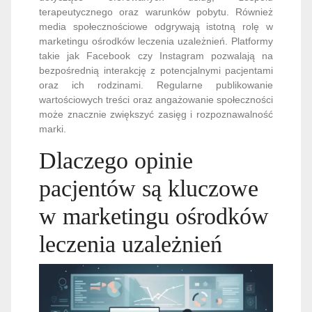
terapeutycznego oraz warunków pobytu. Również
media społecznościowe odgrywają istotną rolę w
marketingu ośrodków leczenia uzależnień. Platformy
takie jak Facebook czy Instagram pozwalają na
bezpośrednią interakcję z potencjalnymi pacjentami
oraz ich rodzinami. Regularne publikowanie
wartościowych treści oraz angażowanie społeczności
może znacznie zwiększyć zasięg i rozpoznawalność
marki.
Dlaczego opinie
pacjentów są kluczowe
w marketingu ośrodków
leczenia uzależnień