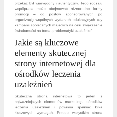
przekaz był wiarygodny i autentyczny. Tego rodzaju
współpraca może obejmować różnorodne formy
promocji – od postów sponsorowanych po
organizację wspólnych wydarzeń edukacyjnych czy
kampanii społecznych mających na celu zwiększenie
świadomości na temat problematyki uzależnień.
Jakie są kluczowe
elementy skutecznej
strony internetowej dla
ośrodków leczenia
uzależnień
Skuteczna strona internetowa to jeden z
najważniejszych elementów marketingu ośrodków
leczenia uzależnień i powinna spełniać kilka
kluczowych wymagań. Przede wszystkim strona