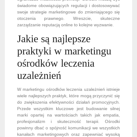
świadome obowiązujących regulacji i dostosowywać
swoje strategie marketingowe do zmieniającego się
otoczenia prawnego. Wreszcie, skuteczne
zarządzanie reputacją online to kolejne wyzwanie.
Jakie są najlepsze
praktyki w marketingu
ośrodków leczenia
uzależnień
W marketingu ośrodków leczenia uzależnień istnieje
wiele najlepszych praktyk, które mogą przyczynić się
do zwiększenia efektywności działań promocyjnych.
Przede wszystkim kluczowe jest budowanie silnej
marki opartej na wartościach takich jak empatia,
profesjonalizm i skuteczność terapii. Ośrodki
powinny dbać o spójność komunikacji we wszystkich
kanałach marketingowych oraz zapewniać wysoką