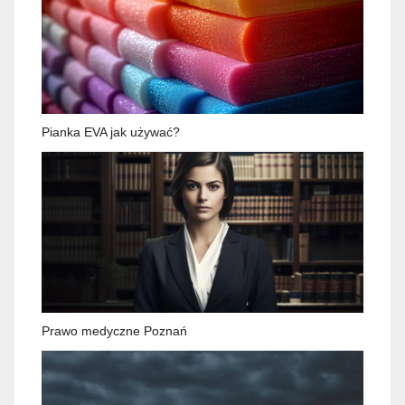
Pianka EVA jak używać?
Prawo medyczne Poznań