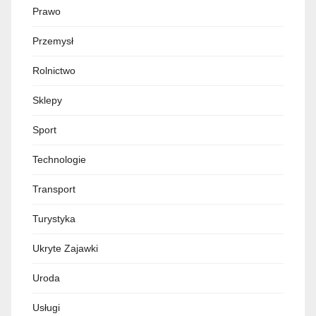
Prawo
Przemysł
Rolnictwo
Sklepy
Sport
Technologie
Transport
Turystyka
Ukryte Zajawki
Uroda
Usługi