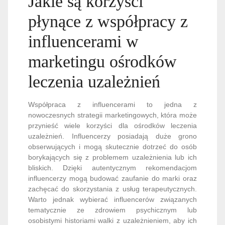
Jakie są korzyści
płynące z współpracy z
influencerami w
marketingu ośrodków
leczenia uzależnień
Współpraca z influencerami to jedna z
nowoczesnych strategii marketingowych, która może
przynieść wiele korzyści dla ośrodków leczenia
uzależnień. Influencerzy posiadają duże grono
obserwujących i mogą skutecznie dotrzeć do osób
borykających się z problemem uzależnienia lub ich
bliskich. Dzięki autentycznym rekomendacjom
influencerzy mogą budować zaufanie do marki oraz
zachęcać do skorzystania z usług terapeutycznych.
Warto jednak wybierać influencerów związanych
tematycznie ze zdrowiem psychicznym lub
osobistymi historiami walki z uzależnieniem, aby ich