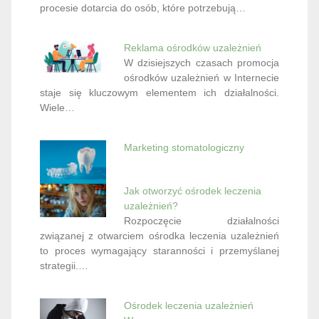
procesie dotarcia do osób, które potrzebują…
Reklama ośrodków uzależnień
W dzisiejszych czasach promocja
ośrodków uzależnień w Internecie
staje się kluczowym elementem ich działalności.
Wiele…
Marketing stomatologiczny
Jak otworzyć ośrodek leczenia
uzależnień?
Rozpoczęcie działalności
związanej z otwarciem ośrodka leczenia uzależnień
to proces wymagający staranności i przemyślanej
strategii.…
Ośrodek leczenia uzależnień