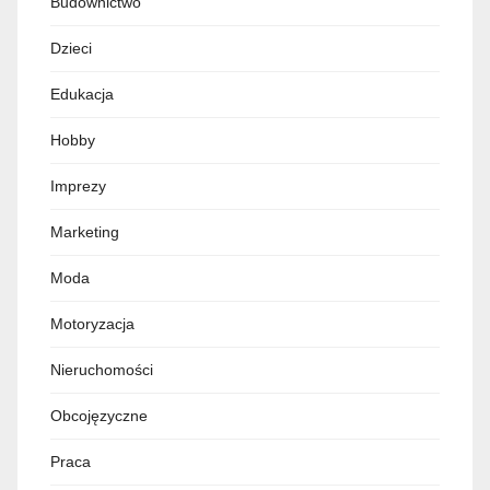
Budownictwo
Dzieci
Edukacja
Hobby
Imprezy
Marketing
Moda
Motoryzacja
Nieruchomości
Obcojęzyczne
Praca