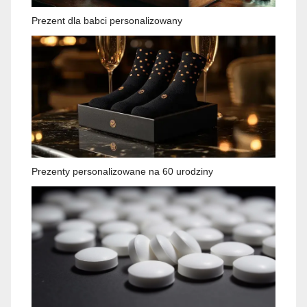
Prezent dla babci personalizowany
Prezenty personalizowane na 60 urodziny