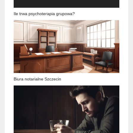
Ile trwa psychoterapia grupowa?
Biura notarialne Szczecin