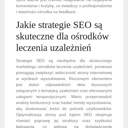
komentarze i krytykę, co świadczy o profesjonalizmie
i otwartości ośrodka na feedback.
Jakie strategie SEO są
skuteczne dla ośrodków
leczenia uzależnień
Strategie SEO są niezbędne dla skutecznego
marketingu ośrodków leczenia uzależnień, ponieważ
pomagają zwiększyć widoczność strony internetowej
w wynikach wyszukiwania. Kluczowym elementem
jest dobór odpowiednich słów kluczowych
związanych z tematyką uzależnień oraz oferowanymi
usługami terapeutycznymi. Warto przeprowadzić
analizę konkurencji oraz badać trendy wyszukiwania,
aby dostosować treści do potrzeb użytkowników.
Optymalizacja strony pod kątem SEO obejmuje
również poprawę jej struktury oraz szybkości
ładowania, co wpływa na doświadczenie