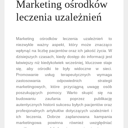
Marketing ośrodków
leczenia uzależnień
Marketing ośrodków leczenia uzależnień to
niezwykle ważny aspekt, który może znacząco
wpłynąć na liczbę pacjentów oraz ich jakość życia. W
dzisiejszych czasach, kiedy dostęp do informacji jest
łatwiejszy niż kiedykolwiek wcześniej, kluczowe staje
się, aby ośrodki te były widoczne w sieci.
Promowanie usług terapeutycznych wymaga
zastosowania odpowiednich strategii
marketingowych, które przyciągną uwagę osób
poszukujących pomocy. Warto skupić się na
budowaniu zaufania poprzez publikację
autentycznych historii sukcesu byłych pacjentów oraz
profesjonalnych artykułów dotyczących uzależnień i
ich leczenia. Dobrze zaplanowana kampania
marketingowa powinna również uwzględniać