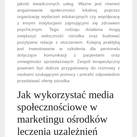
jakość świadczonych usług. Ważne jest również
angażowanie społeczności lokalnej poprzez
organizację wydarzeń edukacyjnych czy współpracę
z innymi instytucjami zajmującymi się zdrowiem
psychicznym. Tego rodzaju działania mogą
zwiększyć widoczność ośrodka oraz budować
pozytywne relacje z otoczeniem. Kolejną praktyką
jest inwestowanie w szkolenia dla personelu
dotyczące komunikacji z pacjentami oraz
umiejętności sprzedażowych. Zespół terapeutyczny
powinien być dobrze przygotowany do rozmowy z
osobami szukającymi pomocy i potrafić odpowiednio
przedstawić ofertę ośrodka.
Jak wykorzystać media
społecznościowe w
marketingu ośrodków
leczenia uzależnień