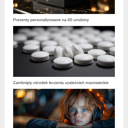
Prezenty personalizowane na 60 urodziny
Zamknięty ośrodek leczenia uzależnień mazowieckie