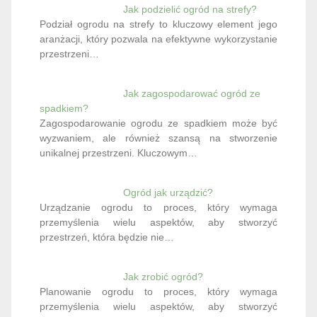
Jak podzielić ogród na strefy?
Podział ogrodu na strefy to kluczowy element jego
aranżacji, który pozwala na efektywne wykorzystanie
przestrzeni…
Jak zagospodarować ogród ze
spadkiem?
Zagospodarowanie ogrodu ze spadkiem może być
wyzwaniem, ale również szansą na stworzenie
unikalnej przestrzeni. Kluczowym…
Ogród jak urządzić?
Urządzanie ogrodu to proces, który wymaga
przemyślenia wielu aspektów, aby stworzyć
przestrzeń, która będzie nie…
Jak zrobić ogród?
Planowanie ogrodu to proces, który wymaga
przemyślenia wielu aspektów, aby stworzyć