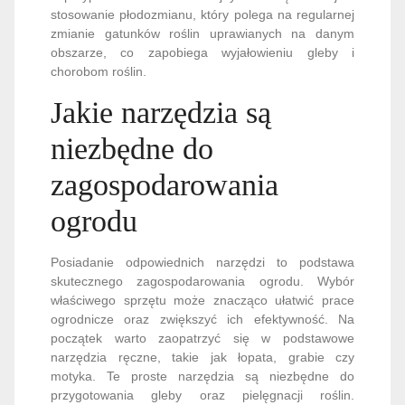
stosowanie płodozmianu, który polega na regularnej
zmianie gatunków roślin uprawianych na danym
obszarze, co zapobiega wyjałowieniu gleby i
chorobom roślin.
Jakie narzędzia są
niezbędne do
zagospodarowania
ogrodu
Posiadanie odpowiednich narzędzi to podstawa
skutecznego zagospodarowania ogrodu. Wybór
właściwego sprzętu może znacząco ułatwić prace
ogrodnicze oraz zwiększyć ich efektywność. Na
początek warto zaopatrzyć się w podstawowe
narzędzia ręczne, takie jak łopata, grabie czy
motyka. Te proste narzędzia są niezbędne do
przygotowania gleby oraz pielęgnacji roślin.