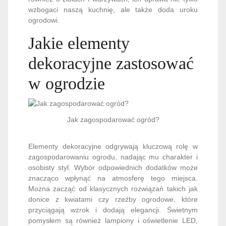
wzbogaci naszą kuchnię, ale także doda uroku
ogrodowi.
Jakie elementy
dekoracyjne zastosować
w ogrodzie
Jak zagospodarować ogród?
Elementy dekoracyjne odgrywają kluczową rolę w
zagospodarowaniu ogrodu, nadając mu charakter i
osobisty styl. Wybór odpowiednich dodatków może
znacząco wpłynąć na atmosferę tego miejsca.
Można zacząć od klasycznych rozwiązań takich jak
donice z kwiatami czy rzeźby ogrodowe, które
przyciągają wzrok i dodają elegancji. Świetnym
pomysłem są również lampiony i oświetlenie LED,