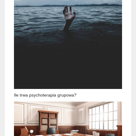
Ile trwa psychoterapia grupowa?