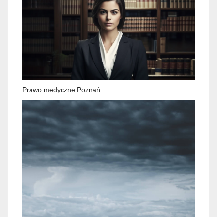
Prawo medyczne Poznań