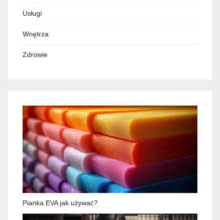
Usługi
Wnętrza
Zdrowie
Pianka EVA jak używać?