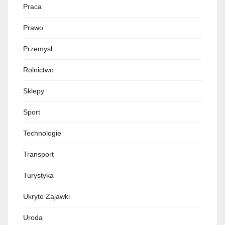
Praca
Prawo
Przemysł
Rolnictwo
Sklepy
Sport
Technologie
Transport
Turystyka
Ukryte Zajawki
Uroda