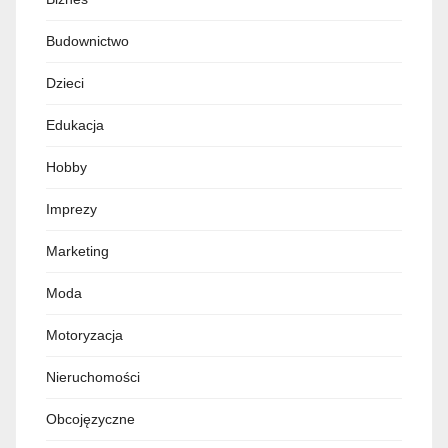
Budownictwo
Dzieci
Edukacja
Hobby
Imprezy
Marketing
Moda
Motoryzacja
Nieruchomości
Obcojęzyczne