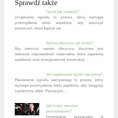
Sprawdź także
Ogród jak urządzić?
Urządzanie ogrodu to proces, który wymaga
przemyślenia wielu aspektów, aby stworzyć
przestrzeń, która będzie nie…
Namiot sferyczny jak zrobić?
Aby stworzyć namiot sferyczny, kluczowe jest
dobranie odpowiednich materiałów, które zapewnią
stabilność oraz funkcjonalność konstrukcji.…
Jak zaplanować ogród warzywny?
Planowanie ogrodu warzywnego to proces, który
wymaga przemyślenia wielu aspektów, aby osiągnąć
zamierzony efekt. Pierwszym…
Jak zrobić warsztat
samochodowy?
Organizacja przestrzeni w