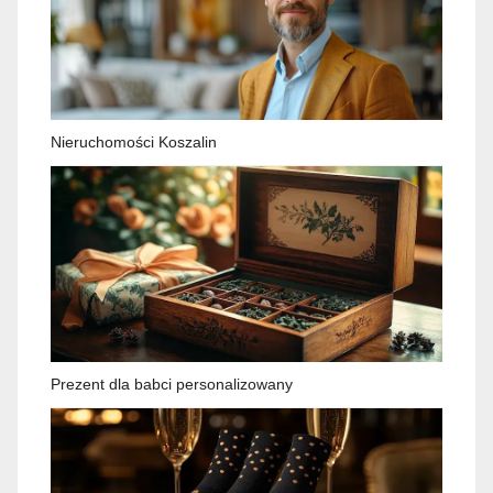
Nieruchomości Koszalin
Prezent dla babci personalizowany