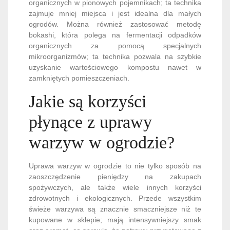
organicznych w pionowych pojemnikach; ta technika
zajmuje mniej miejsca i jest idealna dla małych
ogrodów. Można również zastosować metodę
bokashi, która polega na fermentacji odpadków
organicznych za pomocą specjalnych
mikroorganizmów; ta technika pozwala na szybkie
uzyskanie wartościowego kompostu nawet w
zamkniętych pomieszczeniach.
Jakie są korzyści
płynące z uprawy
warzyw w ogrodzie?
Uprawa warzyw w ogrodzie to nie tylko sposób na
zaoszczędzenie pieniędzy na zakupach
spożywczych, ale także wiele innych korzyści
zdrowotnych i ekologicznych. Przede wszystkim
świeże warzywa są znacznie smaczniejsze niż te
kupowane w sklepie; mają intensywniejszy smak