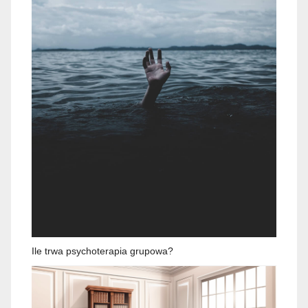
Ile trwa psychoterapia grupowa?