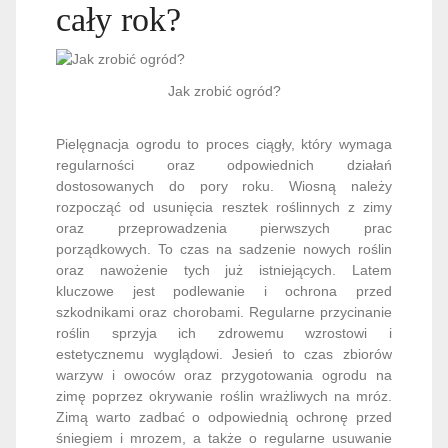
cały rok?
Jak zrobić ogród?
Pielęgnacja ogrodu to proces ciągły, który wymaga
regularności oraz odpowiednich działań
dostosowanych do pory roku. Wiosną należy
rozpocząć od usunięcia resztek roślinnych z zimy
oraz przeprowadzenia pierwszych prac
porządkowych. To czas na sadzenie nowych roślin
oraz nawożenie tych już istniejących. Latem
kluczowe jest podlewanie i ochrona przed
szkodnikami oraz chorobami. Regularne przycinanie
roślin sprzyja ich zdrowemu wzrostowi i
estetycznemu wyglądowi. Jesień to czas zbiorów
warzyw i owoców oraz przygotowania ogrodu na
zimę poprzez okrywanie roślin wrażliwych na mróz.
Zimą warto zadbać o odpowiednią ochronę przed
śniegiem i mrozem, a także o regularne usuwanie