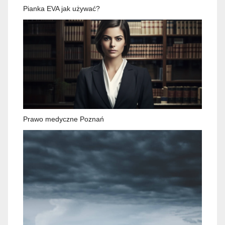
Pianka EVA jak używać?
Prawo medyczne Poznań