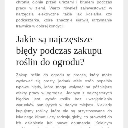
chronią dłonie przed urazami i brudem podczas
pracy w ziemi. Warto również zainwestować w
narzędzia elektryczne takie jak kosiarka czy
podkaszarka, które znacznie ułatwią utrzymanie
trawnika w dobrej kondycji.
Jakie są najczęstsze
błędy podczas zakupu
roślin do ogrodu?
Zakup roślin do ogrodu to proces, który może
wydawać się prosty, jednak wiele osób popełnia
typowe błędy, które mogą wpłynąć na późniejsze
efekty pracy w ogrodzie. Jednym z najczęstszych
błędów jest wybór roślin bez uwzględnienia
warunków panujących w danym miejscu. Niekiedy
kupujemy rośliny, które nie są przystosowane do
lokalnego klimatu czy rodzaju gleby, co prowadzi do
ich osłabienia lub nawet obumarcia. Kolejnym