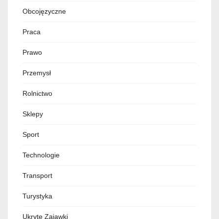
Obcojęzyczne
Praca
Prawo
Przemysł
Rolnictwo
Sklepy
Sport
Technologie
Transport
Turystyka
Ukryte Zajawki