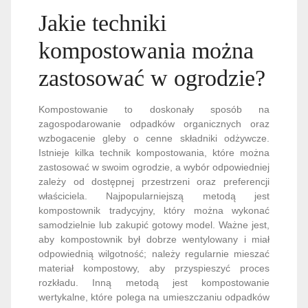
Jakie techniki
kompostowania można
zastosować w ogrodzie?
Kompostowanie to doskonały sposób na
zagospodarowanie odpadków organicznych oraz
wzbogacenie gleby o cenne składniki odżywcze.
Istnieje kilka technik kompostowania, które można
zastosować w swoim ogrodzie, a wybór odpowiedniej
zależy od dostępnej przestrzeni oraz preferencji
właściciela. Najpopularniejszą metodą jest
kompostownik tradycyjny, który można wykonać
samodzielnie lub zakupić gotowy model. Ważne jest,
aby kompostownik był dobrze wentylowany i miał
odpowiednią wilgotność; należy regularnie mieszać
materiał kompostowy, aby przyspieszyć proces
rozkładu. Inną metodą jest kompostowanie
wertykalne, które polega na umieszczaniu odpadków