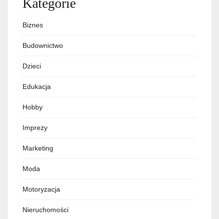
Kategorie
Biznes
Budownictwo
Dzieci
Edukacja
Hobby
Imprezy
Marketing
Moda
Motoryzacja
Nieruchomości