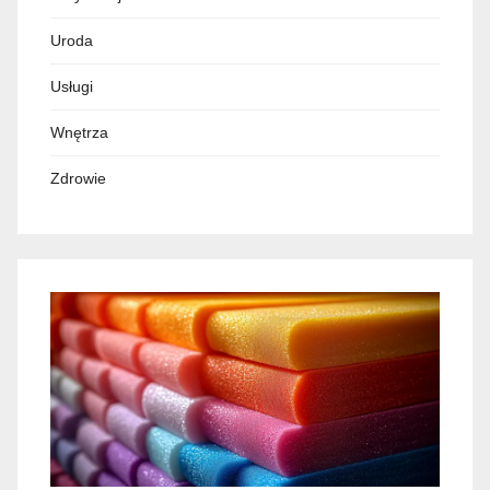
Uroda
Usługi
Wnętrza
Zdrowie