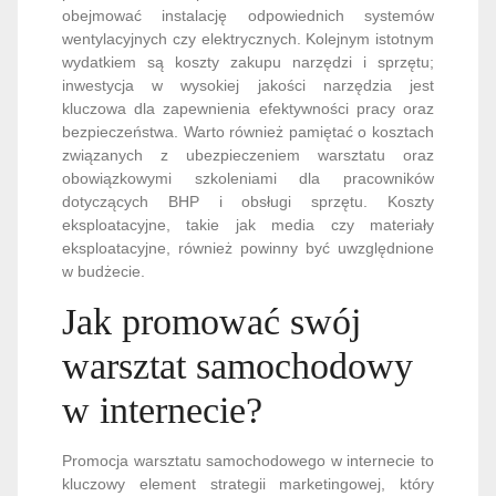
obejmować instalację odpowiednich systemów
wentylacyjnych czy elektrycznych. Kolejnym istotnym
wydatkiem są koszty zakupu narzędzi i sprzętu;
inwestycja w wysokiej jakości narzędzia jest
kluczowa dla zapewnienia efektywności pracy oraz
bezpieczeństwa. Warto również pamiętać o kosztach
związanych z ubezpieczeniem warsztatu oraz
obowiązkowymi szkoleniami dla pracowników
dotyczących BHP i obsługi sprzętu. Koszty
eksploatacyjne, takie jak media czy materiały
eksploatacyjne, również powinny być uwzględnione
w budżecie.
Jak promować swój
warsztat samochodowy
w internecie?
Promocja warsztatu samochodowego w internecie to
kluczowy element strategii marketingowej, który