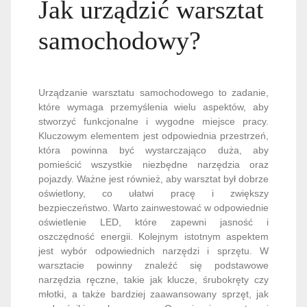
Jak urządzić warsztat
samochodowy?
Urządzanie warsztatu samochodowego to zadanie,
które wymaga przemyślenia wielu aspektów, aby
stworzyć funkcjonalne i wygodne miejsce pracy.
Kluczowym elementem jest odpowiednia przestrzeń,
która powinna być wystarczająco duża, aby
pomieścić wszystkie niezbędne narzędzia oraz
pojazdy. Ważne jest również, aby warsztat był dobrze
oświetlony, co ułatwi pracę i zwiększy
bezpieczeństwo. Warto zainwestować w odpowiednie
oświetlenie LED, które zapewni jasność i
oszczędność energii. Kolejnym istotnym aspektem
jest wybór odpowiednich narzędzi i sprzętu. W
warsztacie powinny znaleźć się podstawowe
narzędzia ręczne, takie jak klucze, śrubokręty czy
młotki, a także bardziej zaawansowany sprzęt, jak