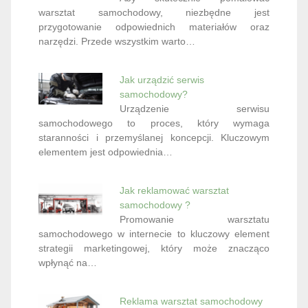
warsztat samochodowy, niezbędne jest
przygotowanie odpowiednich materiałów oraz
narzędzi. Przede wszystkim warto…
Jak urządzić serwis
samochodowy?
Urządzenie serwisu
samochodowego to proces, który wymaga
staranności i przemyślanej koncepcji. Kluczowym
elementem jest odpowiednia…
Jak reklamować warsztat
samochodowy ?
Promowanie warsztatu
samochodowego w internecie to kluczowy element
strategii marketingowej, który może znacząco
wpłynąć na…
Reklama warsztat samochodowy