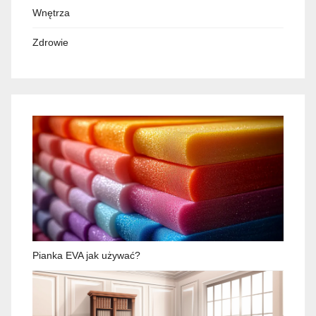
Wnętrza
Zdrowie
Pianka EVA jak używać?