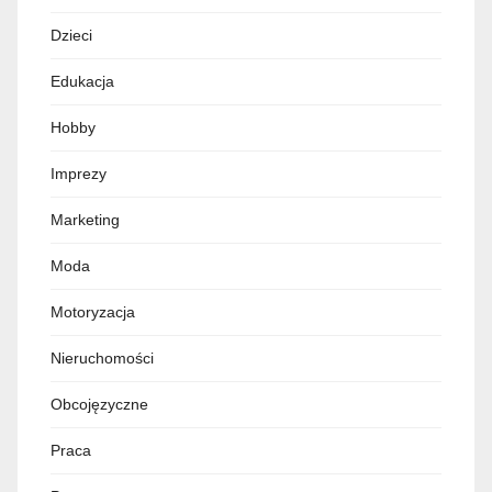
Dzieci
Edukacja
Hobby
Imprezy
Marketing
Moda
Motoryzacja
Nieruchomości
Obcojęzyczne
Praca