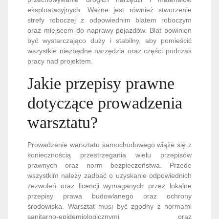
eksploatacyjnych. Ważne jest również stworzenie
strefy roboczej z odpowiednim blatem roboczym
oraz miejscem do naprawy pojazdów. Blat powinien
być wystarczająco duży i stabilny, aby pomieścić
wszystkie niezbędne narzędzia oraz części podczas
pracy nad projektem.
Jakie przepisy prawne
dotyczące prowadzenia
warsztatu?
Prowadzenie warsztatu samochodowego wiąże się z
koniecznością przestrzegania wielu przepisów
prawnych oraz norm bezpieczeństwa. Przede
wszystkim należy zadbać o uzyskanie odpowiednich
zezwoleń oraz licencji wymaganych przez lokalne
przepisy prawa budowlanego oraz ochrony
środowiska. Warsztat musi być zgodny z normami
sanitarno-epidemiologicznymi oraz