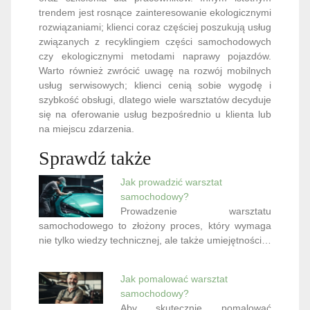
trendem jest rosnące zainteresowanie ekologicznymi
rozwiązaniami; klienci coraz częściej poszukują usług
związanych z recyklingiem części samochodowych
czy ekologicznymi metodami naprawy pojazdów.
Warto również zwrócić uwagę na rozwój mobilnych
usług serwisowych; klienci cenią sobie wygodę i
szybkość obsługi, dlatego wiele warsztatów decyduje
się na oferowanie usług bezpośrednio u klienta lub
na miejscu zdarzenia.
Sprawdź także
Jak prowadzić warsztat
samochodowy?
Prowadzenie warsztatu
samochodowego to złożony proces, który wymaga
nie tylko wiedzy technicznej, ale także umiejętności…
Jak pomalować warsztat
samochodowy?
Aby skutecznie pomalować