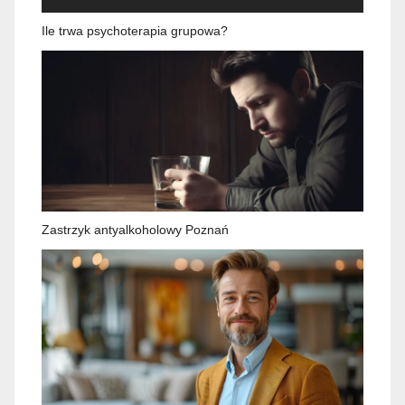
Ile trwa psychoterapia grupowa?
Zastrzyk antyalkoholowy Poznań