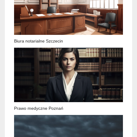
Biura notarialne Szczecin
Prawo medyczne Poznań