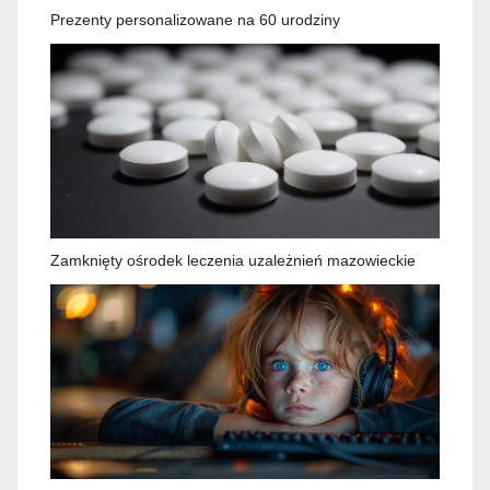
Prezenty personalizowane na 60 urodziny
Zamknięty ośrodek leczenia uzależnień mazowieckie