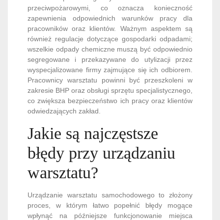
przeciwpożarowymi, co oznacza konieczność
zapewnienia odpowiednich warunków pracy dla
pracowników oraz klientów. Ważnym aspektem są
również regulacje dotyczące gospodarki odpadami;
wszelkie odpady chemiczne muszą być odpowiednio
segregowane i przekazywane do utylizacji przez
wyspecjalizowane firmy zajmujące się ich odbiorem.
Pracownicy warsztatu powinni być przeszkoleni w
zakresie BHP oraz obsługi sprzętu specjalistycznego,
co zwiększa bezpieczeństwo ich pracy oraz klientów
odwiedzających zakład.
Jakie są najczęstsze
błędy przy urządzaniu
warsztatu?
Urządzanie warsztatu samochodowego to złożony
proces, w którym łatwo popełnić błędy mogące
wpłynąć na późniejsze funkcjonowanie miejsca