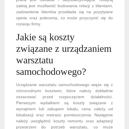
zaletą jest możliwość budowania relacji z klientami;
zadowolenie klientów przekłada się na pozytywne
opinie oraz polecenia, co może przyczynić się do
rozwoju firmy.
Jakie są koszty
związane z urządzaniem
warsztatu
samochodowego?
Urządzanie warsztatu samochodowego wiąże się z
różnorodnymi kosztami, które należy dokładnie
oszacować przed rozpoczęciem działalności.
Pierwszym wydatkiem są koszty związane z
wynajmem lub zakupem lokalu; cena zależy od
lokalizacji oraz metrażu pomieszczenia. Następnie
należy uwzględnić koszty remontu oraz adaptacji
przestrzeni do potrzeb warsztatu, co może