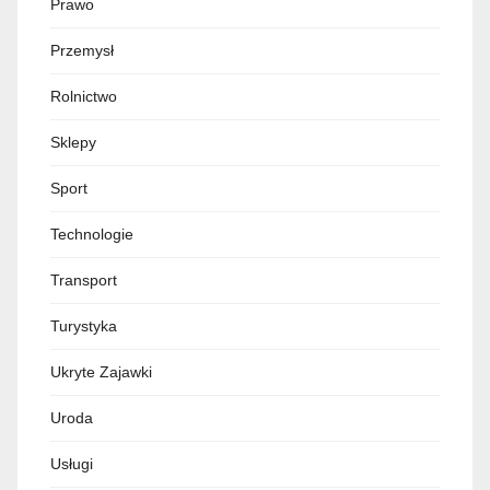
Prawo
Przemysł
Rolnictwo
Sklepy
Sport
Technologie
Transport
Turystyka
Ukryte Zajawki
Uroda
Usługi