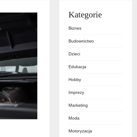
Kategorie
Biznes
Budownictwo
Dzieci
Edukacja
Hobby
Imprezy
Marketing
Moda
Motoryzacja