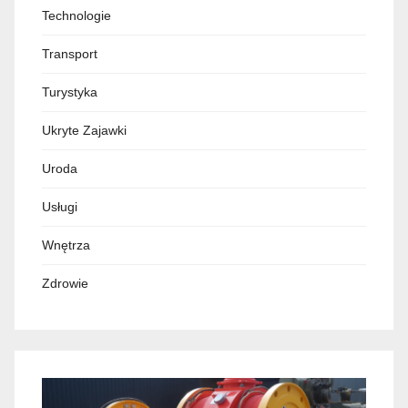
Technologie
Transport
Turystyka
Ukryte Zajawki
Uroda
Usługi
Wnętrza
Zdrowie