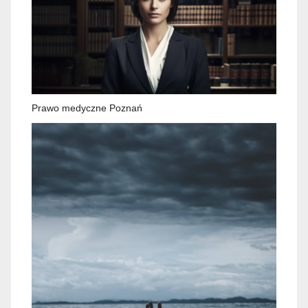
Prawo medyczne Poznań