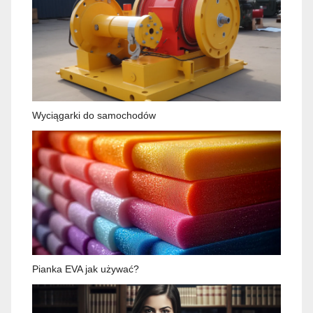
Wyciągarki do samochodów
Pianka EVA jak używać?