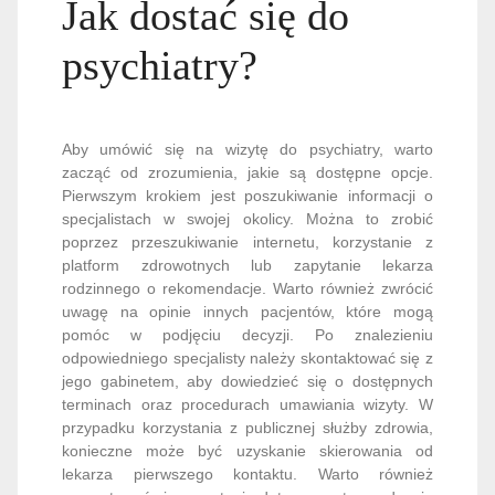
Jak dostać się do
psychiatry?
Aby umówić się na wizytę do psychiatry, warto
zacząć od zrozumienia, jakie są dostępne opcje.
Pierwszym krokiem jest poszukiwanie informacji o
specjalistach w swojej okolicy. Można to zrobić
poprzez przeszukiwanie internetu, korzystanie z
platform zdrowotnych lub zapytanie lekarza
rodzinnego o rekomendacje. Warto również zwrócić
uwagę na opinie innych pacjentów, które mogą
pomóc w podjęciu decyzji. Po znalezieniu
odpowiedniego specjalisty należy skontaktować się z
jego gabinetem, aby dowiedzieć się o dostępnych
terminach oraz procedurach umawiania wizyty. W
przypadku korzystania z publicznej służby zdrowia,
konieczne może być uzyskanie skierowania od
lekarza pierwszego kontaktu. Warto również