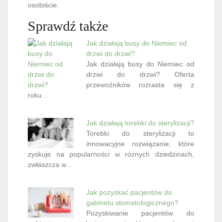
osobiście.
Sprawdź także
Jak działają busy do Niemiec od
drzwi do drzwi?
Jak działają busy do Niemiec od
drzwi do drzwi? Oferta
przewoźników rozrasta się z
roku…
Jak działają torebki do sterylizacji?
Torebki do sterylizacji to
innowacyjne rozwiązanie, które
zyskuje na popularności w różnych dziedzinach,
zwłaszcza w…
Jak pozyskać pacjentów do
gabinetu stomatologicznego?
Pozyskiwanie pacjentów do