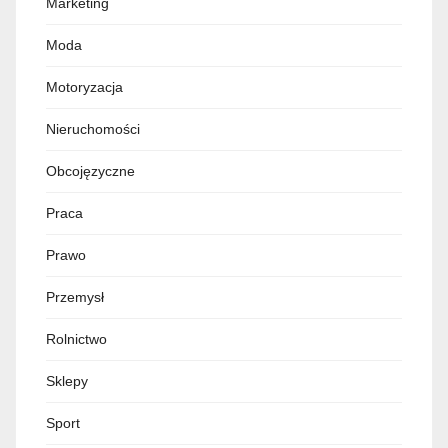
Marketing
Moda
Motoryzacja
Nieruchomości
Obcojęzyczne
Praca
Prawo
Przemysł
Rolnictwo
Sklepy
Sport