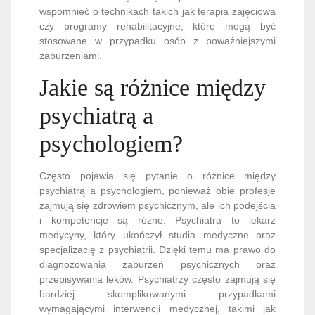
wspomnieć o technikach takich jak terapia zajęciowa
czy programy rehabilitacyjne, które mogą być
stosowane w przypadku osób z poważniejszymi
zaburzeniami.
Jakie są różnice między
psychiatrą a
psychologiem?
Często pojawia się pytanie o różnice między
psychiatrą a psychologiem, ponieważ obie profesje
zajmują się zdrowiem psychicznym, ale ich podejścia
i kompetencje są różne. Psychiatra to lekarz
medycyny, który ukończył studia medyczne oraz
specjalizację z psychiatrii. Dzięki temu ma prawo do
diagnozowania zaburzeń psychicznych oraz
przepisywania leków. Psychiatrzy często zajmują się
bardziej skomplikowanymi przypadkami
wymagającymi interwencji medycznej, takimi jak