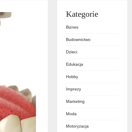
Kategorie
Biznes
Budownictwo
Dzieci
Edukacja
Hobby
Imprezy
Marketing
Moda
Motoryzacja