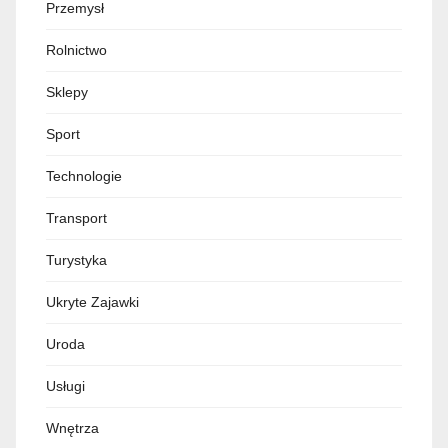
Przemysł
Rolnictwo
Sklepy
Sport
Technologie
Transport
Turystyka
Ukryte Zajawki
Uroda
Usługi
Wnętrza