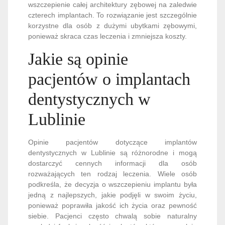
wszczepienie całej architektury zębowej na zaledwie
czterech implantach. To rozwiązanie jest szczególnie
korzystne dla osób z dużymi ubytkami zębowymi,
ponieważ skraca czas leczenia i zmniejsza koszty.
Jakie są opinie
pacjentów o implantach
dentystycznych w
Lublinie
Opinie pacjentów dotyczące implantów
dentystycznych w Lublinie są różnorodne i mogą
dostarczyć cennych informacji dla osób
rozważających ten rodzaj leczenia. Wiele osób
podkreśla, że decyzja o wszczepieniu implantu była
jedną z najlepszych, jakie podjęli w swoim życiu,
ponieważ poprawiła jakość ich życia oraz pewność
siebie. Pacjenci często chwalą sobie naturalny