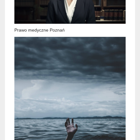
Prawo medyczne Poznań