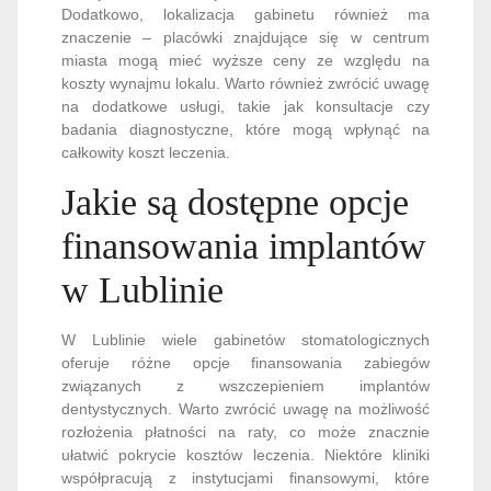
Dodatkowo, lokalizacja gabinetu również ma
znaczenie – placówki znajdujące się w centrum
miasta mogą mieć wyższe ceny ze względu na
koszty wynajmu lokalu. Warto również zwrócić uwagę
na dodatkowe usługi, takie jak konsultacje czy
badania diagnostyczne, które mogą wpłynąć na
całkowity koszt leczenia.
Jakie są dostępne opcje
finansowania implantów
w Lublinie
W Lublinie wiele gabinetów stomatologicznych
oferuje różne opcje finansowania zabiegów
związanych z wszczepieniem implantów
dentystycznych. Warto zwrócić uwagę na możliwość
rozłożenia płatności na raty, co może znacznie
ułatwić pokrycie kosztów leczenia. Niektóre kliniki
współpracują z instytucjami finansowymi, które