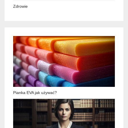
Zdrowie
Pianka EVA jak używać?