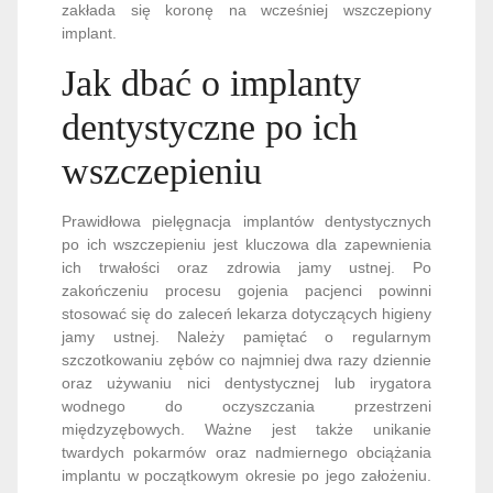
zakłada się koronę na wcześniej wszczepiony
implant.
Jak dbać o implanty
dentystyczne po ich
wszczepieniu
Prawidłowa pielęgnacja implantów dentystycznych
po ich wszczepieniu jest kluczowa dla zapewnienia
ich trwałości oraz zdrowia jamy ustnej. Po
zakończeniu procesu gojenia pacjenci powinni
stosować się do zaleceń lekarza dotyczących higieny
jamy ustnej. Należy pamiętać o regularnym
szczotkowaniu zębów co najmniej dwa razy dziennie
oraz używaniu nici dentystycznej lub irygatora
wodnego do oczyszczania przestrzeni
międzyzębowych. Ważne jest także unikanie
twardych pokarmów oraz nadmiernego obciążania
implantu w początkowym okresie po jego założeniu.