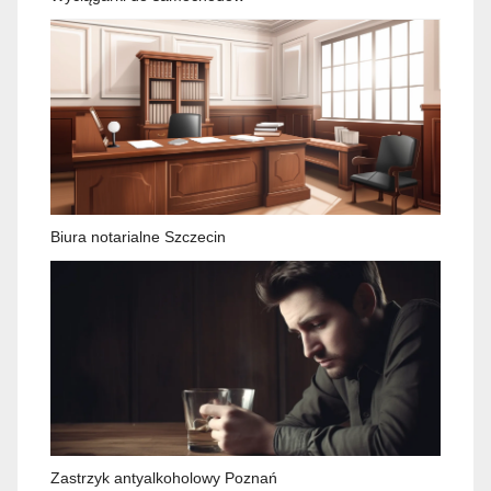
Biura notarialne Szczecin
Zastrzyk antyalkoholowy Poznań