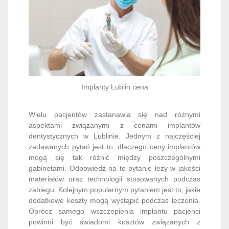
Implanty Lublin cena
Wielu pacjentów zastanawia się nad różnymi
aspektami związanymi z cenami implantów
dentystycznych w Lublinie. Jednym z najczęściej
zadawanych pytań jest to, dlaczego ceny implantów
mogą się tak różnić między poszczególnymi
gabinetami. Odpowiedź na to pytanie leży w jakości
materiałów oraz technologii stosowanych podczas
zabiegu. Kolejnym popularnym pytaniem jest to, jakie
dodatkowe koszty mogą wystąpić podczas leczenia.
Oprócz samego wszczepienia implantu pacjenci
powinni być świadomi kosztów związanych z