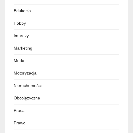
Edukacja
Hobby
Imprezy
Marketing
Moda
Motoryzacja
Nieruchomości
Obcojęzyczne
Praca
Prawo