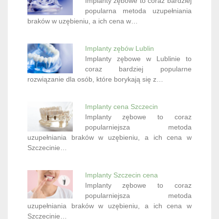
Implanty zębowe to coraz bardziej
popularna metoda uzupełniania
braków w uzębieniu, a ich cena w…
Implanty zębów Lublin
Implanty zębowe w Lublinie to
coraz bardziej popularne
rozwiązanie dla osób, które borykają się z…
Implanty cena Szczecin
Implanty zębowe to coraz
popularniejsza metoda
uzupełniania braków w uzębieniu, a ich cena w
Szczecinie…
Implanty Szczecin cena
Implanty zębowe to coraz
popularniejsza metoda
uzupełniania braków w uzębieniu, a ich cena w
Szczecinie…