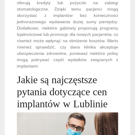
oferują kredyty lub pożyczki na zabiegi
stomatologiczne. Dzięki temu pacjenci mogą
skorzystać z implantów bez konieczności
jednorazowego wydawania dużej sumy pieniędzy.
Dodatkowo, niektóre gabinety proponują programy
lojalnościowe lub promocje dla nowych pacjentów, co
również może wpłynąć na obniżenie kosztów. Warto
również sprawdzić, czy dana klinika akceptuje
ubezpieczenia zdrowotne, ponieważ niektóre polisy
mogą pokrywać część wydatków związanych z
implantami.
Jakie są najczęstsze
pytania dotyczące cen
implantów w Lublinie