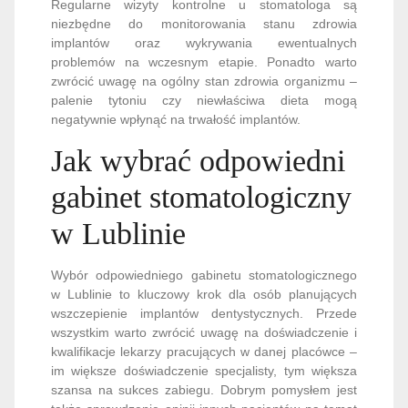
Regularne wizyty kontrolne u stomatologa są
niezbędne do monitorowania stanu zdrowia
implantów oraz wykrywania ewentualnych
problemów na wczesnym etapie. Ponadto warto
zwrócić uwagę na ogólny stan zdrowia organizmu –
palenie tytoniu czy niewłaściwa dieta mogą
negatywnie wpłynąć na trwałość implantów.
Jak wybrać odpowiedni
gabinet stomatologiczny
w Lublinie
Wybór odpowiedniego gabinetu stomatologicznego
w Lublinie to kluczowy krok dla osób planujących
wszczepienie implantów dentystycznych. Przede
wszystkim warto zwrócić uwagę na doświadczenie i
kwalifikacje lekarzy pracujących w danej placówce –
im większe doświadczenie specjalisty, tym większa
szansa na sukces zabiegu. Dobrym pomysłem jest