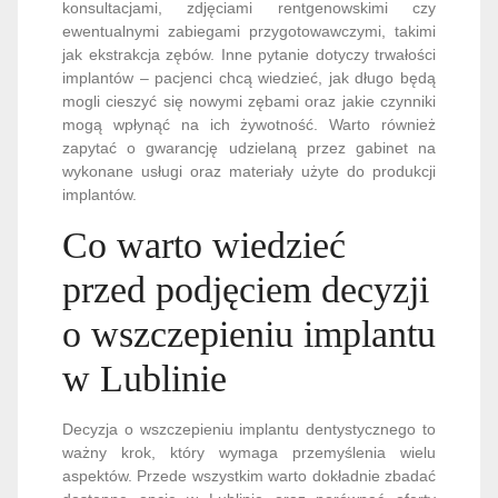
konsultacjami, zdjęciami rentgenowskimi czy
ewentualnymi zabiegami przygotowawczymi, takimi
jak ekstrakcja zębów. Inne pytanie dotyczy trwałości
implantów – pacjenci chcą wiedzieć, jak długo będą
mogli cieszyć się nowymi zębami oraz jakie czynniki
mogą wpłynąć na ich żywotność. Warto również
zapytać o gwarancję udzielaną przez gabinet na
wykonane usługi oraz materiały użyte do produkcji
implantów.
Co warto wiedzieć
przed podjęciem decyzji
o wszczepieniu implantu
w Lublinie
Decyzja o wszczepieniu implantu dentystycznego to
ważny krok, który wymaga przemyślenia wielu
aspektów. Przede wszystkim warto dokładnie zbadać