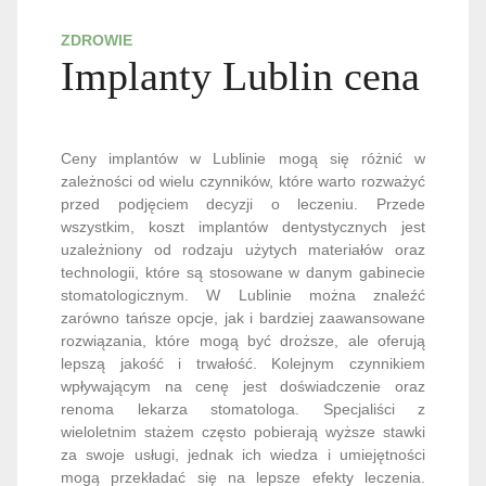
ZDROWIE
Implanty Lublin cena
Ceny implantów w Lublinie mogą się różnić w
zależności od wielu czynników, które warto rozważyć
przed podjęciem decyzji o leczeniu. Przede
wszystkim, koszt implantów dentystycznych jest
uzależniony od rodzaju użytych materiałów oraz
technologii, które są stosowane w danym gabinecie
stomatologicznym. W Lublinie można znaleźć
zarówno tańsze opcje, jak i bardziej zaawansowane
rozwiązania, które mogą być droższe, ale oferują
lepszą jakość i trwałość. Kolejnym czynnikiem
wpływającym na cenę jest doświadczenie oraz
renoma lekarza stomatologa. Specjaliści z
wieloletnim stażem często pobierają wyższe stawki
za swoje usługi, jednak ich wiedza i umiejętności
mogą przekładać się na lepsze efekty leczenia.