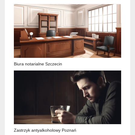
Biura notarialne Szczecin
Zastrzyk antyalkoholowy Poznań