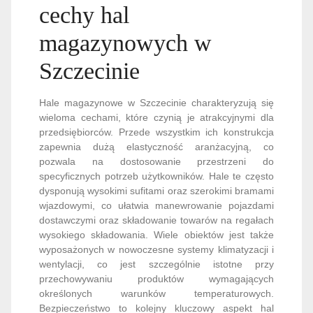
cechy hal
magazynowych w
Szczecinie
Hale magazynowe w Szczecinie charakteryzują się
wieloma cechami, które czynią je atrakcyjnymi dla
przedsiębiorców. Przede wszystkim ich konstrukcja
zapewnia dużą elastyczność aranżacyjną, co
pozwala na dostosowanie przestrzeni do
specyficznych potrzeb użytkowników. Hale te często
dysponują wysokimi sufitami oraz szerokimi bramami
wjazdowymi, co ułatwia manewrowanie pojazdami
dostawczymi oraz składowanie towarów na regałach
wysokiego składowania. Wiele obiektów jest także
wyposażonych w nowoczesne systemy klimatyzacji i
wentylacji, co jest szczególnie istotne przy
przechowywaniu produktów wymagających
określonych warunków temperaturowych.
Bezpieczeństwo to kolejny kluczowy aspekt hal