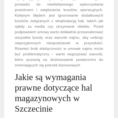
prowadzi do nieefektywnego wykorzystania
przestrzeni i zwiększenia kosztów operacyjnych.
Kolejnym błędem jest ignorowanie dodatkowych
kosztów związanych z eksploatacją hali, takich jak
opłaty za media czy utrzymanie obiektu. Przed
podpisaniem umowy warto dokładnie przeanalizować
wszystkie koszty oraz warunki najmu, aby uniknąć
nieprzyjemnych niespodzianek w przyszłości.
Również brak elastyczności w umowie najmu może
być problematyczny – warto negocjować warunki,
które pozwolą na dostosowanie powierzchni do
zmieniających się potrzeb biznesowych.
Jakie są wymagania
prawne dotyczące hal
magazynowych w
Szczecinie