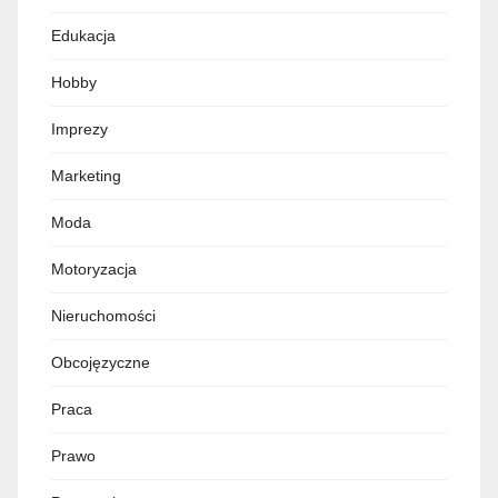
Edukacja
Hobby
Imprezy
Marketing
Moda
Motoryzacja
Nieruchomości
Obcojęzyczne
Praca
Prawo