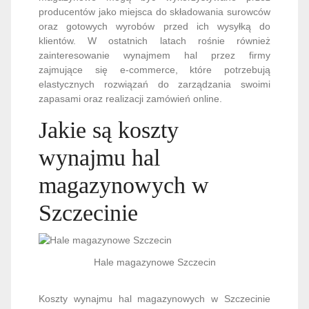
producentów jako miejsca do składowania surowców
oraz gotowych wyrobów przed ich wysyłką do
klientów. W ostatnich latach rośnie również
zainteresowanie wynajmem hal przez firmy
zajmujące się e-commerce, które potrzebują
elastycznych rozwiązań do zarządzania swoimi
zapasami oraz realizacji zamówień online.
Jakie są koszty
wynajmu hal
magazynowych w
Szczecinie
Hale magazynowe Szczecin
Koszty wynajmu hal magazynowych w Szczecinie