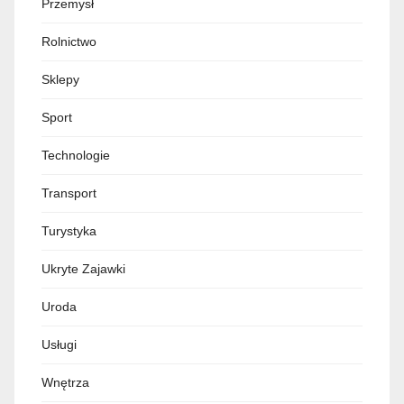
Przemysł
Rolnictwo
Sklepy
Sport
Technologie
Transport
Turystyka
Ukryte Zajawki
Uroda
Usługi
Wnętrza