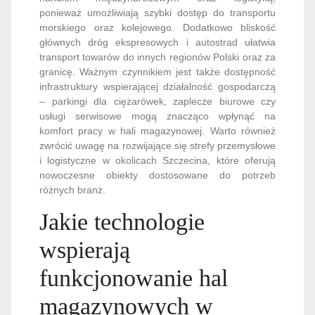
ponieważ umożliwiają szybki dostęp do transportu
morskiego oraz kolejowego. Dodatkowo bliskość
głównych dróg ekspresowych i autostrad ułatwia
transport towarów do innych regionów Polski oraz za
granicę. Ważnym czynnikiem jest także dostępność
infrastruktury wspierającej działalność gospodarczą
– parkingi dla ciężarówek, zaplecze biurowe czy
usługi serwisowe mogą znacząco wpłynąć na
komfort pracy w hali magazynowej. Warto również
zwrócić uwagę na rozwijające się strefy przemysłowe
i logistyczne w okolicach Szczecina, które oferują
nowoczesne obiekty dostosowane do potrzeb
różnych branż.
Jakie technologie
wspierają
funkcjonowanie hal
magazynowych w