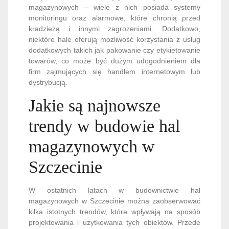
magazynowych – wiele z nich posiada systemy
monitoringu oraz alarmowe, które chronią przed
kradzieżą i innymi zagrożeniami. Dodatkowo,
niektóre hale oferują możliwość korzystania z usług
dodatkowych takich jak pakowanie czy etykietowanie
towarów, co może być dużym udogodnieniem dla
firm zajmujących się handlem internetowym lub
dystrybucją.
Jakie są najnowsze
trendy w budowie hal
magazynowych w
Szczecinie
W ostatnich latach w budownictwie hal
magazynowych w Szczecinie można zaobserwować
kilka istotnych trendów, które wpływają na sposób
projektowania i użytkowania tych obiektów. Przede