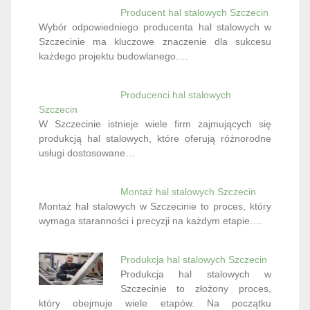
Producent hal stalowych Szczecin
Wybór odpowiedniego producenta hal stalowych w
Szczecinie ma kluczowe znaczenie dla sukcesu
każdego projektu budowlanego.…
Producenci hal stalowych
Szczecin
W Szczecinie istnieje wiele firm zajmujących się
produkcją hal stalowych, które oferują różnorodne
usługi dostosowane…
Montaż hal stalowych Szczecin
Montaż hal stalowych w Szczecinie to proces, który
wymaga staranności i precyzji na każdym etapie.…
Produkcja hal stalowych Szczecin
Produkcja hal stalowych w
Szczecinie to złożony proces,
który obejmuje wiele etapów. Na początku