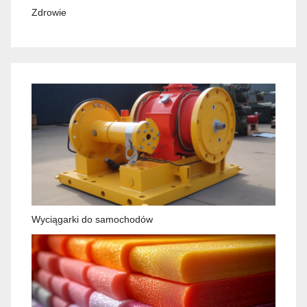
Zdrowie
Wyciągarki do samochodów