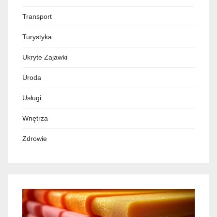
Transport
Turystyka
Ukryte Zajawki
Uroda
Usługi
Wnętrza
Zdrowie