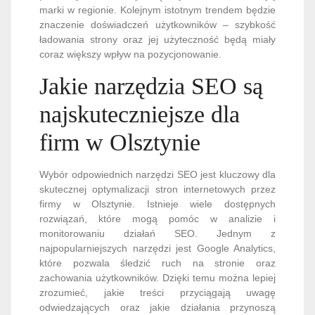
marki w regionie. Kolejnym istotnym trendem będzie
znaczenie doświadczeń użytkowników – szybkość
ładowania strony oraz jej użyteczność będą miały
coraz większy wpływ na pozycjonowanie.
Jakie narzędzia SEO są
najskuteczniejsze dla
firm w Olsztynie
Wybór odpowiednich narzędzi SEO jest kluczowy dla
skutecznej optymalizacji stron internetowych przez
firmy w Olsztynie. Istnieje wiele dostępnych
rozwiązań, które mogą pomóc w analizie i
monitorowaniu działań SEO. Jednym z
najpopularniejszych narzędzi jest Google Analytics,
które pozwala śledzić ruch na stronie oraz
zachowania użytkowników. Dzięki temu można lepiej
zrozumieć, jakie treści przyciągają uwagę
odwiedzających oraz jakie działania przynoszą