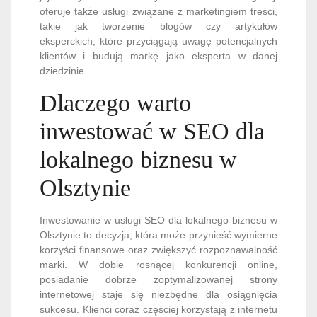
oferuje także usługi związane z marketingiem treści,
takie jak tworzenie blogów czy artykułów
eksperckich, które przyciągają uwagę potencjalnych
klientów i budują markę jako eksperta w danej
dziedzinie.
Dlaczego warto
inwestować w SEO dla
lokalnego biznesu w
Olsztynie
Inwestowanie w usługi SEO dla lokalnego biznesu w
Olsztynie to decyzja, która może przynieść wymierne
korzyści finansowe oraz zwiększyć rozpoznawalność
marki. W dobie rosnącej konkurencji online,
posiadanie dobrze zoptymalizowanej strony
internetowej staje się niezbędne dla osiągnięcia
sukcesu. Klienci coraz częściej korzystają z internetu