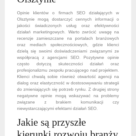
Opinie klientów o firmach SEO działających w
Olsztynie mogą dostarczyć cennych informacji o
jakości świadczonych usług oraz efektywności
działań marketingowych. Warto zwrócić uwagę na
recenzje zamieszczane na portalach branżowych
oraz mediach społecznościowych, gdzie klienci
dzielą się swoimi doświadczeniami związanymi ze
współpracą z agencjami SEO. Pozytywne opinie
często dotyczą skuteczności działań oraz
profesjonalizmu zespołu pracującego nad projektem.
Klienci chwalą sobie również otwartość agencji na
dialog oraz elastyczność w dostosowywaniu strategii
do zmieniających się potrzeb rynku. Z drugiej strony
negatywne opinie mogą wskazywać na problemy
związane z brakiem komunikacji czy
niewystarczającymi efektami działań SEO.
Jakie są przyszłe
kierunki rozwoju branży