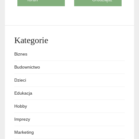
wpisu
Kategorie
Biznes
Budownictwo
Dzieci
Edukacja
Hobby
Imprezy
Marketing