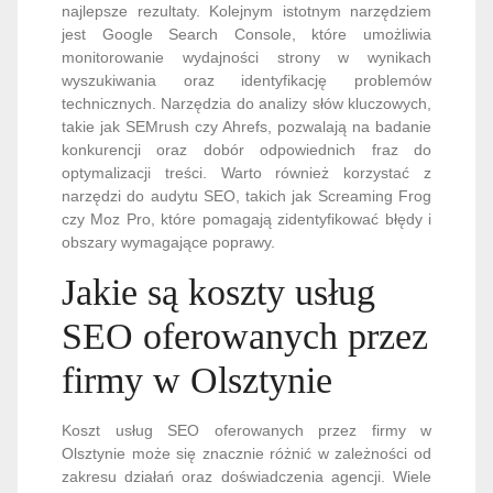
najlepsze rezultaty. Kolejnym istotnym narzędziem
jest Google Search Console, które umożliwia
monitorowanie wydajności strony w wynikach
wyszukiwania oraz identyfikację problemów
technicznych. Narzędzia do analizy słów kluczowych,
takie jak SEMrush czy Ahrefs, pozwalają na badanie
konkurencji oraz dobór odpowiednich fraz do
optymalizacji treści. Warto również korzystać z
narzędzi do audytu SEO, takich jak Screaming Frog
czy Moz Pro, które pomagają zidentyfikować błędy i
obszary wymagające poprawy.
Jakie są koszty usług
SEO oferowanych przez
firmy w Olsztynie
Koszt usług SEO oferowanych przez firmy w
Olsztynie może się znacznie różnić w zależności od
zakresu działań oraz doświadczenia agencji. Wiele