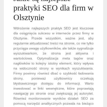
praktyki SEO dla firm w
Olsztynie
Wdrożenie najlepszych praktyk SEO jest kluczowe
dla osiągnięcia sukcesu w internecie przez firmy w
Olsztynie. Przede wszystkim, ważne jest, aby
regularnie aktualizować treści na stronie, co nie tylko
przyciąga uwagę użytkowników, ale także sygnalizuje
wyszukiwarkom, że strona jest aktywna i
wartościowa. Optymalizacja meta tagów oraz
nagłówków to kolejny istotny element, który wpływa
na widoczność strony w wynikach wyszukiwania.
Firmy powinny również dbać o szybkość ładowania
strony, ponieważ użytkownicy oczekują
błyskawicznego dostępu do informacji. Warto
inwestować w linki wewnętrzne, które poprawiają
nawigację po stronie oraz zwiększają jej autorytet.
Również monitorowanie wyników działań SEO za
pomocą narzędzi analitycznych pozwala na bieżąco