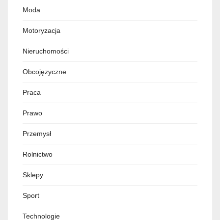
Moda
Motoryzacja
Nieruchomości
Obcojęzyczne
Praca
Prawo
Przemysł
Rolnictwo
Sklepy
Sport
Technologie