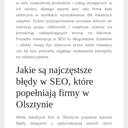
w celu znalezienia produktów i usług dostępnych w
ich okolicy, dlatego ważne jest, aby firma była
widoczna w wynikach wyszukiwania dla lokalnych
zapytań. Dobre pozycjonowanie pozwala dotrzeć do
szerszej grupy odbiorców i zwiększa szanse na
konwersję odwiedzających stronę na klientów.
Ponadto inwestycja w SEO to długofalowe działanie
– efekty mogą być widoczne przez wiele miesięcy
czy lat bez potrzeby ciągłego wydawania pieniędzy
na reklamy płatne.
Jakie są najczęstsze
błędy w SEO, które
popełniają firmy w
Olsztynie
Wiele lokalnych firm w Olsztynie popełnia typowe
błędy związane z optymalizacją swoich stron