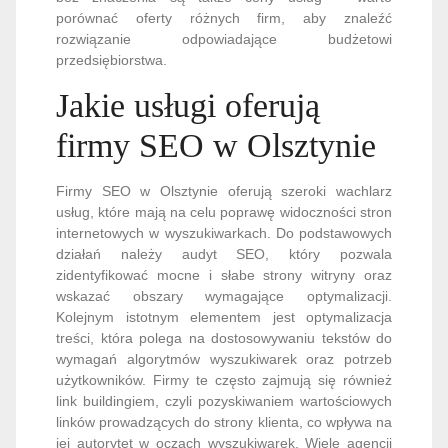
porównać oferty różnych firm, aby znaleźć
rozwiązanie odpowiadające budżetowi
przedsiębiorstwa.
Jakie usługi oferują
firmy SEO w Olsztynie
Firmy SEO w Olsztynie oferują szeroki wachlarz
usług, które mają na celu poprawę widoczności stron
internetowych w wyszukiwarkach. Do podstawowych
działań należy audyt SEO, który pozwala
zidentyfikować mocne i słabe strony witryny oraz
wskazać obszary wymagające optymalizacji.
Kolejnym istotnym elementem jest optymalizacja
treści, która polega na dostosowywaniu tekstów do
wymagań algorytmów wyszukiwarek oraz potrzeb
użytkowników. Firmy te często zajmują się również
link buildingiem, czyli pozyskiwaniem wartościowych
linków prowadzących do strony klienta, co wpływa na
jej autorytet w oczach wyszukiwarek. Wiele agencji