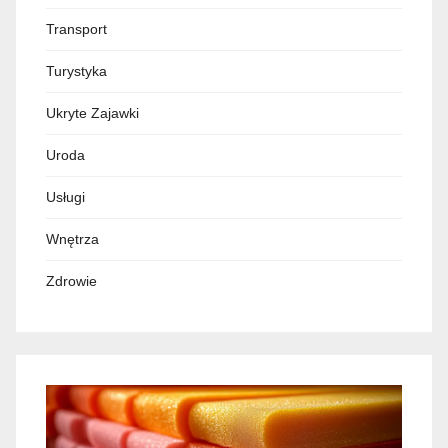
Transport
Turystyka
Ukryte Zajawki
Uroda
Usługi
Wnętrza
Zdrowie