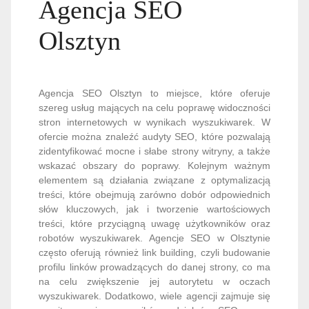
Agencja SEO
Olsztyn
Agencja SEO Olsztyn to miejsce, które oferuje
szereg usług mających na celu poprawę widoczności
stron internetowych w wynikach wyszukiwarek. W
ofercie można znaleźć audyty SEO, które pozwalają
zidentyfikować mocne i słabe strony witryny, a także
wskazać obszary do poprawy. Kolejnym ważnym
elementem są działania związane z optymalizacją
treści, które obejmują zarówno dobór odpowiednich
słów kluczowych, jak i tworzenie wartościowych
treści, które przyciągną uwagę użytkowników oraz
robotów wyszukiwarek. Agencje SEO w Olsztynie
często oferują również link building, czyli budowanie
profilu linków prowadzących do danej strony, co ma
na celu zwiększenie jej autorytetu w oczach
wyszukiwarek. Dodatkowo, wiele agencji zajmuje się