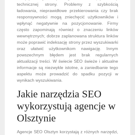
technicznej strony. Problemy z szybkością
ładowania, nieprawidłowe przekierowania czy brak
responsywności mogą zniechęcić użytkowników i
wpłynąć negatywnie na pozycjonowanie. Firmy
często zapominają również o znaczeniu linków
wewnętrznych; dobrze zaplanowana struktura linków
może poprawić indeksację strony przez wyszukiwarki
oraz ułatwić użytkownikom nawigację. Innym
powszechnym błędem jest brak regularnych
aktualizacji treści. W świecie SEO świeże i aktualne
informacje są niezwykle istotne, a zaniedbanie tego
aspektu może prowadzić do spadku pozycji w
wynikach wyszukiwania.
Jakie narzędzia SEO
wykorzystują agencje w
Olsztynie
Agencje SEO Olsztyn korzystają z różnych narzędzi,