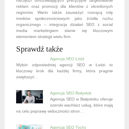
narzędzi umożliwiających precyzyjne targetowanie
reklam oraz promocji dla klientów z określonych
regionów. Warto także zauważyć rosnącą rolę
mediów społecznościowych jako źródła ruchu
organicznego – integracja działań SEO z social
media marketingiem stanie się kluczowym
elementem strategii wielu firm.
Sprawdź także
Agencja SEO Łódź
Wybór odpowiedniej agencji SEO w Łodzi to
kluczowy krok dla każdej firmy, która pragnie
zwiększyć…
Agencja SEO Białystok
Agencja SEO w Białystoku oferuje
szeroki wachlarz usług, które mają
na celu poprawę widoczności stron…
Agencja SEO Tychy