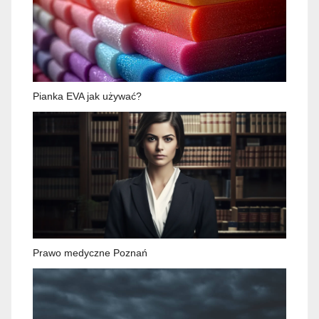
Pianka EVA jak używać?
Prawo medyczne Poznań