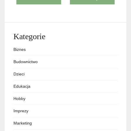
wpisu
Kategorie
Biznes
Budownictwo
Dzieci
Edukacja
Hobby
Imprezy
Marketing