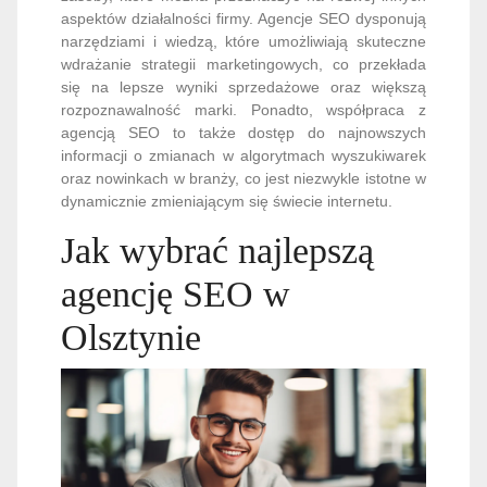
aspektów działalności firmy. Agencje SEO dysponują
narzędziami i wiedzą, które umożliwiają skuteczne
wdrażanie strategii marketingowych, co przekłada
się na lepsze wyniki sprzedażowe oraz większą
rozpoznawalność marki. Ponadto, współpraca z
agencją SEO to także dostęp do najnowszych
informacji o zmianach w algorytmach wyszukiwarek
oraz nowinkach w branży, co jest niezwykle istotne w
dynamicznie zmieniającym się świecie internetu.
Jak wybrać najlepszą
agencję SEO w
Olsztynie