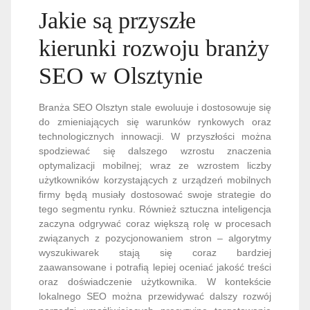
Jakie są przyszłe
kierunki rozwoju branży
SEO w Olsztynie
Branża SEO Olsztyn stale ewoluuje i dostosowuje się
do zmieniających się warunków rynkowych oraz
technologicznych innowacji. W przyszłości można
spodziewać się dalszego wzrostu znaczenia
optymalizacji mobilnej; wraz ze wzrostem liczby
użytkowników korzystających z urządzeń mobilnych
firmy będą musiały dostosować swoje strategie do
tego segmentu rynku. Również sztuczna inteligencja
zaczyna odgrywać coraz większą rolę w procesach
związanych z pozycjonowaniem stron – algorytmy
wyszukiwarek stają się coraz bardziej
zaawansowane i potrafią lepiej oceniać jakość treści
oraz doświadczenie użytkownika. W kontekście
lokalnego SEO można przewidywać dalszy rozwój