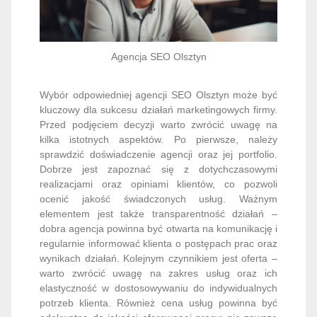
Agencja SEO Olsztyn
Wybór odpowiedniej agencji SEO Olsztyn może być
kluczowy dla sukcesu działań marketingowych firmy.
Przed podjęciem decyzji warto zwrócić uwagę na
kilka istotnych aspektów. Po pierwsze, należy
sprawdzić doświadczenie agencji oraz jej portfolio.
Dobrze jest zapoznać się z dotychczasowymi
realizacjami oraz opiniami klientów, co pozwoli
ocenić jakość świadczonych usług. Ważnym
elementem jest także transparentność działań –
dobra agencja powinna być otwarta na komunikację i
regularnie informować klienta o postępach prac oraz
wynikach działań. Kolejnym czynnikiem jest oferta –
warto zwrócić uwagę na zakres usług oraz ich
elastyczność w dostosowywaniu do indywidualnych
potrzeb klienta. Również cena usług powinna być