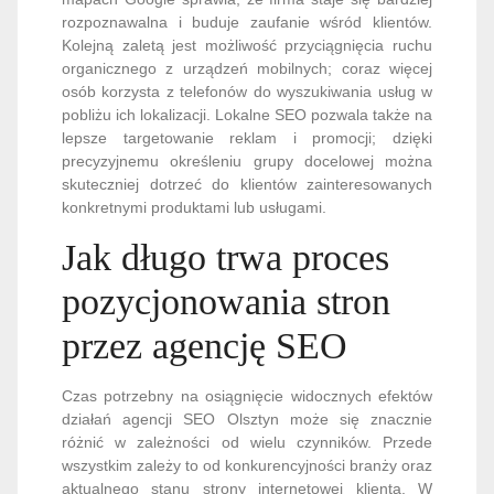
rozpoznawalna i buduje zaufanie wśród klientów.
Kolejną zaletą jest możliwość przyciągnięcia ruchu
organicznego z urządzeń mobilnych; coraz więcej
osób korzysta z telefonów do wyszukiwania usług w
pobliżu ich lokalizacji. Lokalne SEO pozwala także na
lepsze targetowanie reklam i promocji; dzięki
precyzyjnemu określeniu grupy docelowej można
skuteczniej dotrzeć do klientów zainteresowanych
konkretnymi produktami lub usługami.
Jak długo trwa proces
pozycjonowania stron
przez agencję SEO
Czas potrzebny na osiągnięcie widocznych efektów
działań agencji SEO Olsztyn może się znacznie
różnić w zależności od wielu czynników. Przede
wszystkim zależy to od konkurencyjności branży oraz
aktualnego stanu strony internetowej klienta. W