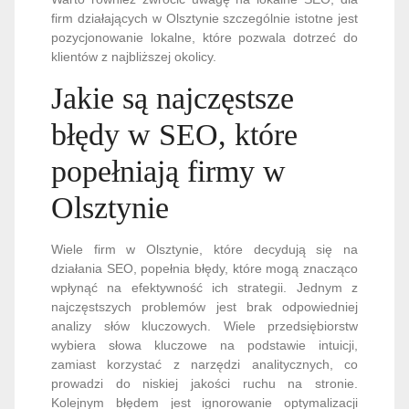
firm działających w Olsztynie szczególnie istotne jest
pozycjonowanie lokalne, które pozwala dotrzeć do
klientów z najbliższej okolicy.
Jakie są najczęstsze
błędy w SEO, które
popełniają firmy w
Olsztynie
Wiele firm w Olsztynie, które decydują się na
działania SEO, popełnia błędy, które mogą znacząco
wpłynąć na efektywność ich strategii. Jednym z
najczęstszych problemów jest brak odpowiedniej
analizy słów kluczowych. Wiele przedsiębiorstw
wybiera słowa kluczowe na podstawie intuicji,
zamiast korzystać z narzędzi analitycznych, co
prowadzi do niskiej jakości ruchu na stronie.
Kolejnym błędem jest ignorowanie optymalizacji