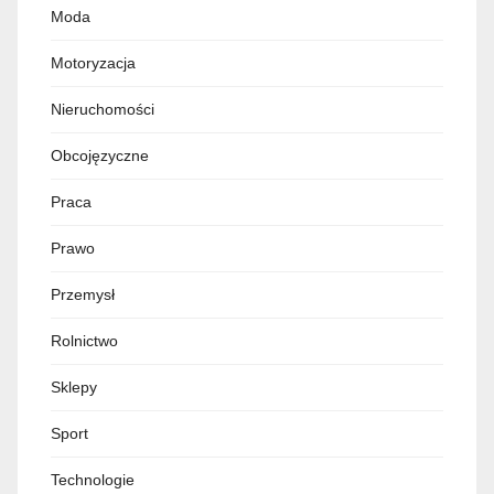
Moda
Motoryzacja
Nieruchomości
Obcojęzyczne
Praca
Prawo
Przemysł
Rolnictwo
Sklepy
Sport
Technologie