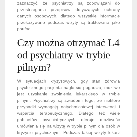
zaznaczyć, że psychiatrzy są zobowiązani do
przestrzegania przepisów dotyczących ochrony
danych osobowych, dlatego wszystkie informacje
przekazywane podczas wizyty są traktowane jako
poufne.
Czy można otrzymać L4
od psychiatry w trybie
pilnym?
W sytuacjach kryzysowych, gdy stan zdrowia
psychicznego pacjenta nagle się pogarsza, możliwe
jest uzyskanie zwolnienia lekarskiego w trybie
pilnym. Psychiatrzy są świadomi tego, że niektóre
przypadki wymagają natychmiastowej interwencji i
wsparcia terapeutycznego. Dlatego też wiele
gabinetów psychiatrycznych oferuje możliwość
umówienia się na wizytę w trybie pilnym dla osób w
kryzysie psychicznym. Podczas takiej wizyty lekarz