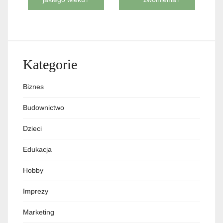
Kategorie
Biznes
Budownictwo
Dzieci
Edukacja
Hobby
Imprezy
Marketing