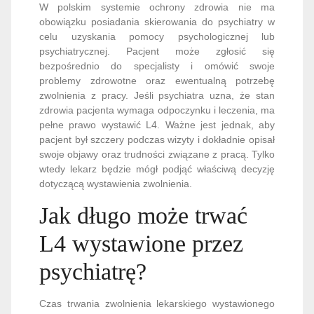
W polskim systemie ochrony zdrowia nie ma
obowiązku posiadania skierowania do psychiatry w
celu uzyskania pomocy psychologicznej lub
psychiatrycznej. Pacjent może zgłosić się
bezpośrednio do specjalisty i omówić swoje
problemy zdrowotne oraz ewentualną potrzebę
zwolnienia z pracy. Jeśli psychiatra uzna, że stan
zdrowia pacjenta wymaga odpoczynku i leczenia, ma
pełne prawo wystawić L4. Ważne jest jednak, aby
pacjent był szczery podczas wizyty i dokładnie opisał
swoje objawy oraz trudności związane z pracą. Tylko
wtedy lekarz będzie mógł podjąć właściwą decyzję
dotyczącą wystawienia zwolnienia.
Jak długo może trwać
L4 wystawione przez
psychiatrę?
Czas trwania zwolnienia lekarskiego wystawionego