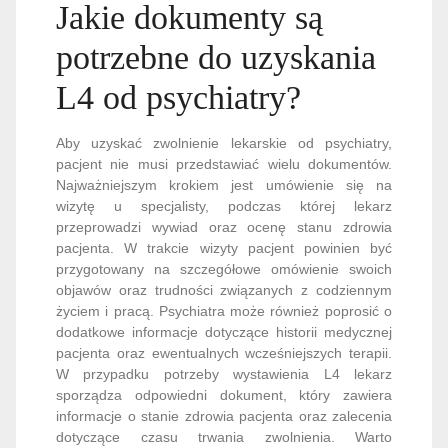
Jakie dokumenty są
potrzebne do uzyskania
L4 od psychiatry?
Aby uzyskać zwolnienie lekarskie od psychiatry,
pacjent nie musi przedstawiać wielu dokumentów.
Najważniejszym krokiem jest umówienie się na
wizytę u specjalisty, podczas której lekarz
przeprowadzi wywiad oraz ocenę stanu zdrowia
pacjenta. W trakcie wizyty pacjent powinien być
przygotowany na szczegółowe omówienie swoich
objawów oraz trudności związanych z codziennym
życiem i pracą. Psychiatra może również poprosić o
dodatkowe informacje dotyczące historii medycznej
pacjenta oraz ewentualnych wcześniejszych terapii.
W przypadku potrzeby wystawienia L4 lekarz
sporządza odpowiedni dokument, który zawiera
informacje o stanie zdrowia pacjenta oraz zalecenia
dotyczące czasu trwania zwolnienia. Warto