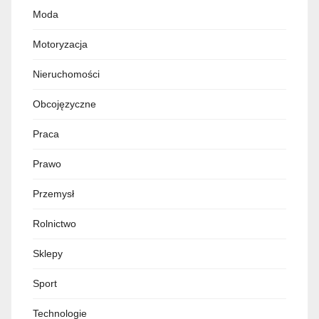
Moda
Motoryzacja
Nieruchomości
Obcojęzyczne
Praca
Prawo
Przemysł
Rolnictwo
Sklepy
Sport
Technologie