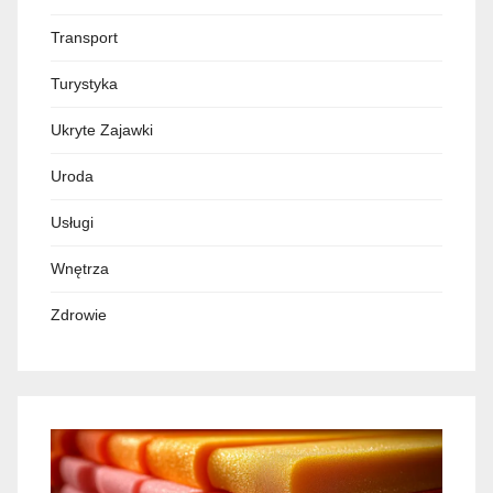
Transport
Turystyka
Ukryte Zajawki
Uroda
Usługi
Wnętrza
Zdrowie