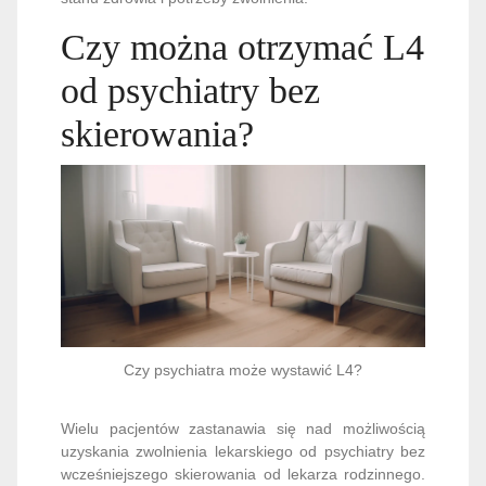
Czy można otrzymać L4
od psychiatry bez
skierowania?
Czy psychiatra może wystawić L4?
Wielu pacjentów zastanawia się nad możliwością
uzyskania zwolnienia lekarskiego od psychiatry bez
wcześniejszego skierowania od lekarza rodzinnego.