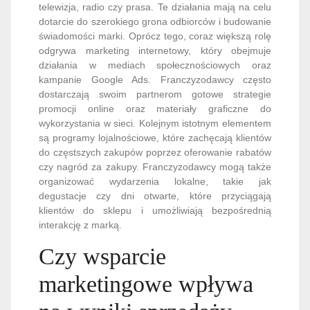
telewizja, radio czy prasa. Te działania mają na celu
dotarcie do szerokiego grona odbiorców i budowanie
świadomości marki. Oprócz tego, coraz większą rolę
odgrywa marketing internetowy, który obejmuje
działania w mediach społecznościowych oraz
kampanie Google Ads. Franczyzodawcy często
dostarczają swoim partnerom gotowe strategie
promocji online oraz materiały graficzne do
wykorzystania w sieci. Kolejnym istotnym elementem
są programy lojalnościowe, które zachęcają klientów
do częstszych zakupów poprzez oferowanie rabatów
czy nagród za zakupy. Franczyzodawcy mogą także
organizować wydarzenia lokalne, takie jak
degustacje czy dni otwarte, które przyciągają
klientów do sklepu i umożliwiają bezpośrednią
interakcję z marką.
Czy wsparcie
marketingowe wpływa