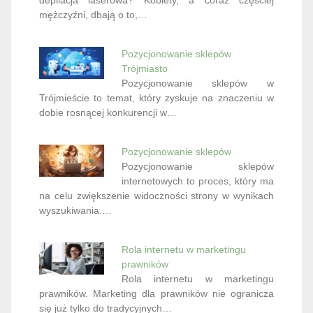
mężczyźni, dbają o to,…
Pozycjonowanie sklepów
Trójmiasto
Pozycjonowanie sklepów w
Trójmieście to temat, który zyskuje na znaczeniu w
dobie rosnącej konkurencji w…
Pozycjonowanie sklepów
Pozycjonowanie sklepów
internetowych to proces, który ma
na celu zwiększenie widoczności strony w wynikach
wyszukiwania.…
Rola internetu w marketingu
prawników
Rola internetu w marketingu
prawników. Marketing dla prawników nie ogranicza
się już tylko do tradycyjnych…