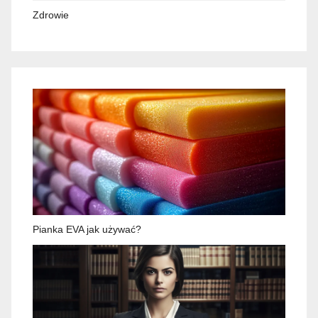
Zdrowie
Pianka EVA jak używać?