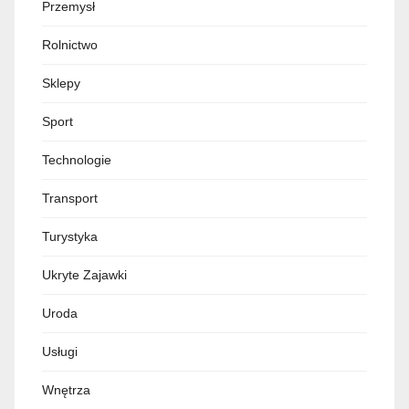
Przemysł
Rolnictwo
Sklepy
Sport
Technologie
Transport
Turystyka
Ukryte Zajawki
Uroda
Usługi
Wnętrza