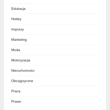
Edukacja
Hobby
Imprezy
Marketing
Moda
Motoryzacja
Nieruchomości
Obcojęzyczne
Praca
Prawo