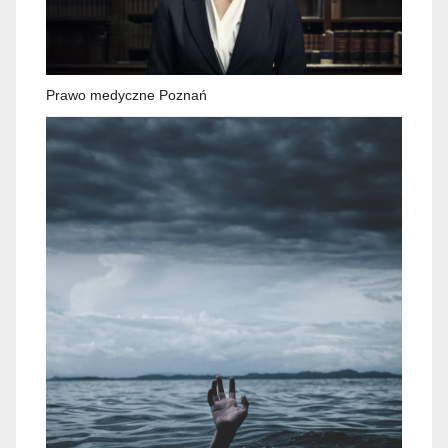
Prawo medyczne Poznań