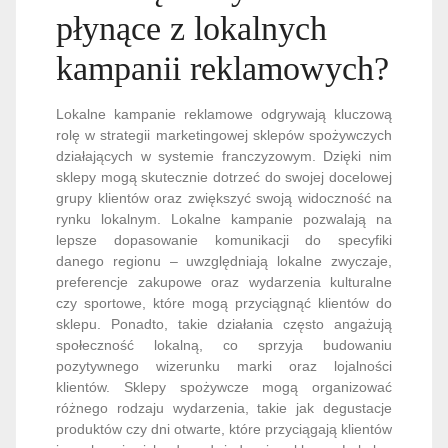
płynące z lokalnych
kampanii reklamowych?
Lokalne kampanie reklamowe odgrywają kluczową
rolę w strategii marketingowej sklepów spożywczych
działających w systemie franczyzowym. Dzięki nim
sklepy mogą skutecznie dotrzeć do swojej docelowej
grupy klientów oraz zwiększyć swoją widoczność na
rynku lokalnym. Lokalne kampanie pozwalają na
lepsze dopasowanie komunikacji do specyfiki
danego regionu – uwzględniają lokalne zwyczaje,
preferencje zakupowe oraz wydarzenia kulturalne
czy sportowe, które mogą przyciągnąć klientów do
sklepu. Ponadto, takie działania często angażują
społeczność lokalną, co sprzyja budowaniu
pozytywnego wizerunku marki oraz lojalności
klientów. Sklepy spożywcze mogą organizować
różnego rodzaju wydarzenia, takie jak degustacje
produktów czy dni otwarte, które przyciągają klientów