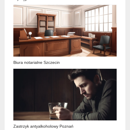
Biura notarialne Szczecin
Zastrzyk antyalkoholowy Poznań