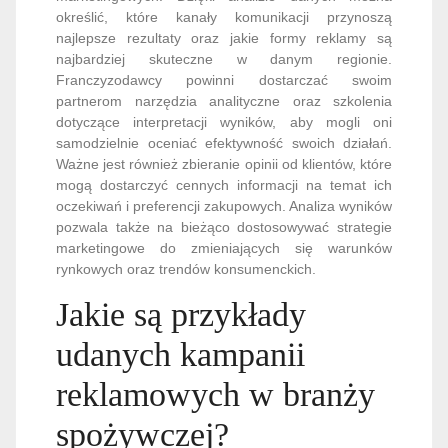
określić, które kanały komunikacji przynoszą
najlepsze rezultaty oraz jakie formy reklamy są
najbardziej skuteczne w danym regionie.
Franczyzodawcy powinni dostarczać swoim
partnerom narzędzia analityczne oraz szkolenia
dotyczące interpretacji wyników, aby mogli oni
samodzielnie oceniać efektywność swoich działań.
Ważne jest również zbieranie opinii od klientów, które
mogą dostarczyć cennych informacji na temat ich
oczekiwań i preferencji zakupowych. Analiza wyników
pozwala także na bieżąco dostosowywać strategie
marketingowe do zmieniających się warunków
rynkowych oraz trendów konsumenckich.
Jakie są przykłady
udanych kampanii
reklamowych w branży
spożywczej?