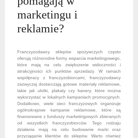
pomagają w
marketingu i
reklamie?
Franczyzodawcy sklepów spożywczych często
oferują różnorodne formy wsparcia marketingowego,
które mają na celu zwiększenie widoczności i
atrakcyjności ich punktów sprzedaży. W ramach
współpracy z franczyzobiorcami, franczyzodawcy
zazwyczaj dostarczają gotowe materiały reklamowe,
takie jak ulotki, plakaty czy banery, które można
wykorzystać w lokalnych kampaniach promocyjnych.
Dodatkowo, wiele sieci franczyzowych organizuje
ogólnokrajowe kampanie reklamowe, które są
finansowane z funduszy marketingowych zbieranych
od wszystkich franczyzobiorców. Tego rodzaju
działania mają na celu budowanie marki oraz
przyciąganie klientów do sklepów. Warto również