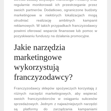
regularnie monitorowali ich przestrzeganie przez
swoich partnerów. Dodatkowo, ograniczone budżety
marketingowe w niektórych lokalizacjach mogą
utrudniać realizację ambitnych kampanii
reklamowych. W takich przypadkach franczyzodawcy
powinni oferować wsparcie finansowe lub pomoc w
pozyskiwaniu funduszy na działania promocyjne.
Jakie narzędzia
marketingowe
wykorzystują
franczyzodawcy?
Franczyzodawcy sklepów spożywczych korzystają z
różnych narzędzi marketingowych, aby wspierać
swoich franczyzobiorców w osiąganiu sukcesów
sprzedażowych. Jednym z najważniejszych narzędzi
są platformy do zarządzania kampaniami