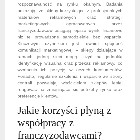
rozpoznawalność na rynku lokalnym. Badania
pokazują, że sklepy korzystające z profesjonalnych
materiałów reklamowych oraz strategii
marketingowych opracowanych przez
franczyzodawców osiągają lepsze wyniki finansowe
niż te prowadzone samodzielnie bez wsparcia.
Kluczowym czynnikiem jest również spójność
komunikacji marketingowej – sklepy działające w
ramach jednej sieci mogą liczyć na jednolitą
identyfikację wizualną oraz przekaz reklamowy, co
wzmacnia ich pozycję w oczach konsumentów.
Ponadto, regularne szkolenia i wsparcie ze strony
centrali pozwalają właścicielom sklepów lepiej
reagować na zmieniające się potrzeby rynku oraz
preferencje klientów.
Jakie korzyści płyną z
współpracy z
franczyzodawcami?