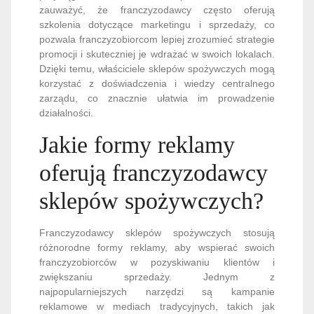
zauważyć, że franczyzodawcy często oferują
szkolenia dotyczące marketingu i sprzedaży, co
pozwala franczyzobiorcom lepiej zrozumieć strategie
promocji i skuteczniej je wdrażać w swoich lokalach.
Dzięki temu, właściciele sklepów spożywczych mogą
korzystać z doświadczenia i wiedzy centralnego
zarządu, co znacznie ułatwia im prowadzenie
działalności.
Jakie formy reklamy
oferują franczyzodawcy
sklepów spożywczych?
Franczyzodawcy sklepów spożywczych stosują
różnorodne formy reklamy, aby wspierać swoich
franczyzobiorców w pozyskiwaniu klientów i
zwiększaniu sprzedaży. Jednym z
najpopularniejszych narzędzi są kampanie
reklamowe w mediach tradycyjnych, takich jak