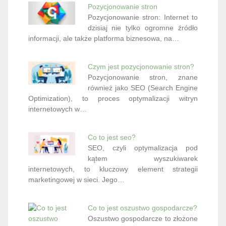
Pozycjonowanie stron
Pozycjonowanie stron: Internet to
dzisiaj nie tylko ogromne źródło
informacji, ale także platforma biznesowa, na…
Czym jest pozycjonowanie stron?
Pozycjonowanie stron, znane
również jako SEO (Search Engine
Optimization), to proces optymalizacji witryn
internetowych w…
Co to jest seo?
SEO, czyli optymalizacja pod
kątem wyszukiwarek
internetowych, to kluczowy element strategii
marketingowej w sieci. Jego…
Co to jest oszustwo gospodarcze?
Oszustwo gospodarcze to złożone