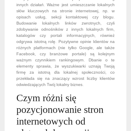
innych działań. Ważne jest umieszczanie lokalnych
słów kluczowych na stronie internetowej, np. w
opisach usług, sekcji kontaktowej czy blogu.
Budowanie lokalnych linków zwrotnych, czyli
zdobywanie odnośników z innych lokalnych firm,
katalogów czy portali informacyjnych, również
odgrywa istotną rolę. Pozytywne opinie klientów na
różnych platformach (nie tylko Google, ale także
Facebook, czy branżowe portale) są kolejnym
ważnym czynnikiem rankingowym. Dbanie o te
elementy sprawia, że wyszukiwarki uznają Twoją
firmę za istotną dla lokalnej społeczności, co
przekłada się na znaczący wzrost liczby klientów
odwiedzających Twój lokalny biznes.
Czym różni się
pozycjonowanie stron
internetowych od