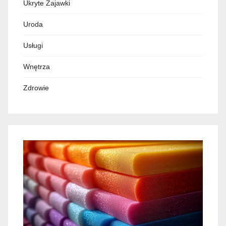
Ukryte Zajawki
Uroda
Usługi
Wnętrza
Zdrowie