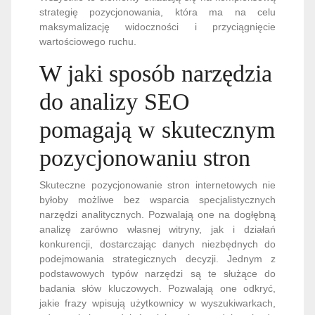
strategię pozycjonowania, która ma na celu
maksymalizację widoczności i przyciągnięcie
wartościowego ruchu.
W jaki sposób narzędzia
do analizy SEO
pomagają w skutecznym
pozycjonowaniu stron
Skuteczne pozycjonowanie stron internetowych nie
byłoby możliwe bez wsparcia specjalistycznych
narzędzi analitycznych. Pozwalają one na dogłębną
analizę zarówno własnej witryny, jak i działań
konkurencji, dostarczając danych niezbędnych do
podejmowania strategicznych decyzji. Jednym z
podstawowych typów narzędzi są te służące do
badania słów kluczowych. Pozwalają one odkryć,
jakie frazy wpisują użytkownicy w wyszukiwarkach,