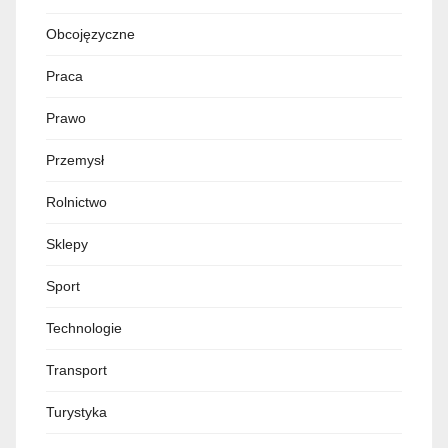
Obcojęzyczne
Praca
Prawo
Przemysł
Rolnictwo
Sklepy
Sport
Technologie
Transport
Turystyka