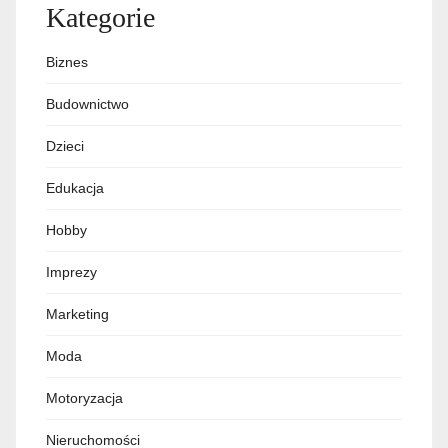
Kategorie
Biznes
Budownictwo
Dzieci
Edukacja
Hobby
Imprezy
Marketing
Moda
Motoryzacja
Nieruchomości