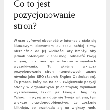
Co to jest
pozycjonowanie
stron?
W erze cyfrowej obecność w internecie stała się
kluczowym elementem sukcesu każdej firmy,
niezależnie od jej wielkości czy branży. Aby
jednak potencjalni klienci mogli odnaleźć Twoją
witrynę, musi ona być widoczna w wynikach
wyszukiwania. Tu właśnie wkracza
pozycjonowanie stron internetowych, znane
również jako SEO (Search Engine Optimization).
To proces, który ma na celu zwiększenie pozycji
strony w organicznych (niepłatnych) wynikach
wyszukiwania, takich jak Google, Bing czy
Yahoo. Im wyżej znajduje się Twoja witryna, tym
większe prawdopodobieństwo, że zostanie
kliknięta, co przekłada się na większy ruch,