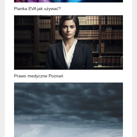
Pianka EVA jak używać?
Prawo medyczne Poznań