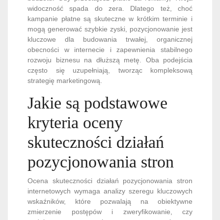
widoczność spada do zera. Dlatego też, choć
kampanie płatne są skuteczne w krótkim terminie i
mogą generować szybkie zyski, pozycjonowanie jest
kluczowe dla budowania trwałej, organicznej
obecności w internecie i zapewnienia stabilnego
rozwoju biznesu na dłuższą metę. Oba podejścia
często się uzupełniają, tworząc kompleksową
strategię marketingową.
Jakie są podstawowe
kryteria oceny
skuteczności działań
pozycjonowania stron
Ocena skuteczności działań pozycjonowania stron
internetowych wymaga analizy szeregu kluczowych
wskaźników, które pozwalają na obiektywne
zmierzenie postępów i zweryfikowanie, czy