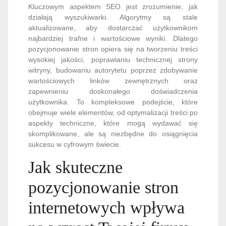
Kluczowym aspektem SEO jest zrozumienie, jak
działają wyszukiwarki. Algorytmy są stale
aktualizowane, aby dostarczać użytkownikom
najbardziej trafne i wartościowe wyniki. Dlatego
pozycjonowanie stron opiera się na tworzeniu treści
wysokiej jakości, poprawianiu technicznej strony
witryny, budowaniu autorytetu poprzez zdobywanie
wartościowych linków zewnętrznych oraz
zapewnieniu doskonałego doświadczenia
użytkownika. To kompleksowe podejście, które
obejmuje wiele elementów, od optymalizacji treści po
aspekty techniczne, które mogą wydawać się
skomplikowane, ale są niezbędne do osiągnięcia
sukcesu w cyfrowym świecie.
Jak skuteczne
pozycjonowanie stron
internetowych wpływa