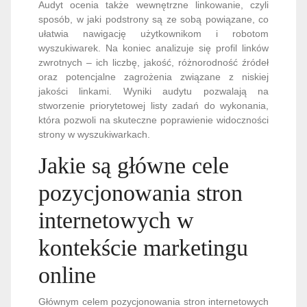
Audyt ocenia także wewnętrzne linkowanie, czyli
sposób, w jaki podstrony są ze sobą powiązane, co
ułatwia nawigację użytkownikom i robotom
wyszukiwarek. Na koniec analizuje się profil linków
zwrotnych – ich liczbę, jakość, różnorodność źródeł
oraz potencjalne zagrożenia związane z niskiej
jakości linkami. Wyniki audytu pozwalają na
stworzenie priorytetowej listy zadań do wykonania,
która pozwoli na skuteczne poprawienie widoczności
strony w wyszukiwarkach.
Jakie są główne cele
pozycjonowania stron
internetowych w
kontekście marketingu
online
Głównym celem pozycjonowania stron internetowych