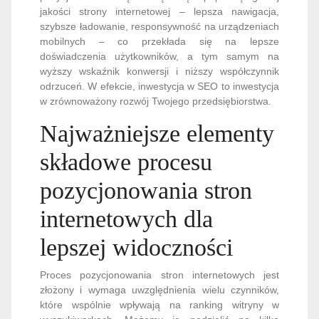
jakości strony internetowej – lepsza nawigacja,
szybsze ładowanie, responsywność na urządzeniach
mobilnych – co przekłada się na lepsze
doświadczenia użytkowników, a tym samym na
wyższy wskaźnik konwersji i niższy współczynnik
odrzuceń. W efekcie, inwestycja w SEO to inwestycja
w zrównoważony rozwój Twojego przedsiębiorstwa.
Najważniejsze elementy
składowe procesu
pozycjonowania stron
internetowych dla
lepszej widoczności
Proces pozycjonowania stron internetowych jest
złożony i wymaga uwzględnienia wielu czynników,
które wspólnie wpływają na ranking witryny w