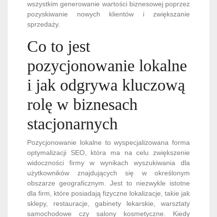
wszystkim generowanie wartości biznesowej poprzez
pozyskiwanie nowych klientów i zwiększanie
sprzedaży.
Co to jest
pozycjonowanie lokalne
i jak odgrywa kluczową
rolę w biznesach
stacjonarnych
Pozycjonowanie lokalne to wyspecjalizowana forma
optymalizacji SEO, która ma na celu zwiększenie
widoczności firmy w wynikach wyszukiwania dla
użytkowników znajdujących się w określonym
obszarze geograficznym. Jest to niezwykle istotne
dla firm, które posiadają fizyczne lokalizacje, takie jak
sklepy, restauracje, gabinety lekarskie, warsztaty
samochodowe czy salony kosmetyczne. Kiedy