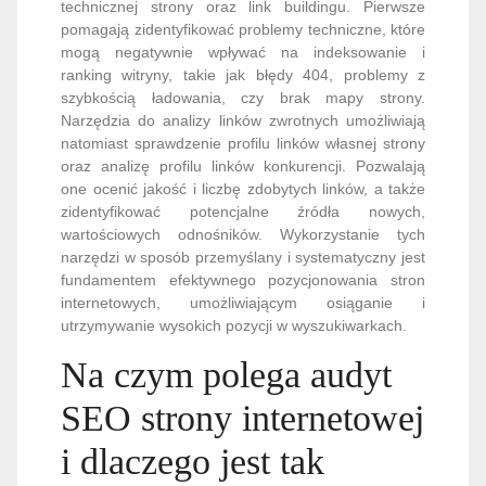
technicznej strony oraz link buildingu. Pierwsze
pomagają zidentyfikować problemy techniczne, które
mogą negatywnie wpływać na indeksowanie i
ranking witryny, takie jak błędy 404, problemy z
szybkością ładowania, czy brak mapy strony.
Narzędzia do analizy linków zwrotnych umożliwiają
natomiast sprawdzenie profilu linków własnej strony
oraz analizę profilu linków konkurencji. Pozwalają
one ocenić jakość i liczbę zdobytych linków, a także
zidentyfikować potencjalne źródła nowych,
wartościowych odnośników. Wykorzystanie tych
narzędzi w sposób przemyślany i systematyczny jest
fundamentem efektywnego pozycjonowania stron
internetowych, umożliwiającym osiąganie i
utrzymywanie wysokich pozycji w wyszukiwarkach.
Na czym polega audyt
SEO strony internetowej
i dlaczego jest tak