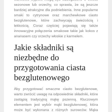
sezonowe lub orzechy, co sprawia, że są jeszcze
bardziej atrakcyjne dla podniebienia. Inne popularne
smaki to cytrynowe oraz marchewkowe ciasto
bezglutenowe, które zachwycają świeżością i
lekkością. Coraz częściej pojawiają się także
innowacyjne połączenia smakowe takie jak kokos z
ananasem czy orzechy włoskie z karmelem.
Jakie składniki są
niezbędne do
przygotowania ciasta
bezglutenowego
Aby przygotować smaczne ciasto bezglutenowe,
warto zwrócić uwagę na odpowiednie składniki, które
zastąpią tradycyjną mąkę pszenną. Kluczowym
elementem jest wybór mąki bezglutenowej, która
może być wykonana z różnych surowców. Mąka