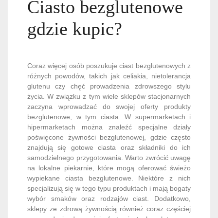
Ciasto bezglutenowe
gdzie kupic?
Coraz więcej osób poszukuje ciast bezglutenowych z
różnych powodów, takich jak celiakia, nietolerancja
glutenu czy chęć prowadzenia zdrowszego stylu
życia. W związku z tym wiele sklepów stacjonarnych
zaczyna wprowadzać do swojej oferty produkty
bezglutenowe, w tym ciasta. W supermarketach i
hipermarketach można znaleźć specjalne działy
poświęcone żywności bezglutenowej, gdzie często
znajdują się gotowe ciasta oraz składniki do ich
samodzielnego przygotowania. Warto zwrócić uwagę
na lokalne piekarnie, które mogą oferować świeżo
wypiekane ciasta bezglutenowe. Niektóre z nich
specjalizują się w tego typu produktach i mają bogaty
wybór smaków oraz rodzajów ciast. Dodatkowo,
sklepy ze zdrową żywnością również coraz częściej