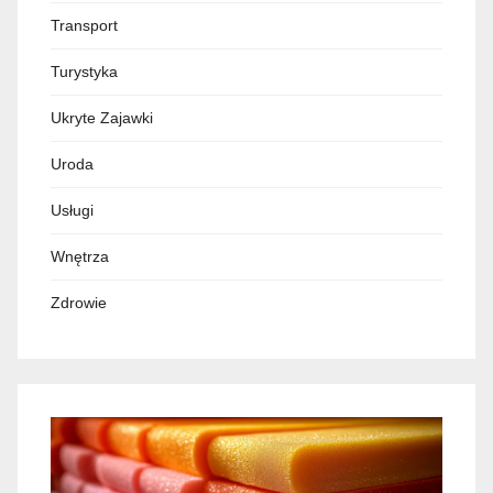
Transport
Turystyka
Ukryte Zajawki
Uroda
Usługi
Wnętrza
Zdrowie