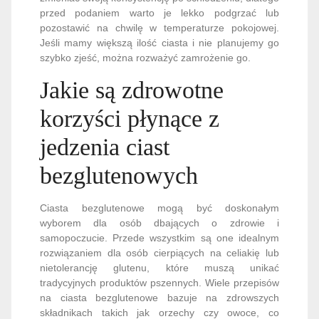
przed podaniem warto je lekko podgrzać lub
pozostawić na chwilę w temperaturze pokojowej.
Jeśli mamy większą ilość ciasta i nie planujemy go
szybko zjeść, można rozważyć zamrożenie go.
Jakie są zdrowotne
korzyści płynące z
jedzenia ciast
bezglutenowych
Ciasta bezglutenowe mogą być doskonałym
wyborem dla osób dbających o zdrowie i
samopoczucie. Przede wszystkim są one idealnym
rozwiązaniem dla osób cierpiących na celiakię lub
nietolerancję glutenu, które muszą unikać
tradycyjnych produktów pszennych. Wiele przepisów
na ciasta bezglutenowe bazuje na zdrowszych
składnikach takich jak orzechy czy owoce, co