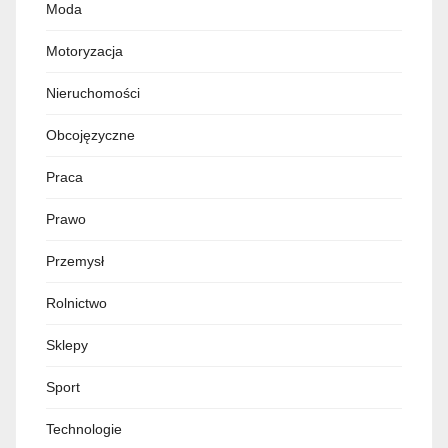
Moda
Motoryzacja
Nieruchomości
Obcojęzyczne
Praca
Prawo
Przemysł
Rolnictwo
Sklepy
Sport
Technologie