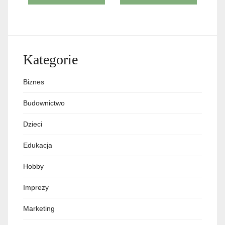
wpisu
Kategorie
Biznes
Budownictwo
Dzieci
Edukacja
Hobby
Imprezy
Marketing