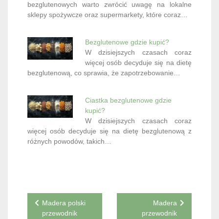
bezglutenowych warto zwrócić uwagę na lokalne
sklepy spożywcze oraz supermarkety, które coraz…
Bezglutenowe gdzie kupić?
W dzisiejszych czasach coraz
więcej osób decyduje się na dietę
bezglutenową, co sprawia, że zapotrzebowanie…
Ciastka bezglutenowe gdzie
kupić?
W dzisiejszych czasach coraz
więcej osób decyduje się na dietę bezglutenową z
różnych powodów, takich…
Nawigacja
Madera polski
Madera
przewodnik
przewodnik