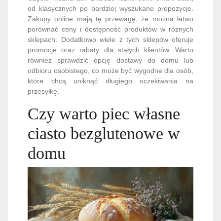
od klasycznych po bardziej wyszukane propozycje.
Zakupy online mają tę przewagę, że można łatwo
porównać ceny i dostępność produktów w różnych
sklepach. Dodatkowo wiele z tych sklepów oferuje
promocje oraz rabaty dla stałych klientów. Warto
również sprawdzić opcję dostawy do domu lub
odbioru osobistego, co może być wygodne dla osób,
które chcą uniknąć długiego oczekiwania na
przesyłkę.
Czy warto piec własne
ciasto bezglutenowe w
domu