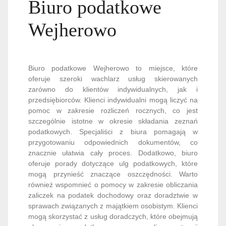
Biuro podatkowe
Wejherowo
Biuro podatkowe Wejherowo to miejsce, które
oferuje szeroki wachlarz usług skierowanych
zarówno do klientów indywidualnych, jak i
przedsiębiorców. Klienci indywidualni mogą liczyć na
pomoc w zakresie rozliczeń rocznych, co jest
szczególnie istotne w okresie składania zeznań
podatkowych. Specjaliści z biura pomagają w
przygotowaniu odpowiednich dokumentów, co
znacznie ułatwia cały proces. Dodatkowo, biuro
oferuje porady dotyczące ulg podatkowych, które
mogą przynieść znaczące oszczędności. Warto
również wspomnieć o pomocy w zakresie obliczania
zaliczek na podatek dochodowy oraz doradztwie w
sprawach związanych z majątkiem osobistym. Klienci
mogą skorzystać z usług doradczych, które obejmują