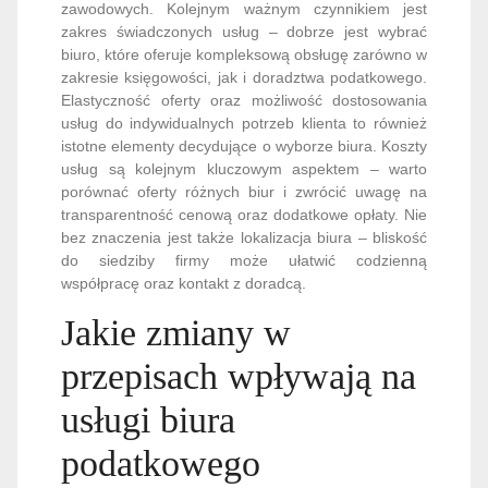
zawodowych. Kolejnym ważnym czynnikiem jest
zakres świadczonych usług – dobrze jest wybrać
biuro, które oferuje kompleksową obsługę zarówno w
zakresie księgowości, jak i doradztwa podatkowego.
Elastyczność oferty oraz możliwość dostosowania
usług do indywidualnych potrzeb klienta to również
istotne elementy decydujące o wyborze biura. Koszty
usług są kolejnym kluczowym aspektem – warto
porównać oferty różnych biur i zwrócić uwagę na
transparentność cenową oraz dodatkowe opłaty. Nie
bez znaczenia jest także lokalizacja biura – bliskość
do siedziby firmy może ułatwić codzienną
współpracę oraz kontakt z doradcą.
Jakie zmiany w
przepisach wpływają na
usługi biura
podatkowego