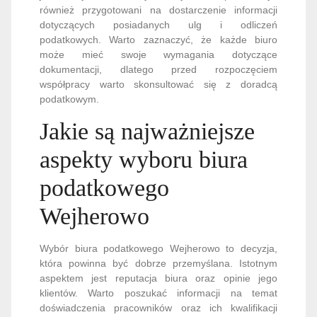
również przygotowani na dostarczenie informacji
dotyczących posiadanych ulg i odliczeń
podatkowych. Warto zaznaczyć, że każde biuro
może mieć swoje wymagania dotyczące
dokumentacji, dlatego przed rozpoczęciem
współpracy warto skonsultować się z doradcą
podatkowym.
Jakie są najważniejsze
aspekty wyboru biura
podatkowego
Wejherowo
Wybór biura podatkowego Wejherowo to decyzja,
która powinna być dobrze przemyślana. Istotnym
aspektem jest reputacja biura oraz opinie jego
klientów. Warto poszukać informacji na temat
doświadczenia pracowników oraz ich kwalifikacji