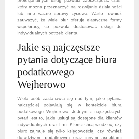
profesjonalnych usług pozwala zaoszczędzić czas,
który można przeznaczyć na rozwijanie działalności
lub inne ważne sprawy życiowe. Warto również
zauważyć, że wiele biur oferuje elastyczne formy
współpracy, co pozwala dostosować usługi do
indywidualnych potrzeb klienta.
Jakie są najczęstsze
pytania dotyczące biura
podatkowego
Wejherowo
Wiele osób zastanawia się nad tym, jakie pytania
najczęściej pojawiają się w kontekście biura
podatkowego Wejherowo. Jednym z najczęstszych
pytań jest to, jakie usługi są dostępne dla klientów
indywidualnych oraz firm. Klienci chcą wiedzieć, czy
biuro zajmuje się tylko księgowością, czy również
doradztwem podatkowym oraz innymi aspektami