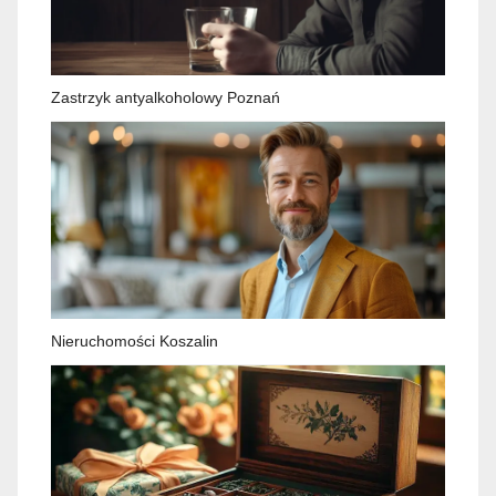
Zastrzyk antyalkoholowy Poznań
Nieruchomości Koszalin