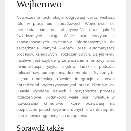
Wejherowo
Nowoczesne technologie odgrywają coraz większą
rolę w pracy biur podatkowych Wejherowo, co
przekłada się na efektywność oraz jakość
świadczonych usług. Wiele biur korzysta z
zaawansowanych systemów informatycznych do
zarządzania danymi klientów oraz automatyzacji
procesów księgowych i rozliczeniowych. Dzięki temu
możliwe jest szybkie przetwarzanie informacji oraz
minimalizacja ryzyka błędów ludzkich podczas
obliczeń czy sporządzania dokumentacji. Systemy te
często umożliwiają również integrację z innymi
narzędziami wykorzystywanymi przez klientów, co
ułatwia wymianę danych i przyspiesza procesy
rozliczeniowe. Dodatkowo wiele biur inwestuje w
rozwiązania chmurowe, które pozwalają na
bezpieczne przechowywanie danych oraz dostęp do
nich z dowolnego miejsca i urządzenia.
Sprawdź także