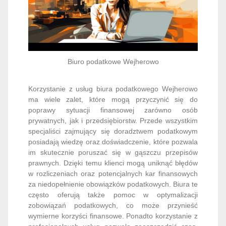
Biuro podatkowe Wejherowo
Korzystanie z usług biura podatkowego Wejherowo
ma wiele zalet, które mogą przyczynić się do
poprawy sytuacji finansowej zarówno osób
prywatnych, jak i przedsiębiorstw. Przede wszystkim
specjaliści zajmujący się doradztwem podatkowym
posiadają wiedzę oraz doświadczenie, które pozwala
im skutecznie poruszać się w gąszczu przepisów
prawnych. Dzięki temu klienci mogą uniknąć błędów
w rozliczeniach oraz potencjalnych kar finansowych
za niedopełnienie obowiązków podatkowych. Biura te
często oferują także pomoc w optymalizacji
zobowiązań podatkowych, co może przynieść
wymierne korzyści finansowe. Ponadto korzystanie z