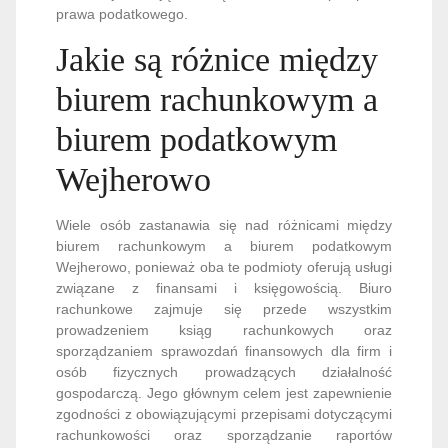
prawa podatkowego.
Jakie są różnice między
biurem rachunkowym a
biurem podatkowym
Wejherowo
Wiele osób zastanawia się nad różnicami między
biurem rachunkowym a biurem podatkowym
Wejherowo, ponieważ oba te podmioty oferują usługi
związane z finansami i księgowością. Biuro
rachunkowe zajmuje się przede wszystkim
prowadzeniem ksiąg rachunkowych oraz
sporządzaniem sprawozdań finansowych dla firm i
osób fizycznych prowadzących działalność
gospodarczą. Jego głównym celem jest zapewnienie
zgodności z obowiązującymi przepisami dotyczącymi
rachunkowości oraz sporządzanie raportów