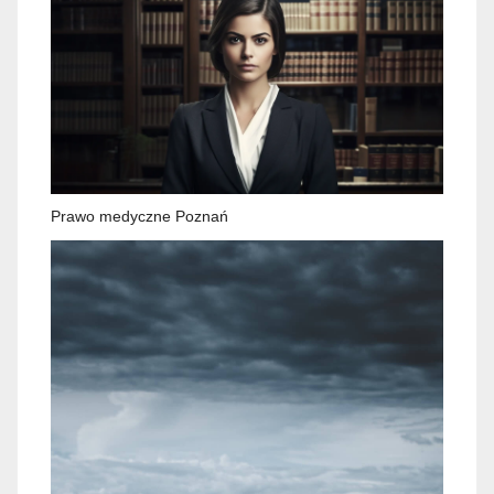
Prawo medyczne Poznań