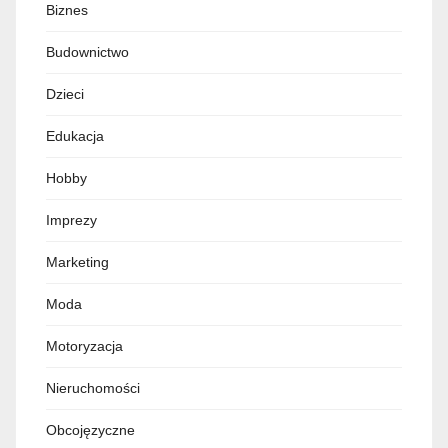
Biznes
Budownictwo
Dzieci
Edukacja
Hobby
Imprezy
Marketing
Moda
Motoryzacja
Nieruchomości
Obcojęzyczne