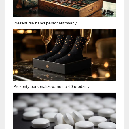
Prezent dla babci personalizowany
Prezenty personalizowane na 60 urodziny