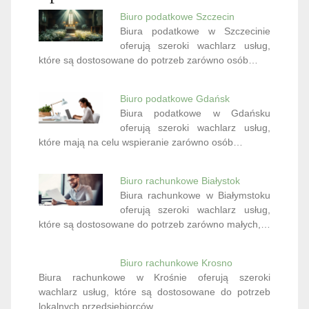
Biuro podatkowe Szczecin
Biura podatkowe w Szczecinie
oferują szeroki wachlarz usług,
które są dostosowane do potrzeb zarówno osób…
Biuro podatkowe Gdańsk
Biura podatkowe w Gdańsku
oferują szeroki wachlarz usług,
które mają na celu wspieranie zarówno osób…
Biuro rachunkowe Białystok
Biura rachunkowe w Białymstoku
oferują szeroki wachlarz usług,
które są dostosowane do potrzeb zarówno małych,…
Biuro rachunkowe Krosno
Biura rachunkowe w Krośnie oferują szeroki
wachlarz usług, które są dostosowane do potrzeb
lokalnych przedsiębiorców…