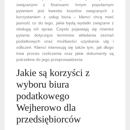
związanymi z finansami. Innym popularnym
pytaniem jest kwestia kosztów związanych z
korzystaniem z usług biura – klienci chcą mieć
jasność co do tego, jakie będą wydatki związane z
obsługą ich spraw. Często pojawiają się również
pytania dotyczące terminów składania zeznań
podatkowych oraz możliwości uzyskania ulg i
odliczeń. Klienci interesują się także tym, jak długo
trwa proces rozliczenia oraz jakie dokumenty są
potrzebne do jego przeprowadzenia.
Jakie są korzyści z
wyboru biura
podatkowego
Wejherowo dla
przedsiębiorców