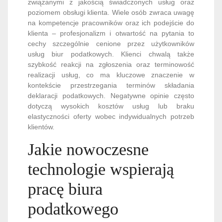
związanymi z jakością świadczonych usług oraz
poziomem obsługi klienta. Wiele osób zwraca uwagę
na kompetencje pracowników oraz ich podejście do
klienta – profesjonalizm i otwartość na pytania to
cechy szczególnie cenione przez użytkowników
usług biur podatkowych. Klienci chwalą także
szybkość reakcji na zgłoszenia oraz terminowość
realizacji usług, co ma kluczowe znaczenie w
kontekście przestrzegania terminów składania
deklaracji podatkowych. Negatywne opinie często
dotyczą wysokich kosztów usług lub braku
elastyczności oferty wobec indywidualnych potrzeb
klientów.
Jakie nowoczesne
technologie wspierają
pracę biura
podatkowego