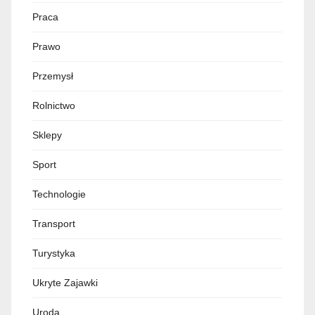
Praca
Prawo
Przemysł
Rolnictwo
Sklepy
Sport
Technologie
Transport
Turystyka
Ukryte Zajawki
Uroda