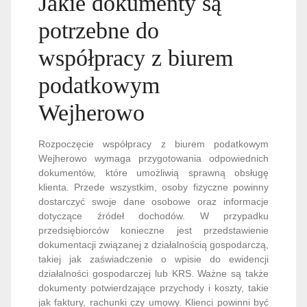
Jakie dokumenty są
potrzebne do
współpracy z biurem
podatkowym
Wejherowo
Rozpoczęcie współpracy z biurem podatkowym
Wejherowo wymaga przygotowania odpowiednich
dokumentów, które umożliwią sprawną obsługę
klienta. Przede wszystkim, osoby fizyczne powinny
dostarczyć swoje dane osobowe oraz informacje
dotyczące źródeł dochodów. W przypadku
przedsiębiorców konieczne jest przedstawienie
dokumentacji związanej z działalnością gospodarczą,
takiej jak zaświadczenie o wpisie do ewidencji
działalności gospodarczej lub KRS. Ważne są także
dokumenty potwierdzające przychody i koszty, takie
jak faktury, rachunki czy umowy. Klienci powinni być