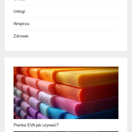
Usługi
Wnętrza
Zdrowie
Pianka EVA jak używać?