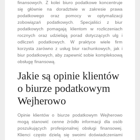
finansowych. Z kolei biuro podatkowe koncentruje
się głównie na doradztwie w zakresie prawa
podatkowego oraz pomocy w optymalizacji
zobowiązań podatkowych. Specjaliści z biur
podatkowych pomagają klientom w rozliczeniach
rocznych oraz udzielają porad dotyczących ulg i
odliczeń podatkowych. W praktyce wiele firm
korzysta zarówno z usług biur rachunkowych, jak i
biur podatkowych, aby zapewnić sobie kompleksową
obsługę finansową.
Jakie są opinie klientów
o biurze podatkowym
Wejherowo
Opinie klientów o biurze podatkowym Wejherowo
mogą stanowić cenne źródło informacji dla osób
poszukujących profesjonalnej obsługi finansowej.
Klienci często dzielą się swoimi doświadczeniami