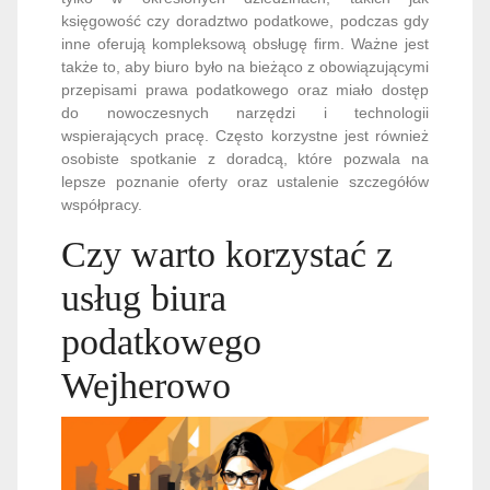
księgowość czy doradztwo podatkowe, podczas gdy
inne oferują kompleksową obsługę firm. Ważne jest
także to, aby biuro było na bieżąco z obowiązującymi
przepisami prawa podatkowego oraz miało dostęp
do nowoczesnych narzędzi i technologii
wspierających pracę. Często korzystne jest również
osobiste spotkanie z doradcą, które pozwala na
lepsze poznanie oferty oraz ustalenie szczegółów
współpracy.
Czy warto korzystać z
usług biura
podatkowego
Wejherowo