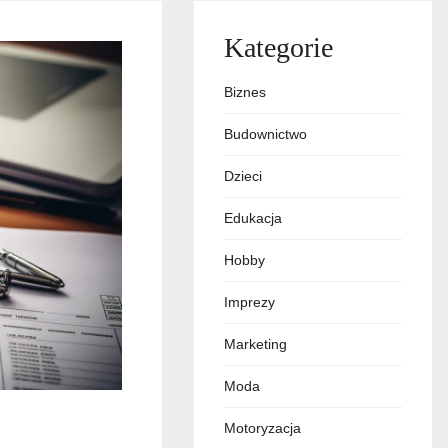
Kategorie
Biznes
Budownictwo
Dzieci
Edukacja
Hobby
Imprezy
Marketing
Moda
Motoryzacja