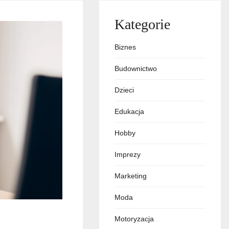
Kategorie
Biznes
Budownictwo
Dzieci
Edukacja
Hobby
Imprezy
Marketing
Moda
Motoryzacja