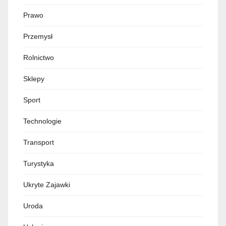
Prawo
Przemysł
Rolnictwo
Sklepy
Sport
Technologie
Transport
Turystyka
Ukryte Zajawki
Uroda