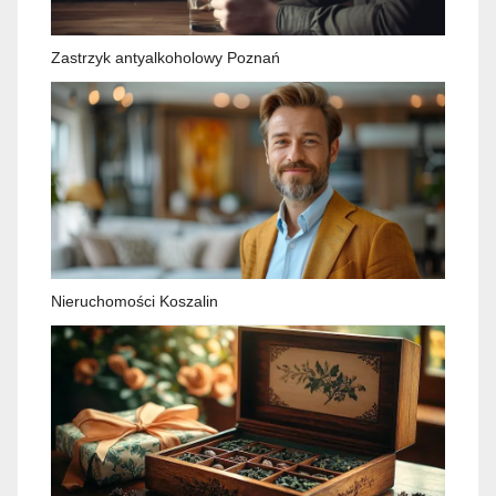
Zastrzyk antyalkoholowy Poznań
Nieruchomości Koszalin