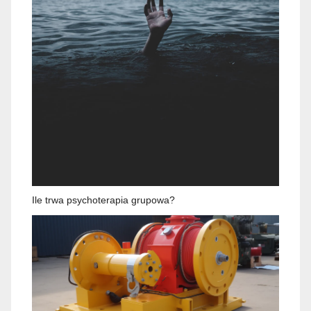
Ile trwa psychoterapia grupowa?