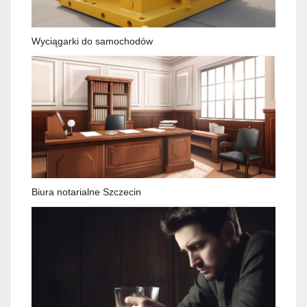
Wyciągarki do samochodów
Biura notarialne Szczecin