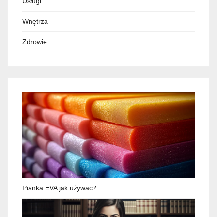
Usługi
Wnętrza
Zdrowie
Pianka EVA jak używać?