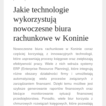
Jakie technologie
wykorzystują
nowoczesne biura
rachunkowe w Koninie
Nowoczesne biura rachunkowe w Koninie coraz
częściej korzystają z innowacyjnych technologii,
które usprawniają procesy księgowe oraz zwiększają
efektywność pracy. Wiele z nich wdraża systemy
ERP (Enterprise Resource Planning), które integrują
różne obszary działalności firmy i umożliwiają
automatyzację wielu procesów związanych z
zarządzaniem finansami. Dzięki temu możliwe jest
szybsze generowanie raportów finansowych oraz
bieżące monitorowanie sytuacji finansowej
przedsiębiorstwa. Ponadto, wiele biur korzysta z
chmurowych rozwiązań księgowych, które pozwalają