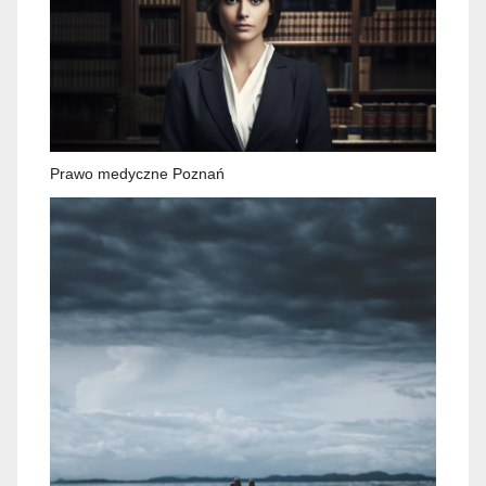
Prawo medyczne Poznań