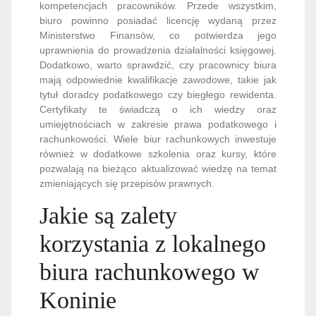
kompetencjach pracowników. Przede wszystkim,
biuro powinno posiadać licencję wydaną przez
Ministerstwo Finansów, co potwierdza jego
uprawnienia do prowadzenia działalności księgowej.
Dodatkowo, warto sprawdzić, czy pracownicy biura
mają odpowiednie kwalifikacje zawodowe, takie jak
tytuł doradcy podatkowego czy biegłego rewidenta.
Certyfikaty te świadczą o ich wiedzy oraz
umiejętnościach w zakresie prawa podatkowego i
rachunkowości. Wiele biur rachunkowych inwestuje
również w dodatkowe szkolenia oraz kursy, które
pozwalają na bieżąco aktualizować wiedzę na temat
zmieniających się przepisów prawnych.
Jakie są zalety
korzystania z lokalnego
biura rachunkowego w
Koninie