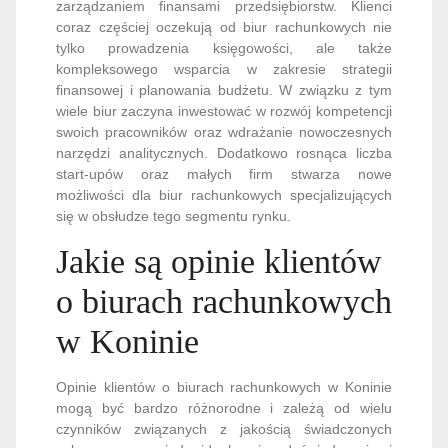
zarządzaniem finansami przedsiębiorstw. Klienci
coraz częściej oczekują od biur rachunkowych nie
tylko prowadzenia księgowości, ale także
kompleksowego wsparcia w zakresie strategii
finansowej i planowania budżetu. W związku z tym
wiele biur zaczyna inwestować w rozwój kompetencji
swoich pracowników oraz wdrażanie nowoczesnych
narzędzi analitycznych. Dodatkowo rosnąca liczba
start-upów oraz małych firm stwarza nowe
możliwości dla biur rachunkowych specjalizujących
się w obsłudze tego segmentu rynku.
Jakie są opinie klientów
o biurach rachunkowych
w Koninie
Opinie klientów o biurach rachunkowych w Koninie
mogą być bardzo różnorodne i zależą od wielu
czynników związanych z jakością świadczonych