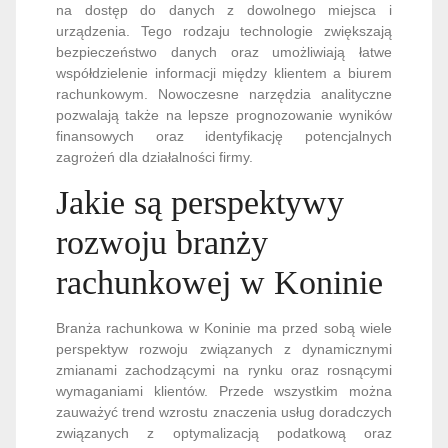
na dostęp do danych z dowolnego miejsca i
urządzenia. Tego rodzaju technologie zwiększają
bezpieczeństwo danych oraz umożliwiają łatwe
współdzielenie informacji między klientem a biurem
rachunkowym. Nowoczesne narzędzia analityczne
pozwalają także na lepsze prognozowanie wyników
finansowych oraz identyfikację potencjalnych
zagrożeń dla działalności firmy.
Jakie są perspektywy
rozwoju branży
rachunkowej w Koninie
Branża rachunkowa w Koninie ma przed sobą wiele
perspektyw rozwoju związanych z dynamicznymi
zmianami zachodzącymi na rynku oraz rosnącymi
wymaganiami klientów. Przede wszystkim można
zauważyć trend wzrostu znaczenia usług doradczych
związanych z optymalizacją podatkową oraz