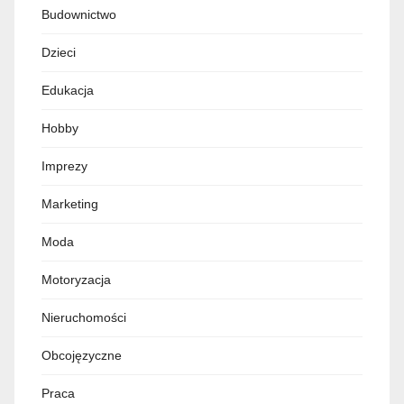
Budownictwo
Dzieci
Edukacja
Hobby
Imprezy
Marketing
Moda
Motoryzacja
Nieruchomości
Obcojęzyczne
Praca