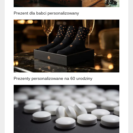
Prezent dla babci personalizowany
Prezenty personalizowane na 60 urodziny