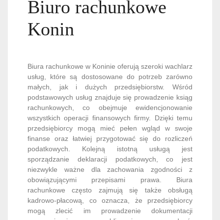
Biuro rachunkowe
Konin
Biura rachunkowe w Koninie oferują szeroki wachlarz
usług, które są dostosowane do potrzeb zarówno
małych, jak i dużych przedsiębiorstw. Wśród
podstawowych usług znajduje się prowadzenie ksiąg
rachunkowych, co obejmuje ewidencjonowanie
wszystkich operacji finansowych firmy. Dzięki temu
przedsiębiorcy mogą mieć pełen wgląd w swoje
finanse oraz łatwiej przygotować się do rozliczeń
podatkowych. Kolejną istotną usługą jest
sporządzanie deklaracji podatkowych, co jest
niezwykle ważne dla zachowania zgodności z
obowiązującymi przepisami prawa. Biura
rachunkowe często zajmują się także obsługą
kadrowo-płacową, co oznacza, że przedsiębiorcy
mogą zlecić im prowadzenie dokumentacji