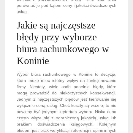
porównać je pod kątem ceny i jakości świadczonych
usług.
Jakie są najczęstsze
błędy przy wyborze
biura rachunkowego w
Koninie
Wybór biura rachunkowego w Koninie to decyzja,
która może mieć istotny wpływ na funkcjonowanie
firmy. Niestety, wiele osób popełnia błędy, które
mogą prowadzić do niekorzystnych konsekwencji.
Jednym z najczęstszych błędów jest kierowanie się
wyłącznie ceną usług. Choć koszty są ważne, to nie
powinny być jedynym kryterium wyboru. Niska cena
często wiąże się z ograniczoną jakością usług lub
brakiem doświadczenia księgowych. Kolejnym
błędem jest brak weryfikacji referencji i opinii innych