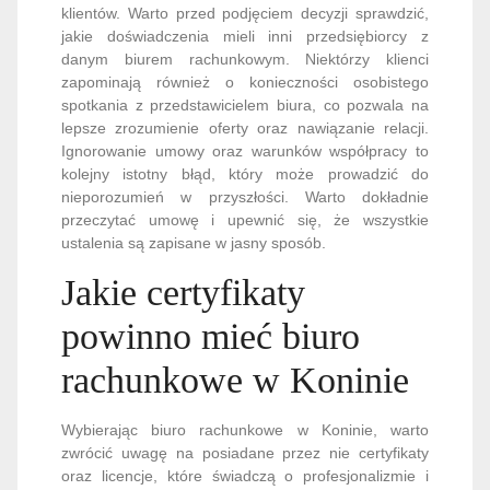
klientów. Warto przed podjęciem decyzji sprawdzić,
jakie doświadczenia mieli inni przedsiębiorcy z
danym biurem rachunkowym. Niektórzy klienci
zapominają również o konieczności osobistego
spotkania z przedstawicielem biura, co pozwala na
lepsze zrozumienie oferty oraz nawiązanie relacji.
Ignorowanie umowy oraz warunków współpracy to
kolejny istotny błąd, który może prowadzić do
nieporozumień w przyszłości. Warto dokładnie
przeczytać umowę i upewnić się, że wszystkie
ustalenia są zapisane w jasny sposób.
Jakie certyfikaty
powinno mieć biuro
rachunkowe w Koninie
Wybierając biuro rachunkowe w Koninie, warto
zwrócić uwagę na posiadane przez nie certyfikaty
oraz licencje, które świadczą o profesjonalizmie i