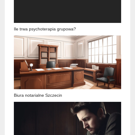
Ile trwa psychoterapia grupowa?
Biura notarialne Szczecin