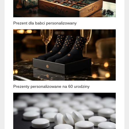
Prezent dla babci personalizowany
Prezenty personalizowane na 60 urodziny