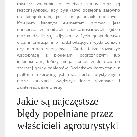
również zadbanie o estetykę strony oraz jej
responsywność, aby była łatwo dostępna zarówno
na komputerach, jak i urządzeniach mobilnych.
Kolejnym istotnym elementem promocji jest
obecność w mediach społecznościowych, gdzie
można dzielić się zdjęciami z życia gospodarstwa
oraz informacjami o nadchodzących wydarzeniach
czy ofertach specjalnych. Warto także rozważyć
współpracę z blogerami podróżniczymi lub
influencerami, którzy mogą pomóc w dotarciu do
szerszej grupy odbiorców. Dodatkowo korzystanie z
platform rezerwacyjnych oraz portali turystycznych
może znacząco zwiększyć liczbę rezerwacji i
zainteresowanie ofertą.
Jakie są najczęstsze
błędy popełniane przez
właścicieli agroturystyki