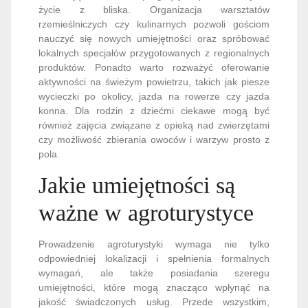
życie z bliska. Organizacja warsztatów
rzemieślniczych czy kulinarnych pozwoli gościom
nauczyć się nowych umiejętności oraz spróbować
lokalnych specjałów przygotowanych z regionalnych
produktów. Ponadto warto rozważyć oferowanie
aktywności na świeżym powietrzu, takich jak piesze
wycieczki po okolicy, jazda na rowerze czy jazda
konna. Dla rodzin z dziećmi ciekawe mogą być
również zajęcia związane z opieką nad zwierzętami
czy możliwość zbierania owoców i warzyw prosto z
pola.
Jakie umiejętności są
ważne w agroturystyce
Prowadzenie agroturystyki wymaga nie tylko
odpowiedniej lokalizacji i spełnienia formalnych
wymagań, ale także posiadania szeregu
umiejętności, które mogą znacząco wpłynąć na
jakość świadczonych usług. Przede wszystkim,