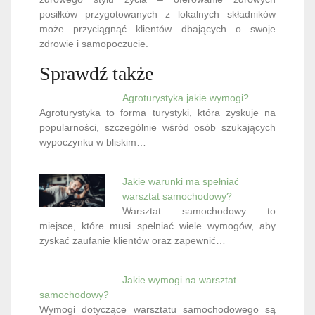
posiłków przygotowanych z lokalnych składników
może przyciągnąć klientów dbających o swoje
zdrowie i samopoczucie.
Sprawdź także
Agroturystyka jakie wymogi?
Agroturystyka to forma turystyki, która zyskuje na
popularności, szczególnie wśród osób szukających
wypoczynku w bliskim…
Jakie warunki ma spełniać
warsztat samochodowy?
Warsztat samochodowy to
miejsce, które musi spełniać wiele wymogów, aby
zyskać zaufanie klientów oraz zapewnić…
Jakie wymogi na warsztat
samochodowy?
Wymogi dotyczące warsztatu samochodowego są