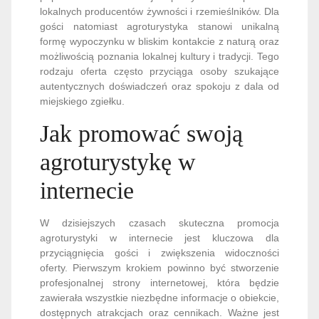
lokalnych producentów żywności i rzemieślników. Dla
gości natomiast agroturystyka stanowi unikalną
formę wypoczynku w bliskim kontakcie z naturą oraz
możliwością poznania lokalnej kultury i tradycji. Tego
rodzaju oferta często przyciąga osoby szukające
autentycznych doświadczeń oraz spokoju z dala od
miejskiego zgiełku.
Jak promować swoją
agroturystykę w
internecie
W dzisiejszych czasach skuteczna promocja
agroturystyki w internecie jest kluczowa dla
przyciągnięcia gości i zwiększenia widoczności
oferty. Pierwszym krokiem powinno być stworzenie
profesjonalnej strony internetowej, która będzie
zawierała wszystkie niezbędne informacje o obiekcie,
dostępnych atrakcjach oraz cennikach. Ważne jest