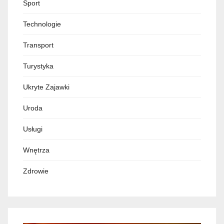
Sport
Technologie
Transport
Turystyka
Ukryte Zajawki
Uroda
Usługi
Wnętrza
Zdrowie