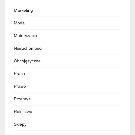
Marketing
Moda
Motoryzacja
Nieruchomości
Obcojęzyczne
Praca
Prawo
Przemysł
Rolnictwo
Sklepy