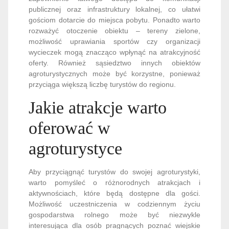
publicznej oraz infrastruktury lokalnej, co ułatwi
gościom dotarcie do miejsca pobytu. Ponadto warto
rozważyć otoczenie obiektu – tereny zielone,
możliwość uprawiania sportów czy organizacji
wycieczek mogą znacząco wpłynąć na atrakcyjność
oferty. Również sąsiedztwo innych obiektów
agroturystycznych może być korzystne, ponieważ
przyciąga większą liczbę turystów do regionu.
Jakie atrakcje warto
oferować w
agroturystyce
Aby przyciągnąć turystów do swojej agroturystyki,
warto pomyśleć o różnorodnych atrakcjach i
aktywnościach, które będą dostępne dla gości.
Możliwość uczestniczenia w codziennym życiu
gospodarstwa rolnego może być niezwykle
interesująca dla osób pragnących poznać wiejskie