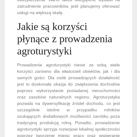
zatrudnienie pracowników, jeśli planujemy oferować
usługi na większą skalę.
Jakie są korzyści
płynące z prowadzenia
agroturystyki
Prowadzenie agroturystyki niesie ze sobą wiele
korzyści zarówno dla właścicieli obiektów, jak i dla
samych gości. Dla osób prowadzących działalność
jest to doskonała okazja do zwiększenia dochodów
poprzez wykorzystanie posiadanej nieruchomości
oraz zasobów naturalnych regionu. Agroturystyka
pozwala na dywersyfikację źródeł dochodu, co jest
szczególnie istotne w przypadku rolników
szukających dodatkowych możliwości zarobku poza
tradycyjną produkcją rolną. Ponadto, prowadzenie
agroturystyki sprzyja rozwojowi lokalnej społeczności
poprzez tworzenie miejsc pracy oraz wspieranie