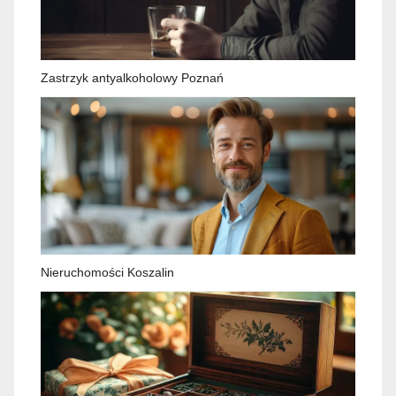
Zastrzyk antyalkoholowy Poznań
Nieruchomości Koszalin