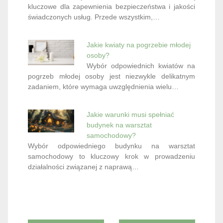
kluczowe dla zapewnienia bezpieczeństwa i jakości
świadczonych usług. Przede wszystkim,…
Jakie kwiaty na pogrzebie młodej
osoby?
Wybór odpowiednich kwiatów na
pogrzeb młodej osoby jest niezwykle delikatnym
zadaniem, które wymaga uwzględnienia wielu…
Jakie warunki musi spełniać
budynek na warsztat
samochodowy?
Wybór odpowiedniego budynku na warsztat
samochodowy to kluczowy krok w prowadzeniu
działalności związanej z naprawą…