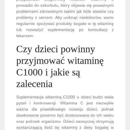
prowadzi do szkorbutu, który objawia się poważnymi
problemami zdrowotnymi takimi jak bóle stawów czy
problemy z sercem. Aby uniknąć niedoborów, warto
regularnie spożywać produkty bogate w tę witaminę
lub rozważyć suplementację po konsultacji z
lekarzem.
Czy dzieci powinny
przyjmować witaminę
C1000 i jakie są
zalecenia
Suplementacja witaminą C1000 u dzieci budzi wiele
pytań i kontrowersji. Witamina C jest niezwykle
ważna dla prawidłowego rozwoju dzieci, jednak
dawkowanie powinno być dostosowane do ich wieku
oraz potrzeb organizmu. Dzieci zazwyczaj otrzymują
wystarczającą ilość tej witaminy z diety bogatej w