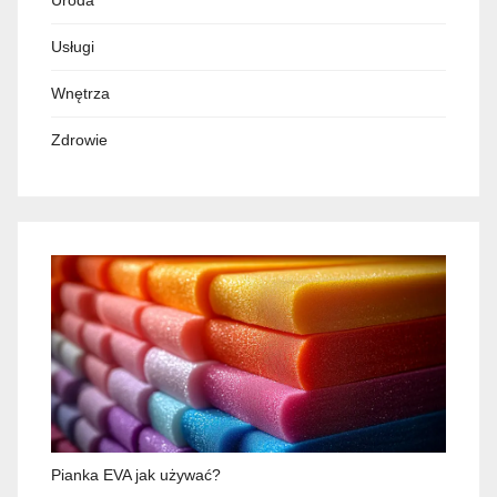
Usługi
Wnętrza
Zdrowie
Pianka EVA jak używać?