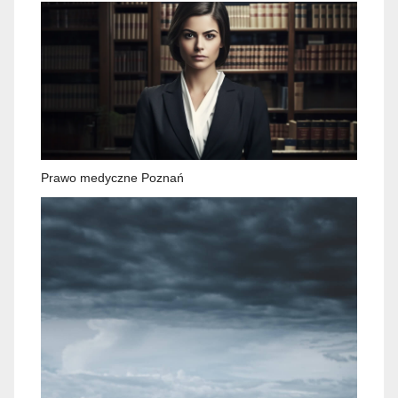
Prawo medyczne Poznań