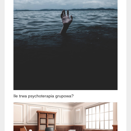
Ile trwa psychoterapia grupowa?