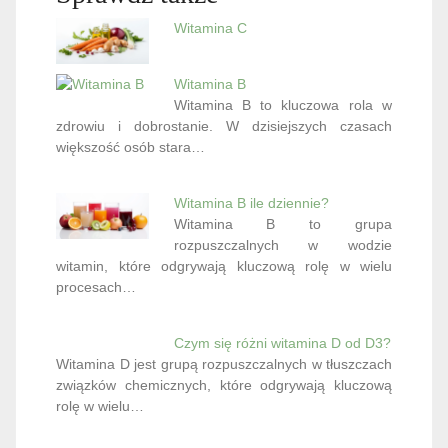
Witamina C
Witamina B
Witamina B to kluczowa rola w
zdrowiu i dobrostanie. W dzisiejszych czasach
większość osób stara…
Witamina B ile dziennie?
Witamina B to grupa
rozpuszczalnych w wodzie
witamin, które odgrywają kluczową rolę w wielu
procesach…
Czym się różni witamina D od D3?
Witamina D jest grupą rozpuszczalnych w tłuszczach
związków chemicznych, które odgrywają kluczową
rolę w wielu…