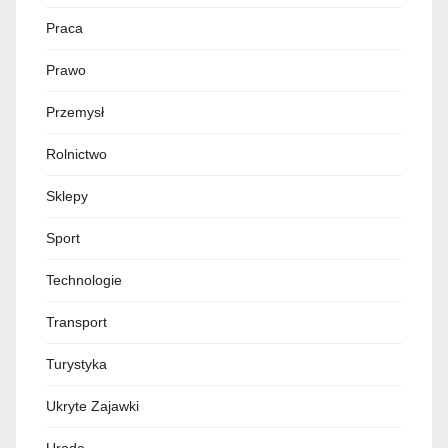
Praca
Prawo
Przemysł
Rolnictwo
Sklepy
Sport
Technologie
Transport
Turystyka
Ukryte Zajawki
Uroda