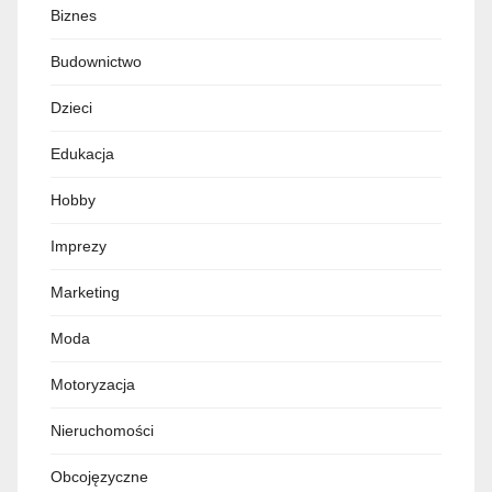
Biznes
Budownictwo
Dzieci
Edukacja
Hobby
Imprezy
Marketing
Moda
Motoryzacja
Nieruchomości
Obcojęzyczne