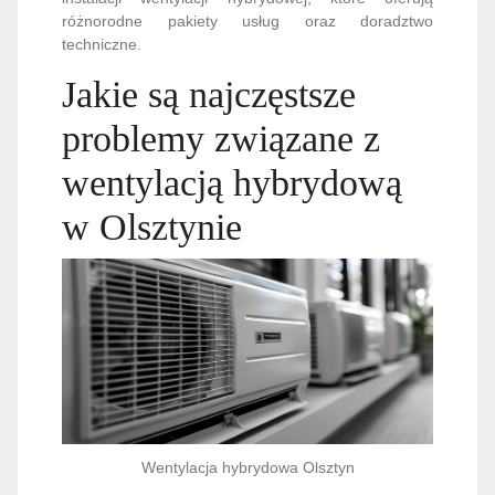
różnorodne pakiety usług oraz doradztwo
techniczne.
Jakie są najczęstsze
problemy związane z
wentylacją hybrydową
w Olsztynie
Wentylacja hybrydowa Olsztyn