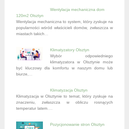
Wentylacja mechaniczna dom
120m2 Olsztyn
Wentylacja mechaniczna to system, który zyskuje na
popularności wśród właścicieli domów, zwłaszcza w
miastach takich…
Klimatyzatory Olsztyn
Wybór odpowiedniego
klimatyzatora w Olsztynie może
być kluczowy dla komfortu w naszym domu lub
biurze,…
Klimatyzacja Olsztyn
Klimatyzacja w Olsztynie to temat, który zyskuje na
znaczeniu, zwłaszcza w obliczu rosnących
temperatur latem.…
Pozycjonowanie stron Olsztyn