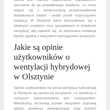
warunków do jej prawidłowego działania, co może
wiązać się z koniecznością przeprowadzenia
dodatkowych badań i analiz przed rozpoczęciem
instalacji. W Olsztynie warto skonsultować się z
lokalnymi urzędami oraz specjalistami w dziedzinie
wentylacji, aby upewnić się, że planowana instalacja
będzie zgodna z wszystkimi wymaganiami prawnymi.
Jakie są opinie
użytkowników o
wentylacji hybrydowej
w Olsztynie
Opinie użytkowników na temat wentylacji hybrydowej
w Olsztynie są zazwyczaj pozytywne, co świadczy o
rosnącym zainteresowaniu tym rozwiązaniem.
Mieszkańcy doceniają przede wszystkim poprawę
jakości powietrza wewnętrznego oraz komfort