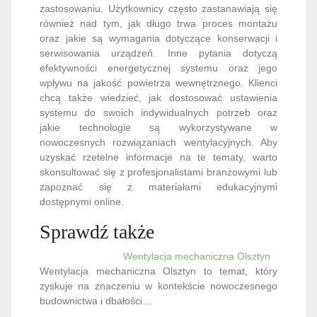
zastosowaniu. Użytkownicy często zastanawiają się
również nad tym, jak długo trwa proces montażu
oraz jakie są wymagania dotyczące konserwacji i
serwisowania urządzeń. Inne pytania dotyczą
efektywności energetycznej systemu oraz jego
wpływu na jakość powietrza wewnętrznego. Klienci
chcą także wiedzieć, jak dostosować ustawienia
systemu do swoich indywidualnych potrzeb oraz
jakie technologie są wykorzystywane w
nowoczesnych rozwiązaniach wentylacyjnych. Aby
uzyskać rzetelne informacje na te tematy, warto
skonsultować się z profesjonalistami branżowymi lub
zapoznać się z materiałami edukacyjnymi
dostępnymi online.
Sprawdź także
Wentylacja mechaniczna Olsztyn
Wentylacja mechaniczna Olsztyn to temat, który
zyskuje na znaczeniu w kontekście nowoczesnego
budownictwa i dbałości…