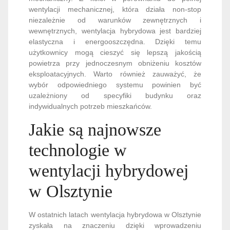
wentylacji mechanicznej, która działa non-stop
niezależnie od warunków zewnętrznych i
wewnętrznych, wentylacja hybrydowa jest bardziej
elastyczna i energooszczędna. Dzięki temu
użytkownicy mogą cieszyć się lepszą jakością
powietrza przy jednoczesnym obniżeniu kosztów
eksploatacyjnych. Warto również zauważyć, że
wybór odpowiedniego systemu powinien być
uzależniony od specyfiki budynku oraz
indywidualnych potrzeb mieszkańców.
Jakie są najnowsze
technologie w
wentylacji hybrydowej
w Olsztynie
W ostatnich latach wentylacja hybrydowa w Olsztynie
zyskała na znaczeniu dzięki wprowadzeniu