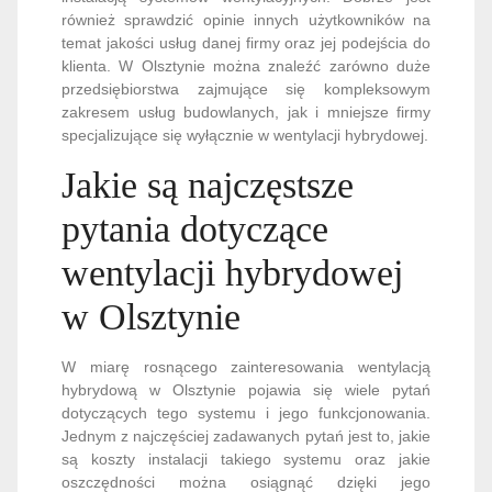
również sprawdzić opinie innych użytkowników na
temat jakości usług danej firmy oraz jej podejścia do
klienta. W Olsztynie można znaleźć zarówno duże
przedsiębiorstwa zajmujące się kompleksowym
zakresem usług budowlanych, jak i mniejsze firmy
specjalizujące się wyłącznie w wentylacji hybrydowej.
Jakie są najczęstsze
pytania dotyczące
wentylacji hybrydowej
w Olsztynie
W miarę rosnącego zainteresowania wentylacją
hybrydową w Olsztynie pojawia się wiele pytań
dotyczących tego systemu i jego funkcjonowania.
Jednym z najczęściej zadawanych pytań jest to, jakie
są koszty instalacji takiego systemu oraz jakie
oszczędności można osiągnąć dzięki jego