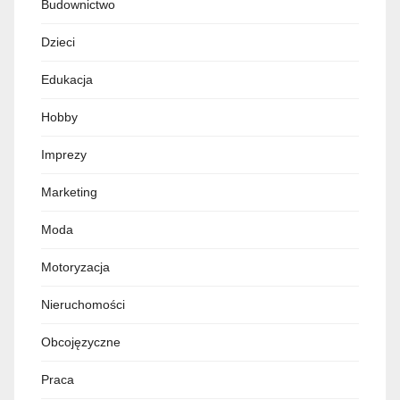
Budownictwo
Dzieci
Edukacja
Hobby
Imprezy
Marketing
Moda
Motoryzacja
Nieruchomości
Obcojęzyczne
Praca