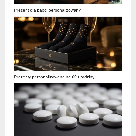
Prezent dla babci personalizowany
Prezenty personalizowane na 60 urodziny