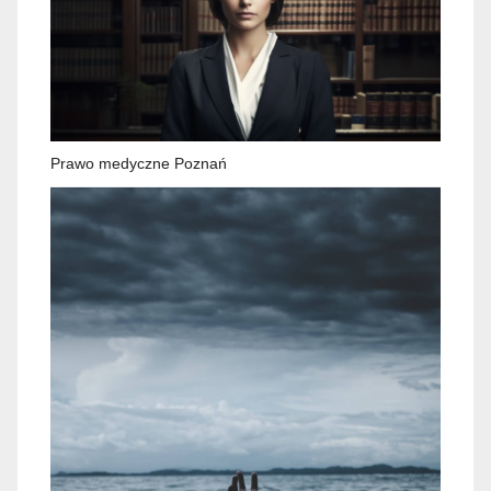
Prawo medyczne Poznań