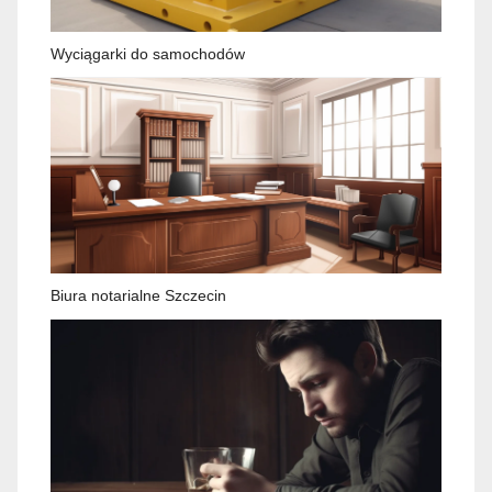
Wyciągarki do samochodów
Biura notarialne Szczecin