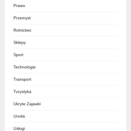
Prawo
Przemysł
Rolnictwo
Sklepy
Sport
Technologie
Transport
Turystyka
Ukryte Zajawki
Uroda
Usługi