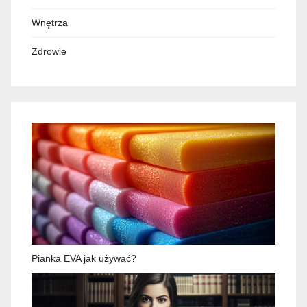
Wnętrza
Zdrowie
Pianka EVA jak używać?