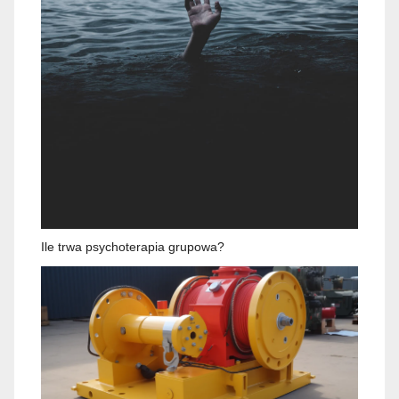
Ile trwa psychoterapia grupowa?