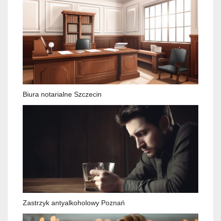
Biura notarialne Szczecin
Zastrzyk antyalkoholowy Poznań