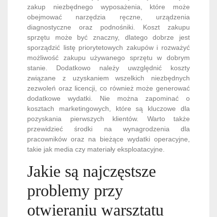
zakup niezbędnego wyposażenia, które może
obejmować narzędzia ręczne, urządzenia
diagnostyczne oraz podnośniki. Koszt zakupu
sprzętu może być znaczny, dlatego dobrze jest
sporządzić listę priorytetowych zakupów i rozważyć
możliwość zakupu używanego sprzętu w dobrym
stanie. Dodatkowo należy uwzględnić koszty
związane z uzyskaniem wszelkich niezbędnych
zezwoleń oraz licencji, co również może generować
dodatkowe wydatki. Nie można zapominać o
kosztach marketingowych, które są kluczowe dla
pozyskania pierwszych klientów. Warto także
przewidzieć środki na wynagrodzenia dla
pracowników oraz na bieżące wydatki operacyjne,
takie jak media czy materiały eksploatacyjne.
Jakie są najczęstsze
problemy przy
otwieraniu warsztatu