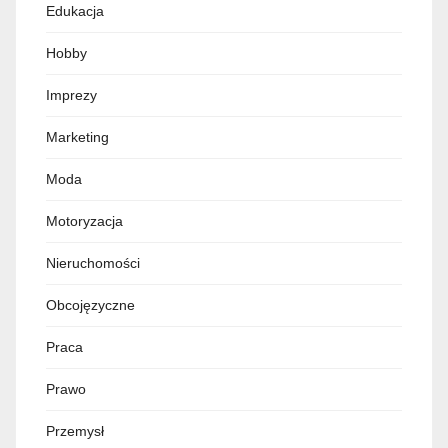
Edukacja
Hobby
Imprezy
Marketing
Moda
Motoryzacja
Nieruchomości
Obcojęzyczne
Praca
Prawo
Przemysł