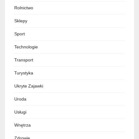
Rolnictwo
Sklepy
Sport
Technologie
Transport
Turystyka
Ukryte Zajawki
Uroda
Usługi
Wnętrza
Zdrowie