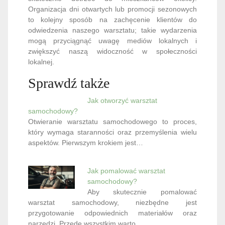
Organizacja dni otwartych lub promocji sezonowych
to kolejny sposób na zachęcenie klientów do
odwiedzenia naszego warsztatu; takie wydarzenia
mogą przyciągnąć uwagę mediów lokalnych i
zwiększyć naszą widoczność w społeczności
lokalnej.
Sprawdź także
Jak otworzyć warsztat
samochodowy?
Otwieranie warsztatu samochodowego to proces,
który wymaga staranności oraz przemyślenia wielu
aspektów. Pierwszym krokiem jest…
Jak pomalować warsztat
samochodowy?
Aby skutecznie pomalować
warsztat samochodowy, niezbędne jest
przygotowanie odpowiednich materiałów oraz
narzędzi. Przede wszystkim warto…