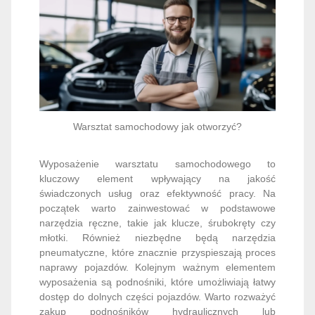
Warsztat samochodowy jak otworzyć?
Wyposażenie warsztatu samochodowego to
kluczowy element wpływający na jakość
świadczonych usług oraz efektywność pracy. Na
początek warto zainwestować w podstawowe
narzędzia ręczne, takie jak klucze, śrubokręty czy
młotki. Również niezbędne będą narzędzia
pneumatyczne, które znacznie przyspieszają proces
naprawy pojazdów. Kolejnym ważnym elementem
wyposażenia są podnośniki, które umożliwiają łatwy
dostęp do dolnych części pojazdów. Warto rozważyć
zakup podnośników hydraulicznych lub