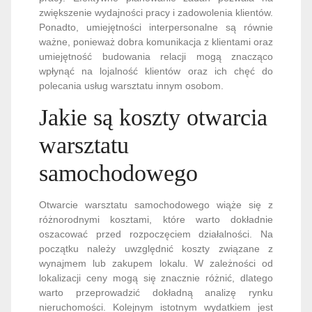
zwiększenie wydajności pracy i zadowolenia klientów.
Ponadto, umiejętności interpersonalne są równie
ważne, ponieważ dobra komunikacja z klientami oraz
umiejętność budowania relacji mogą znacząco
wpłynąć na lojalność klientów oraz ich chęć do
polecania usług warsztatu innym osobom.
Jakie są koszty otwarcia
warsztatu
samochodowego
Otwarcie warsztatu samochodowego wiąże się z
różnorodnymi kosztami, które warto dokładnie
oszacować przed rozpoczęciem działalności. Na
początku należy uwzględnić koszty związane z
wynajmem lub zakupem lokalu. W zależności od
lokalizacji ceny mogą się znacznie różnić, dlatego
warto przeprowadzić dokładną analizę rynku
nieruchomości. Kolejnym istotnym wydatkiem jest