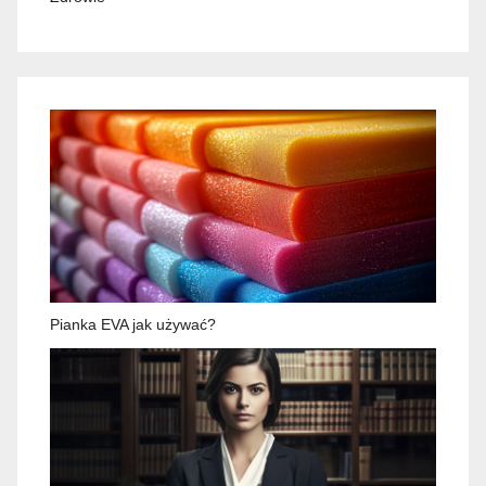
Pianka EVA jak używać?