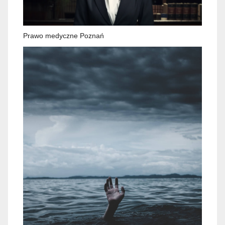
Prawo medyczne Poznań