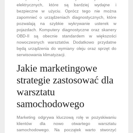
elektrycznych, które są bardziej wydajne i
bezpieczne w użyciu. Oprócz tego nie można
zapomnieć o urządzeniach diagnostycznych, które
pozwalają na szybkie wykrywanie usterek w
pojazdach. Komputery diagnostyczne oraz skanery
OBD-II są obecnie standardem w większości
nowoczesnych warsztatów. Dodatkowo przydatne
będą urządzenia do wymiany oleju oraz sprzęt do
serwisowania klimatyzacji.
Jakie marketingowe
strategie zastosować dla
warsztatu
samochodowego
Marketing odgrywa kluczową rolę w pozyskiwaniu
klientów dla nowo otwartego warsztatu
samochodowego. Na początek warto stworzyć