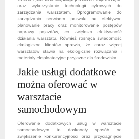
oraz wykorzystanie technologii cyfrowych do
zarządzania warsztatem. Oprogramowanie do
zarządzania serwisem pozwala na efektywne
planowanie pracy oraz monitorowanie postępów
naprawy pojazdów, co zwiększa efektywność
działania warsztatu. Również rosnąca świadomość
ekologiczna klientów sprawia, że coraz więcej
warsztatów stawia na ekologiczne rozwiązania i
materiały eksploatacyjne przyjazne dla środowiska.
Jakie usługi dodatkowe
można oferować w
warsztacie
samochodowym
Oferowanie dodatkowych usług w warsztacie
samochodowym to doskonały sposób na
zwiększenie konkurencyjności oraz przyciągnięcie