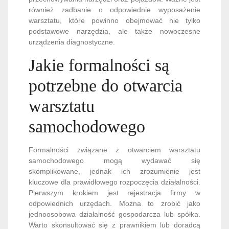
również zadbanie o odpowiednie wyposażenie
warsztatu, które powinno obejmować nie tylko
podstawowe narzędzia, ale także nowoczesne
urządzenia diagnostyczne.
Jakie formalności są
potrzebne do otwarcia
warsztatu
samochodowego
Formalności związane z otwarciem warsztatu
samochodowego mogą wydawać się
skomplikowane, jednak ich zrozumienie jest
kluczowe dla prawidłowego rozpoczęcia działalności.
Pierwszym krokiem jest rejestracja firmy w
odpowiednich urzędach. Można to zrobić jako
jednoosobowa działalność gospodarcza lub spółka.
Warto skonsultować się z prawnikiem lub doradcą