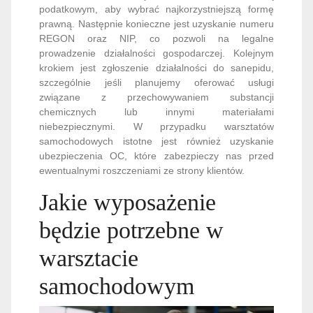
podatkowym, aby wybrać najkorzystniejszą formę
prawną. Następnie konieczne jest uzyskanie numeru
REGON oraz NIP, co pozwoli na legalne
prowadzenie działalności gospodarczej. Kolejnym
krokiem jest zgłoszenie działalności do sanepidu,
szczególnie jeśli planujemy oferować usługi
związane z przechowywaniem substancji
chemicznych lub innymi materiałami
niebezpiecznymi. W przypadku warsztatów
samochodowych istotne jest również uzyskanie
ubezpieczenia OC, które zabezpieczy nas przed
ewentualnymi roszczeniami ze strony klientów.
Jakie wyposażenie
będzie potrzebne w
warsztacie
samochodowym