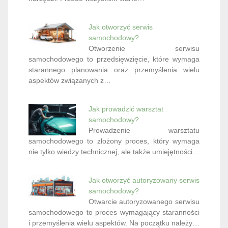
Jak otworzyć serwis
samochodowy?
Otworzenie serwisu
samochodowego to przedsięwzięcie, które wymaga
starannego planowania oraz przemyślenia wielu
aspektów związanych z…
Jak prowadzić warsztat
samochodowy?
Prowadzenie warsztatu
samochodowego to złożony proces, który wymaga
nie tylko wiedzy technicznej, ale także umiejętności…
Jak otworzyć autoryzowany serwis
samochodowy?
Otwarcie autoryzowanego serwisu
samochodowego to proces wymagający staranności
i przemyślenia wielu aspektów. Na początku należy…