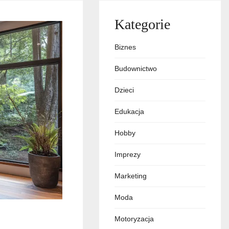
Kategorie
Biznes
Budownictwo
Dzieci
Edukacja
Hobby
Imprezy
Marketing
Moda
Motoryzacja