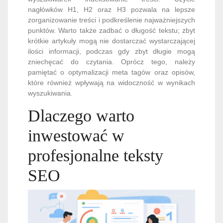
nagłówków H1, H2 oraz H3 pozwala na lepsze
zorganizowanie treści i podkreślenie najważniejszych
punktów. Warto także zadbać o długość tekstu; zbyt
krótkie artykuły mogą nie dostarczać wystarczającej
ilości informacji, podczas gdy zbyt długie mogą
zniechęcać do czytania. Oprócz tego, należy
pamiętać o optymalizacji meta tagów oraz opisów,
które również wpływają na widoczność w wynikach
wyszukiwania.
Dlaczego warto
inwestować w
profesjonalne teksty
SEO