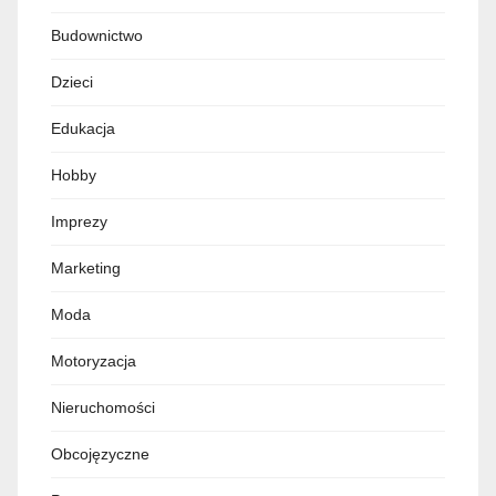
Budownictwo
Dzieci
Edukacja
Hobby
Imprezy
Marketing
Moda
Motoryzacja
Nieruchomości
Obcojęzyczne