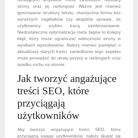
strony oraz jej rankingowi. Ważne jest również
ignorowanie struktury tekstu; chaotyczna forma bez
wyraźnych nagłówków czy akapitów sprawia, że
użytkownicy szybko tracą zainteresowanie.
Niedostateczna optymalizacja meta tagów to kolejny
błąd, który może ograniczać widoczność strony w
wynikach wyszukiwania. Należy również pamiętać o
aktualizacji starych treści; zaniedbanie tego aspektu
może prowadzić do utraty pozycji w rankingach oraz
spadku ruchu na stronie.
Jak tworzyć angażujące
treści SEO, które
przyciągają
użytkowników
Aby tworzyć angażujące treści SEO, które
przyciągną uwagę użytkowników, należy skupić się