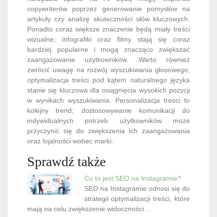
copywriterów poprzez generowanie pomysłów na
artykuły czy analizę skuteczności słów kluczowych.
Ponadto coraz większe znaczenie będą miały treści
wizualne; infografiki oraz filmy stają się coraz
bardziej popularne i mogą znacząco zwiększać
zaangażowanie użytkowników. Warto również
zwrócić uwagę na rozwój wyszukiwania głosowego;
optymalizacja treści pod kątem naturalnego języka
stanie się kluczowa dla osiągnięcia wysokich pozycji
w wynikach wyszukiwania. Personalizacja treści to
kolejny trend; dostosowywanie komunikacji do
indywidualnych potrzeb użytkowników może
przyczynić się do zwiększenia ich zaangażowania
oraz lojalności wobec marki.
Sprawdź także
Co to jest SEO na Instagramie?
SEO na Instagramie odnosi się do
strategii optymalizacji treści, które
mają na celu zwiększenie widoczności…