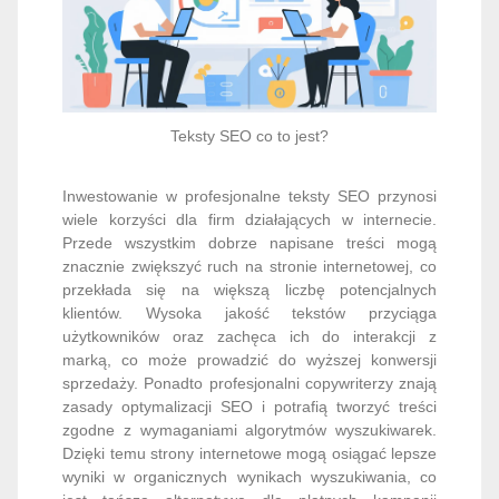
Teksty SEO co to jest?
Inwestowanie w profesjonalne teksty SEO przynosi
wiele korzyści dla firm działających w internecie.
Przede wszystkim dobrze napisane treści mogą
znacznie zwiększyć ruch na stronie internetowej, co
przekłada się na większą liczbę potencjalnych
klientów. Wysoka jakość tekstów przyciąga
użytkowników oraz zachęca ich do interakcji z
marką, co może prowadzić do wyższej konwersji
sprzedaży. Ponadto profesjonalni copywriterzy znają
zasady optymalizacji SEO i potrafią tworzyć treści
zgodne z wymaganiami algorytmów wyszukiwarek.
Dzięki temu strony internetowe mogą osiągać lepsze
wyniki w organicznych wynikach wyszukiwania, co