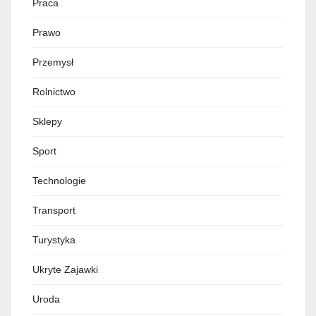
Praca
Prawo
Przemysł
Rolnictwo
Sklepy
Sport
Technologie
Transport
Turystyka
Ukryte Zajawki
Uroda