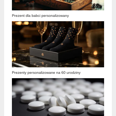
Prezent dla babci personalizowany
Prezenty personalizowane na 60 urodziny