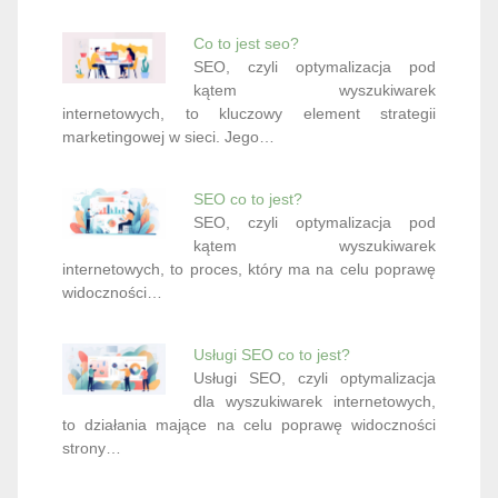
Co to jest seo?
SEO, czyli optymalizacja pod
kątem wyszukiwarek
internetowych, to kluczowy element strategii
marketingowej w sieci. Jego…
SEO co to jest?
SEO, czyli optymalizacja pod
kątem wyszukiwarek
internetowych, to proces, który ma na celu poprawę
widoczności…
Usługi SEO co to jest?
Usługi SEO, czyli optymalizacja
dla wyszukiwarek internetowych,
to działania mające na celu poprawę widoczności
strony…