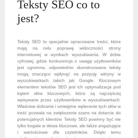
Teksty SEO co to
jest?
Teksty SEO to specjalnie opracowane treści, które
mają na celu poprawę widoczności strony
internetowej w wynikach wyszukiwania. W dobie
cyfrowej, gdzie konkurencja o uwagę użytkowników
jest ogromna, odpowiednio skonstruowane teksty
mogą znacząco wpłynąć na pozycję witryny w
wyszukiwarkach takich jak Google. Kluczowym
elementem tekstów SEO jest ich optymalizacja pod
kątem słów kluczowych, które są najczęściej
wpisywane przez użytkowników w wyszukiwarkach.
Właściwe dobranie i umiejętne wplecenie tych słów w
treść pozwala na zwiększenie szans na dotarcie do
potencjalnych klientów. Teksty SEO powinny być nie
tylko bogate w słowa kluczowe, ale także angażujące
i wartościowe dla czytelników. Dzięki temu