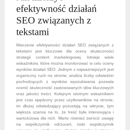
efektywność działań
SEO związanych z
tekstami
Mierzenie efektywności działań SEO związanych z
tekstami jest kluczowe dla oceny skuteczności
strategii content marketingowej. Istnieje wiele
wskaźników, które można monitorować w celu oceny
wyników działań SEO. Jednym z najważniejszych jest
organiczny ruch na stronie; analiza liczby odwiedzin
pochodzących z wyników wyszukiwania pozwala
ocenić skuteczność zastosowanych słów kluczowych
oraz jakości treści. Kolejnym istotnym wskaźnikiem
jest czas spędzony przez użytkowników na stronie;
im dłużej odwiedzający pozostają na witrynie, tym
większa szansa na to, że treść była interesująca i
wartościowa dla nich. Warto również zwrócić uwagę
na współczynnik odrzuceń; niski współczynnik