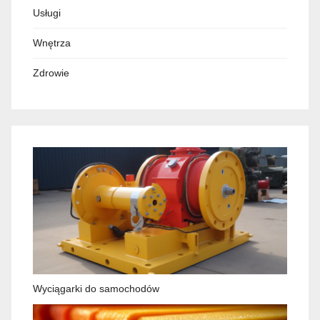
Usługi
Wnętrza
Zdrowie
Wyciągarki do samochodów