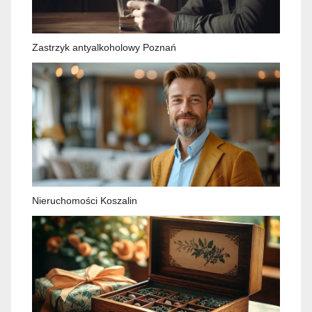
Zastrzyk antyalkoholowy Poznań
Nieruchomości Koszalin