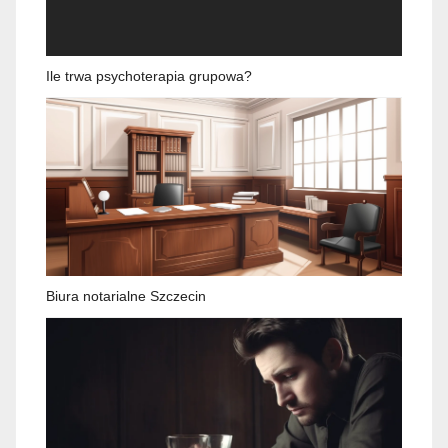
Ile trwa psychoterapia grupowa?
Biura notarialne Szczecin