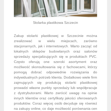
Stolarka plastikowa Szczecin
Zakup stolarki plastikowej w Szczecinie można
zrealizować w wielu miejscach, zarówno
stacjonarnych, jak i internetowych. Warto zacząć od
lokalnych sklepów budowlanych oraz salonów
sprzedaży specjalizujących się w produktach PVC.
Często oferują one szeroki asortyment oraz
możliwość skonsultowania się z fachowcami, którzy
pomogą dobrać odpowiednie rozwiązania do
indywidualnych potrzeb klienta. Dodatkowo wiele firm
zajmujących się produkcją stolarki plastikowej
prowadzi własne punkty sprzedaży lub współpracuje
z dystrybutorami. Warto zwrócić uwagę na opinie
innych klientów oraz certyfikaty jakości oferowanych
produktów. Coraz więcej osób decyduje się również
na zakupy online, co daje możliwość porównania cen