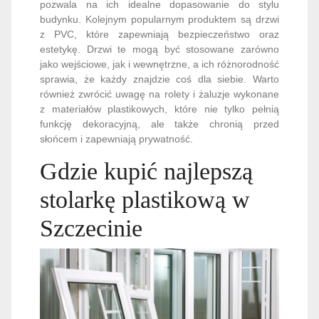
pozwala na ich idealne dopasowanie do stylu
budynku. Kolejnym popularnym produktem są drzwi
z PVC, które zapewniają bezpieczeństwo oraz
estetykę. Drzwi te mogą być stosowane zarówno
jako wejściowe, jak i wewnętrzne, a ich różnorodność
sprawia, że każdy znajdzie coś dla siebie. Warto
również zwrócić uwagę na rolety i żaluzje wykonane
z materiałów plastikowych, które nie tylko pełnią
funkcję dekoracyjną, ale także chronią przed
słońcem i zapewniają prywatność.
Gdzie kupić najlepszą
stolarkę plastikową w
Szczecinie