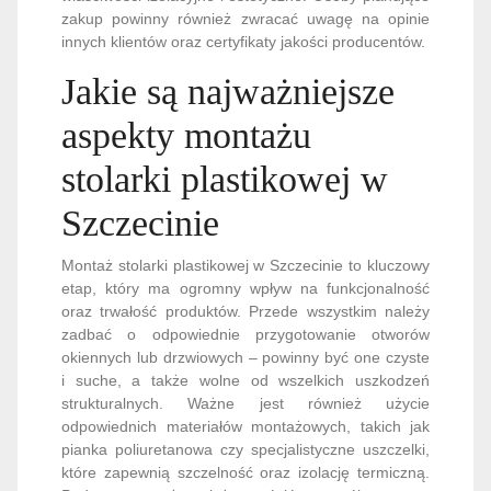
zakup powinny również zwracać uwagę na opinie
innych klientów oraz certyfikaty jakości producentów.
Jakie są najważniejsze
aspekty montażu
stolarki plastikowej w
Szczecinie
Montaż stolarki plastikowej w Szczecinie to kluczowy
etap, który ma ogromny wpływ na funkcjonalność
oraz trwałość produktów. Przede wszystkim należy
zadbać o odpowiednie przygotowanie otworów
okiennych lub drzwiowych – powinny być one czyste
i suche, a także wolne od wszelkich uszkodzeń
strukturalnych. Ważne jest również użycie
odpowiednich materiałów montażowych, takich jak
pianka poliuretanowa czy specjalistyczne uszczelki,
które zapewnią szczelność oraz izolację termiczną.