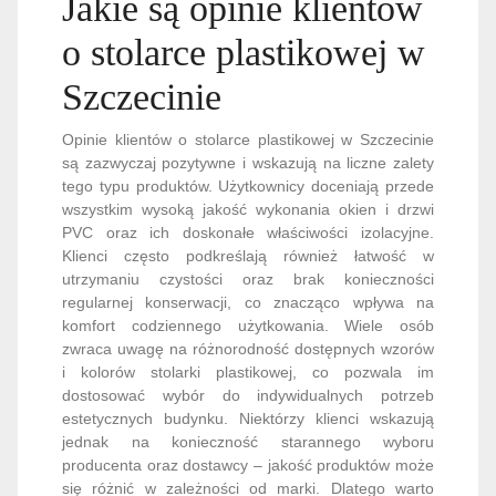
Jakie są opinie klientów
o stolarce plastikowej w
Szczecinie
Opinie klientów o stolarce plastikowej w Szczecinie
są zazwyczaj pozytywne i wskazują na liczne zalety
tego typu produktów. Użytkownicy doceniają przede
wszystkim wysoką jakość wykonania okien i drzwi
PVC oraz ich doskonałe właściwości izolacyjne.
Klienci często podkreślają również łatwość w
utrzymaniu czystości oraz brak konieczności
regularnej konserwacji, co znacząco wpływa na
komfort codziennego użytkowania. Wiele osób
zwraca uwagę na różnorodność dostępnych wzorów
i kolorów stolarki plastikowej, co pozwala im
dostosować wybór do indywidualnych potrzeb
estetycznych budynku. Niektórzy klienci wskazują
jednak na konieczność starannego wyboru
producenta oraz dostawcy – jakość produktów może
się różnić w zależności od marki. Dlatego warto