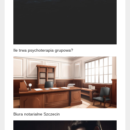
Ile trwa psychoterapia grupowa?
Biura notarialne Szczecin