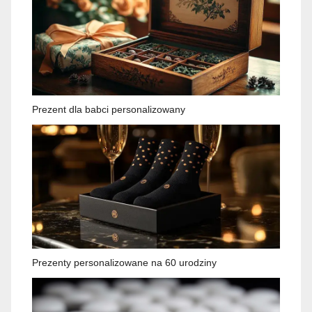
Prezent dla babci personalizowany
Prezenty personalizowane na 60 urodziny