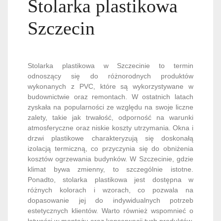
Stolarka plastikowa
Szczecin
Stolarka plastikowa w Szczecinie to termin
odnoszący się do różnorodnych produktów
wykonanych z PVC, które są wykorzystywane w
budownictwie oraz remontach. W ostatnich latach
zyskała na popularności ze względu na swoje liczne
zalety, takie jak trwałość, odporność na warunki
atmosferyczne oraz niskie koszty utrzymania. Okna i
drzwi plastikowe charakteryzują się doskonałą
izolacją termiczną, co przyczynia się do obniżenia
kosztów ogrzewania budynków. W Szczecinie, gdzie
klimat bywa zmienny, to szczególnie istotne.
Ponadto, stolarka plastikowa jest dostępna w
różnych kolorach i wzorach, co pozwala na
dopasowanie jej do indywidualnych potrzeb
estetycznych klientów. Warto również wspomnieć o