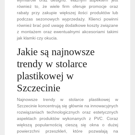
również to, że wiele firm oferuje promocje oraz
rabaty przy zakupie większej ilości produktów lub
podczas sezonowych wyprzedaży. Klienci powinni
również brać pod uwagę dodatkowe koszty związane
z montażem oraz ewentualnymi akcesoriami takimi
jak klamki czy okucia.
Jakie są najnowsze
trendy w stolarce
plastikowej w
Szczecinie
Najnowsze trendy w stolarce plastikowej w
Szczecinie koncentrują się głównie na innowacyjnych
rozwiązaniach technologicznych oraz estetycznych
aspektach produktów wykonanych z PVC. Coraz
większą popularnością cieszą się okna o dużej
powierzchni przeszkleń, które pozwalają na