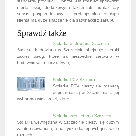
standardy produkcji. Dobrze jest również sprawdzić
ofertę usług dodatkowych takich jak montaż czy
serwis posprzedażowy – profesjonalna obsługa
klienta ma duże znaczenie dla satysfakcji z zakupu.
Sprawdź także
Stolarka budowlana Szczecin
Stolarka budowlana w Szczecinie obejmuje szeroki
zakres usług, które są niezbędne zarówno w
budownictwie mieszkalnym,…
Stolarka PCV Szczecin
Stolarka PCV cieszy się rosnącą
popularnością w Szczecinie, a jej
wybór ma wiele zalet, które…
Stolarka wewnętrzna Szczecin
Stolarka wewnętrzna w Szczecinie cieszy się dużym
zainteresowaniem, a na rynku dostępnych jest wiele
różnych…