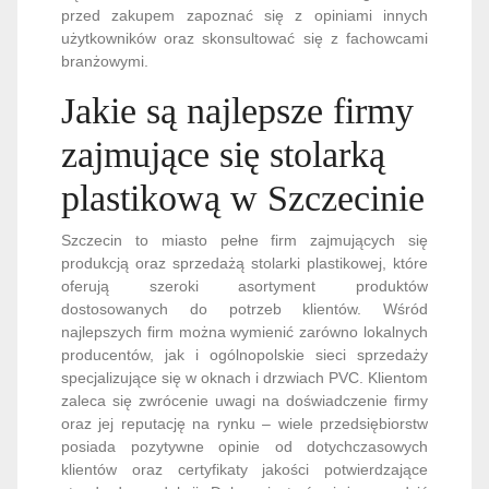
przed zakupem zapoznać się z opiniami innych
użytkowników oraz skonsultować się z fachowcami
branżowymi.
Jakie są najlepsze firmy
zajmujące się stolarką
plastikową w Szczecinie
Szczecin to miasto pełne firm zajmujących się
produkcją oraz sprzedażą stolarki plastikowej, które
oferują szeroki asortyment produktów
dostosowanych do potrzeb klientów. Wśród
najlepszych firm można wymienić zarówno lokalnych
producentów, jak i ogólnopolskie sieci sprzedaży
specjalizujące się w oknach i drzwiach PVC. Klientom
zaleca się zwrócenie uwagi na doświadczenie firmy
oraz jej reputację na rynku – wiele przedsiębiorstw
posiada pozytywne opinie od dotychczasowych
klientów oraz certyfikaty jakości potwierdzające