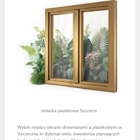
stolarka plastikowa Szczecin
Wybór między oknami drewnianymi a plastikowymi w
Szczecinie to dylemat wielu inwestorów planujących