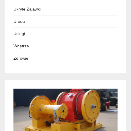
Ukryte Zajawki
Uroda
Usługi
Wnętrza
Zdrowie