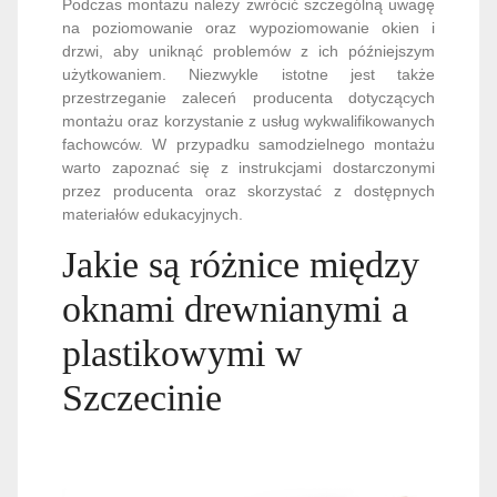
Podczas montażu należy zwrócić szczególną uwagę
na poziomowanie oraz wypoziomowanie okien i
drzwi, aby uniknąć problemów z ich późniejszym
użytkowaniem. Niezwykle istotne jest także
przestrzeganie zaleceń producenta dotyczących
montażu oraz korzystanie z usług wykwalifikowanych
fachowców. W przypadku samodzielnego montażu
warto zapoznać się z instrukcjami dostarczonymi
przez producenta oraz skorzystać z dostępnych
materiałów edukacyjnych.
Jakie są różnice między
oknami drewnianymi a
plastikowymi w
Szczecinie