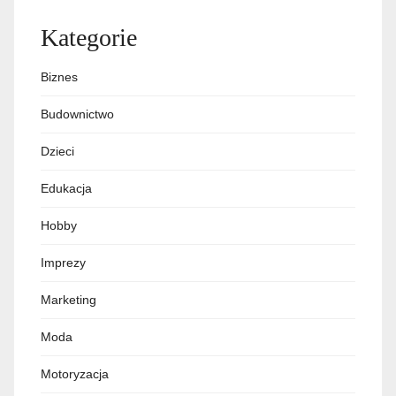
Kategorie
Biznes
Budownictwo
Dzieci
Edukacja
Hobby
Imprezy
Marketing
Moda
Motoryzacja