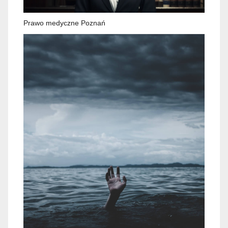
Prawo medyczne Poznań