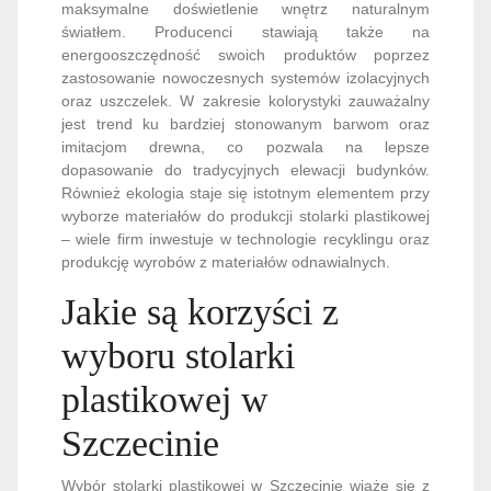
maksymalne doświetlenie wnętrz naturalnym
światłem. Producenci stawiają także na
energooszczędność swoich produktów poprzez
zastosowanie nowoczesnych systemów izolacyjnych
oraz uszczelek. W zakresie kolorystyki zauważalny
jest trend ku bardziej stonowanym barwom oraz
imitacjom drewna, co pozwala na lepsze
dopasowanie do tradycyjnych elewacji budynków.
Również ekologia staje się istotnym elementem przy
wyborze materiałów do produkcji stolarki plastikowej
– wiele firm inwestuje w technologie recyklingu oraz
produkcję wyrobów z materiałów odnawialnych.
Jakie są korzyści z
wyboru stolarki
plastikowej w
Szczecinie
Wybór stolarki plastikowej w Szczecinie wiąże się z