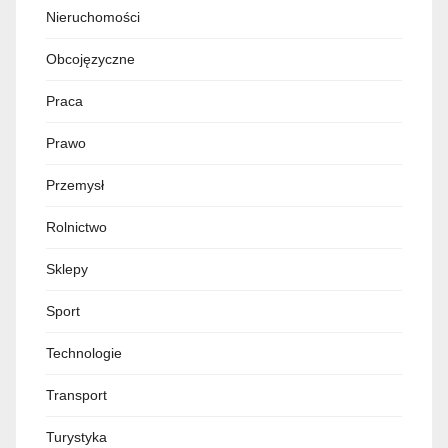
Nieruchomości
Obcojęzyczne
Praca
Prawo
Przemysł
Rolnictwo
Sklepy
Sport
Technologie
Transport
Turystyka