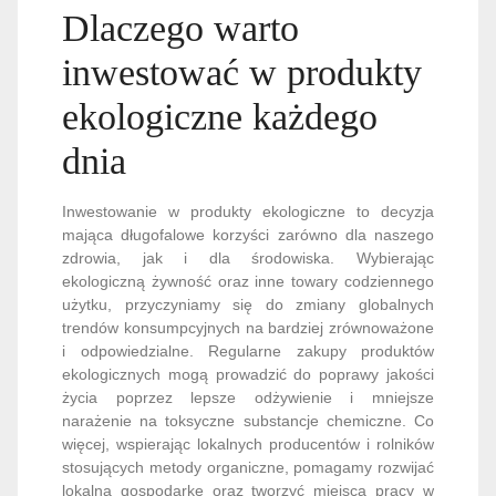
Dlaczego warto
inwestować w produkty
ekologiczne każdego
dnia
Inwestowanie w produkty ekologiczne to decyzja
mająca długofalowe korzyści zarówno dla naszego
zdrowia, jak i dla środowiska. Wybierając
ekologiczną żywność oraz inne towary codziennego
użytku, przyczyniamy się do zmiany globalnych
trendów konsumpcyjnych na bardziej zrównoważone
i odpowiedzialne. Regularne zakupy produktów
ekologicznych mogą prowadzić do poprawy jakości
życia poprzez lepsze odżywienie i mniejsze
narażenie na toksyczne substancje chemiczne. Co
więcej, wspierając lokalnych producentów i rolników
stosujących metody organiczne, pomagamy rozwijać
lokalną gospodarkę oraz tworzyć miejsca pracy w