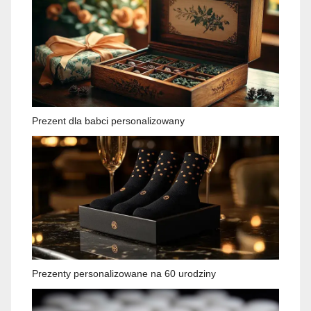
Prezent dla babci personalizowany
Prezenty personalizowane na 60 urodziny