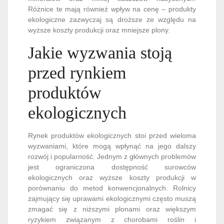
Różnice te mają również wpływ na cenę – produkty
ekologiczne zazwyczaj są droższe ze względu na
wyższe koszty produkcji oraz mniejsze plony.
Jakie wyzwania stoją
przed rynkiem
produktów
ekologicznych
Rynek produktów ekologicznych stoi przed wieloma
wyzwaniami, które mogą wpłynąć na jego dalszy
rozwój i popularność. Jednym z głównych problemów
jest ograniczona dostępność surowców
ekologicznych oraz wyższe koszty produkcji w
porównaniu do metod konwencjonalnych. Rolnicy
zajmujący się uprawami ekologicznymi często muszą
zmagać się z niższymi plonami oraz większym
ryzykiem związanym z chorobami roślin i