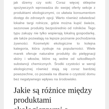
jak dżemy czy soki. Coraz więcej sklepów
spożywczych wprowadza do swojej oferty sekcje z
produktami ekologicznymi, co ułatwia konsumentom
dostęp do zdrowych opcji. Warto również odwiedzać
lokalne targi rolnicze, gdzie można kupić świeże,
sezonowe produkty bezpośrednio od rolników. Tego
typu zakupy nie tylko wspierają lokalną gospodarkę,
ale także pozwalają na lepsze poznanie pochodzenia
żywności. Kosmetyki ekologiczne to kolejna
kategoria, która zyskuje na popularności. Wiele
marek oferuje naturalne produkty do pielęgnacji
skóry i włosów, które są wolne od szkodliwych
substancji chemicznych. Środki czystości w wersji
ekologicznej również stają się coraz bardziej
powszechne, co pozwala na dbanie o czystość domu
bez negatywnego wpływu na środowisko.
Jakie są różnice między
produktami