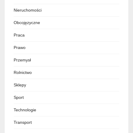
Nieruchomości
Obcojęzyczne
Praca
Prawo
Przemysł
Rolnictwo
Sklepy
Sport
Technologie
Transport