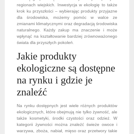
regionach wiejskich. Inwestycja w ekologię to także
krok ku przyszłości – wybierając produkty przyjazne
dla środowiska, możemy pomóc w walce ze
zmianami klimatycznymi oraz degradacją środowiska
naturalnego. Każdy zakup ma znaczenie i może
wpłynąć na kształtowanie bardziej zrównoważonego
świata dla przyszłych pokoleń.
Jakie produkty
ekologiczne są dostępne
na rynku i gdzie je
znaleźć
Na rynku dostępnych jest wiele różnych produktów
ekologicznych, które obejmują nie tylko żywność, ale
także kosmetyki, środki czystości oraz odzież. W
kategorii żywności można znaleźć świeże owoce i
warzywa, zboża, nabiał, mięso oraz przetwory takie