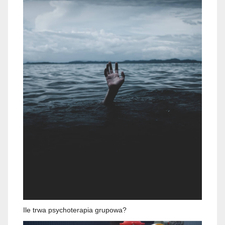
Ile trwa psychoterapia grupowa?