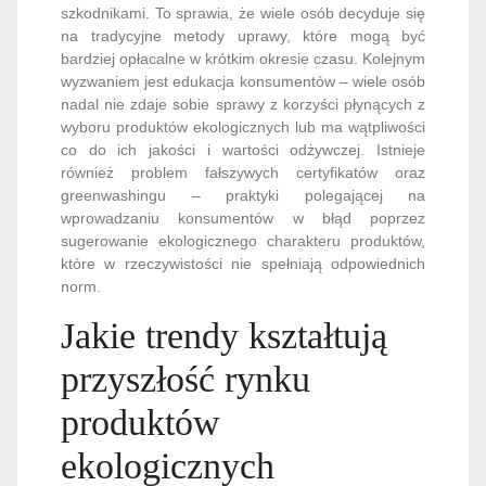
szkodnikami. To sprawia, że wiele osób decyduje się
na tradycyjne metody uprawy, które mogą być
bardziej opłacalne w krótkim okresie czasu. Kolejnym
wyzwaniem jest edukacja konsumentów – wiele osób
nadal nie zdaje sobie sprawy z korzyści płynących z
wyboru produktów ekologicznych lub ma wątpliwości
co do ich jakości i wartości odżywczej. Istnieje
również problem fałszywych certyfikatów oraz
greenwashingu – praktyki polegającej na
wprowadzaniu konsumentów w błąd poprzez
sugerowanie ekologicznego charakteru produktów,
które w rzeczywistości nie spełniają odpowiednich
norm.
Jakie trendy kształtują
przyszłość rynku
produktów
ekologicznych