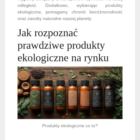
odległość. Dodatkowo, wybierając produkty
ekologiczne, pomagamy chronić bioróżnorodność
oraz zasoby naturalne naszej planety.
Jak rozpoznać
prawdziwe produkty
ekologiczne na rynku
Produkty ekologiczne co to?