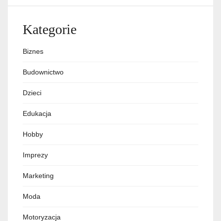
Kategorie
Biznes
Budownictwo
Dzieci
Edukacja
Hobby
Imprezy
Marketing
Moda
Motoryzacja