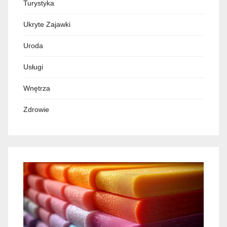
Turystyka
Ukryte Zajawki
Uroda
Usługi
Wnętrza
Zdrowie