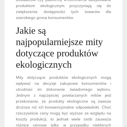
produktom ekologicznym przyczyniają się do
zwiększenia dostępności tych towarów dla
szerokiego grona konsumentów.
Jakie są
najpopularniejsze mity
dotyczące produktów
ekologicznych
Mity dotyczące produktów ekologicznych mogą
wpływać na decyzje zakupowe konsumentów i
utrudniać im dokonanie świadomego wyboru.
Jednym z najczęściej powtarzanych mitów jest
przekonanie, że produkty ekologiczne są zawsze
droższe niż ich konwencjonalne odpowiedniki. Choć
rzeczywiście ceny mogą być wyższe ze względu na
koszty produkcji, to jednak wiele osób zauważa
różnice cenowe tylko w przypadku niektórych