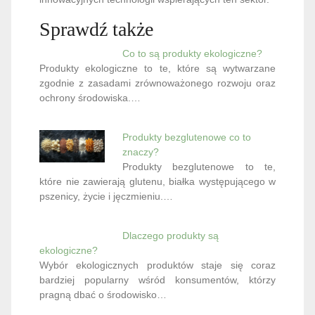
Sprawdź także
Co to są produkty ekologiczne?
Produkty ekologiczne to te, które są wytwarzane
zgodnie z zasadami zrównoważonego rozwoju oraz
ochrony środowiska.…
Produkty bezglutenowe co to
znaczy?
Produkty bezglutenowe to te,
które nie zawierają glutenu, białka występującego w
pszenicy, życie i jęczmieniu.…
Dlaczego produkty są
ekologiczne?
Wybór ekologicznych produktów staje się coraz
bardziej popularny wśród konsumentów, którzy
pragną dbać o środowisko…