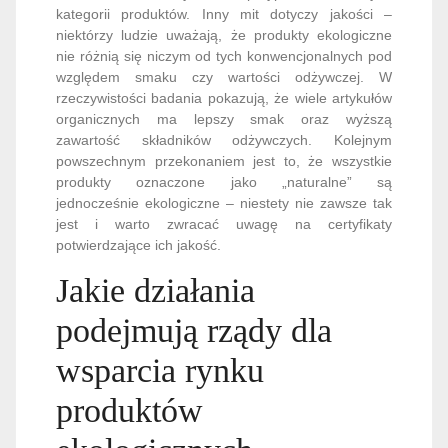
kategorii produktów. Inny mit dotyczy jakości –
niektórzy ludzie uważają, że produkty ekologiczne
nie różnią się niczym od tych konwencjonalnych pod
względem smaku czy wartości odżywczej. W
rzeczywistości badania pokazują, że wiele artykułów
organicznych ma lepszy smak oraz wyższą
zawartość składników odżywczych. Kolejnym
powszechnym przekonaniem jest to, że wszystkie
produkty oznaczone jako „naturalne” są
jednocześnie ekologiczne – niestety nie zawsze tak
jest i warto zwracać uwagę na certyfikaty
potwierdzające ich jakość.
Jakie działania
podejmują rządy dla
wsparcia rynku
produktów