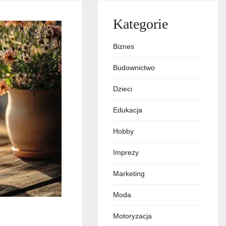
Kategorie
Biznes
Budownictwo
Dzieci
Edukacja
Hobby
Imprezy
Marketing
Moda
Motoryzacja