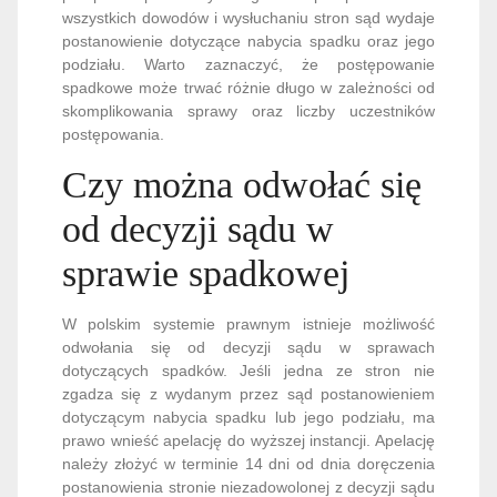
wszystkich dowodów i wysłuchaniu stron sąd wydaje
postanowienie dotyczące nabycia spadku oraz jego
podziału. Warto zaznaczyć, że postępowanie
spadkowe może trwać różnie długo w zależności od
skomplikowania sprawy oraz liczby uczestników
postępowania.
Czy można odwołać się
od decyzji sądu w
sprawie spadkowej
W polskim systemie prawnym istnieje możliwość
odwołania się od decyzji sądu w sprawach
dotyczących spadków. Jeśli jedna ze stron nie
zgadza się z wydanym przez sąd postanowieniem
dotyczącym nabycia spadku lub jego podziału, ma
prawo wnieść apelację do wyższej instancji. Apelację
należy złożyć w terminie 14 dni od dnia doręczenia
postanowienia stronie niezadowolonej z decyzji sądu