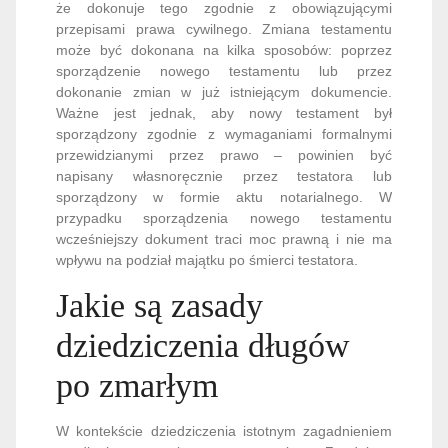
że dokonuje tego zgodnie z obowiązującymi
przepisami prawa cywilnego. Zmiana testamentu
może być dokonana na kilka sposobów: poprzez
sporządzenie nowego testamentu lub przez
dokonanie zmian w już istniejącym dokumencie.
Ważne jest jednak, aby nowy testament był
sporządzony zgodnie z wymaganiami formalnymi
przewidzianymi przez prawo – powinien być
napisany własnoręcznie przez testatora lub
sporządzony w formie aktu notarialnego. W
przypadku sporządzenia nowego testamentu
wcześniejszy dokument traci moc prawną i nie ma
wpływu na podział majątku po śmierci testatora.
Jakie są zasady
dziedziczenia długów
po zmarłym
W kontekście dziedziczenia istotnym zagadnieniem