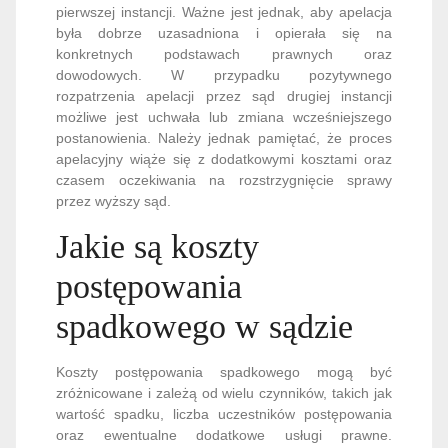
pierwszej instancji. Ważne jest jednak, aby apelacja
była dobrze uzasadniona i opierała się na
konkretnych podstawach prawnych oraz
dowodowych. W przypadku pozytywnego
rozpatrzenia apelacji przez sąd drugiej instancji
możliwe jest uchwała lub zmiana wcześniejszego
postanowienia. Należy jednak pamiętać, że proces
apelacyjny wiąże się z dodatkowymi kosztami oraz
czasem oczekiwania na rozstrzygnięcie sprawy
przez wyższy sąd.
Jakie są koszty
postępowania
spadkowego w sądzie
Koszty postępowania spadkowego mogą być
zróżnicowane i zależą od wielu czynników, takich jak
wartość spadku, liczba uczestników postępowania
oraz ewentualne dodatkowe usługi prawne.