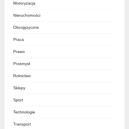
Motoryzacja
Nieruchomości
Obcojęzyczne
Praca
Prawo
Przemysł
Rolnictwo
Sklepy
Sport
Technologie
Transport