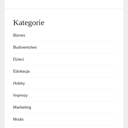
Kategorie
Biznes
Budownictwo
Dzieci
Edukacja
Hobby
Imprezy
Marketing
Moda