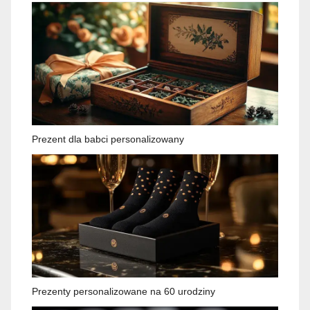
Prezent dla babci personalizowany
Prezenty personalizowane na 60 urodziny