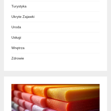
Turystyka
Ukryte Zajawki
Uroda
Usługi
Wnętrza
Zdrowie