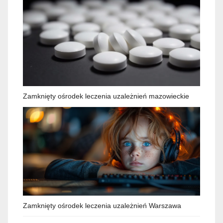
Zamknięty ośrodek leczenia uzależnień mazowieckie
Zamknięty ośrodek leczenia uzależnień Warszawa