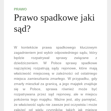
PRAWO
Prawo spadkowe jaki
sąd?
W kontekście prawa spadkowego kluczowym
zagadnieniem jest wybór odpowiedniego sądu, który
będzie rozpatrywał sprawy związane z
dziedziczeniem. W Polsce sprawy spadkowe
najczęściej rozpatrują sądy rejonowe, które mają
właściwość miejscową w zależności od ostatniego
miejsca zamieszkania zmarłego. W przypadku, gdy
zmarły mieszkał za granicą, a jego majątek znajduje
się w Polsce, sprawa również może być
rozpatrywana przez sąd rejonowy, ale w miejscu
położenia tego majątku. Ważne jest, aby pamiętać,
że właściwość sądu nie zawsze jest oczywista i może
zależeć od wielu czynników, takich jak miejsce