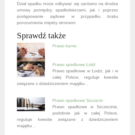
Dział spadku może odbywać się zarówno na drodze
umowy pomiędzy spadkobiercami, jak i poprzez
postępowanie sądowe w przypadku braku
porozumienia między stronami.
Sprawdź także
Prawo karne
Prawo spadkowe Łódź
Prawo spadkowe w Łodzi, jak i w
całej Polsce, reguluje kwestie
związane z dziedziczeniem majątku…
Prawo spadkowe Szczecin
Prawo spadkowe w Szczecinie,
podobnie jak w całej Polsce,
reguluje kwestie związane z dziedziczeniem
majątku…