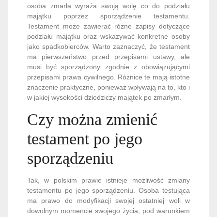
osoba zmarła wyraża swoją wolę co do podziału
majątku poprzez sporządzenie testamentu.
Testament może zawierać różne zapisy dotyczące
podziału majątku oraz wskazywać konkretne osoby
jako spadkobierców. Warto zaznaczyć, że testament
ma pierwszeństwo przed przepisami ustawy, ale
musi być sporządzony zgodnie z obowiązującymi
przepisami prawa cywilnego. Różnice te mają istotne
znaczenie praktyczne, ponieważ wpływają na to, kto i
w jakiej wysokości dziedziczy majątek po zmarłym.
Czy można zmienić
testament po jego
sporządzeniu
Tak, w polskim prawie istnieje możliwość zmiany
testamentu po jego sporządzeniu. Osoba testująca
ma prawo do modyfikacji swojej ostatniej woli w
dowolnym momencie swojego życia, pod warunkiem