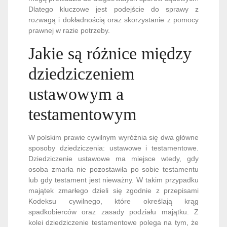
Dlatego kluczowe jest podejście do sprawy z
rozwagą i dokładnością oraz skorzystanie z pomocy
prawnej w razie potrzeby.
Jakie są różnice między
dziedziczeniem
ustawowym a
testamentowym
W polskim prawie cywilnym wyróżnia się dwa główne
sposoby dziedziczenia: ustawowe i testamentowe.
Dziedziczenie ustawowe ma miejsce wtedy, gdy
osoba zmarła nie pozostawiła po sobie testamentu
lub gdy testament jest nieważny. W takim przypadku
majątek zmarłego dzieli się zgodnie z przepisami
Kodeksu cywilnego, które określają krąg
spadkobierców oraz zasady podziału majątku. Z
kolei dziedziczenie testamentowe polega na tym, że