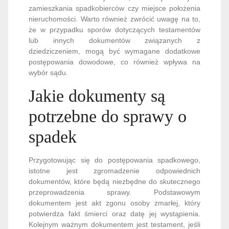
zamieszkania spadkobierców czy miejsce położenia
nieruchomości. Warto również zwrócić uwagę na to,
że w przypadku sporów dotyczących testamentów
lub innych dokumentów związanych z
dziedziczeniem, mogą być wymagane dodatkowe
postępowania dowodowe, co również wpływa na
wybór sądu.
Jakie dokumenty są
potrzebne do sprawy o
spadek
Przygotowując się do postępowania spadkowego,
istotne jest zgromadzenie odpowiednich
dokumentów, które będą niezbędne do skutecznego
przeprowadzenia sprawy. Podstawowym
dokumentem jest akt zgonu osoby zmarłej, który
potwierdza fakt śmierci oraz datę jej wystąpienia.
Kolejnym ważnym dokumentem jest testament, jeśli